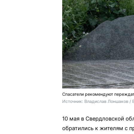
Спасатели рекомендуют переждать
Источник: 
Владислав Лоншаков / 
10 мая в Свердловской об
обратились к жителям с п