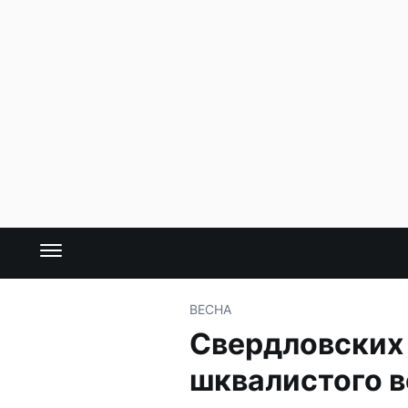
ВЕСНА
Свердловских 
шквалистого в