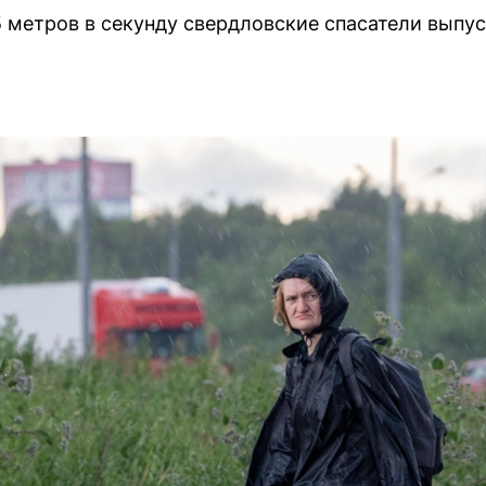
5 метров в секунду свердловские спасатели выпу