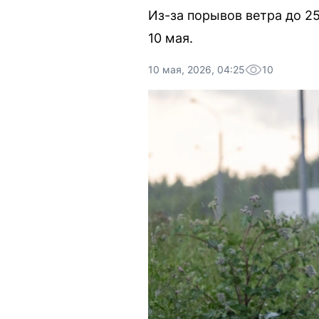
Из-за порывов ветра до 2
10 мая.
10 мая, 2026, 04:25
10