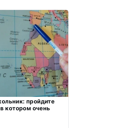
ольник: пройдите
 в котором очень