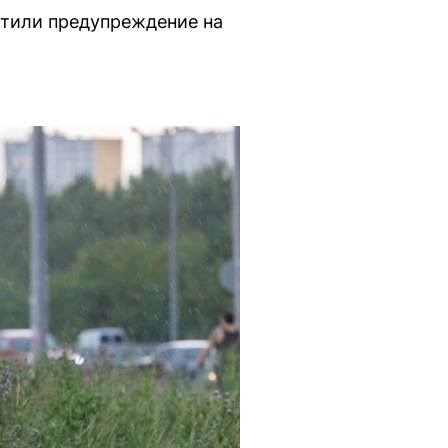
стили предупреждение на