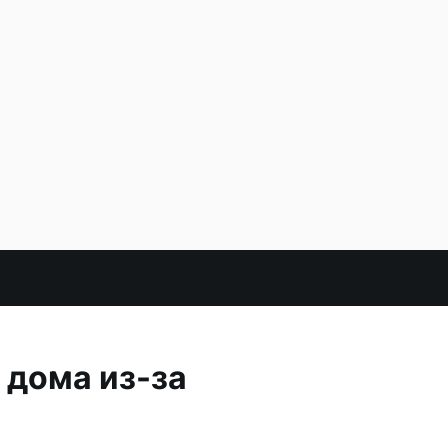
 дома из-за