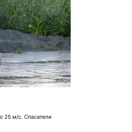
 25 м/с. Спасатели