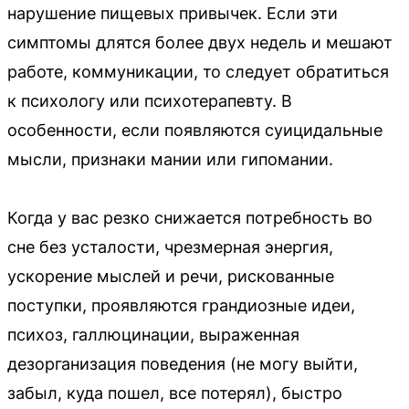
нарушение пищевых привычек. Если эти
симптомы длятся более двух недель и мешают
работе, коммуникации, то следует обратиться
к психологу или психотерапевту. В
особенности, если появляются суицидальные
мысли, признаки мании или гипомании.
Когда у вас резко снижается потребность во
сне без усталости, чрезмерная энергия,
ускорение мыслей и речи, рискованные
поступки, проявляются грандиозные идеи,
психоз, галлюцинации, выраженная
дезорганизация поведения (не могу выйти,
забыл, куда пошел, все потерял), быстро