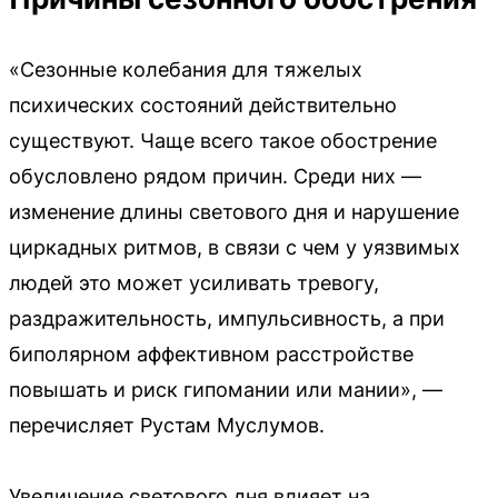
«Сезонные колебания для тяжелых
психических состояний действительно
существуют. Чаще всего такое обострение
обусловлено рядом причин. Среди них —
изменение длины светового дня и нарушение
циркадных ритмов, в связи с чем у уязвимых
людей это может усиливать тревогу,
раздражительность, импульсивность, а при
биполярном аффективном расстройстве
повышать и риск гипомании или мании», —
перечисляет Рустам Муслумов.
Увеличение светового дня влияет на