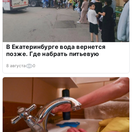
В Екатеринбурге вода вернется
позже. Где набрать питьевую
8 августа
0