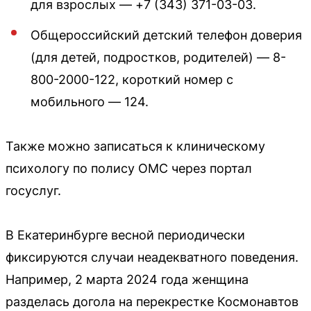
для взрослых — +7 (343) 371-03-03.
Общероссийский детский телефон доверия
(для детей, подростков, родителей) — 8-
800-2000-122, короткий номер с
мобильного — 124.
Также можно записаться к клиническому
психологу по полису ОМС через портал
госуслуг.
В Екатеринбурге весной периодически
фиксируются случаи неадекватного поведения.
Например, 2 марта 2024 года женщина
разделась догола на перекрестке Космонавтов