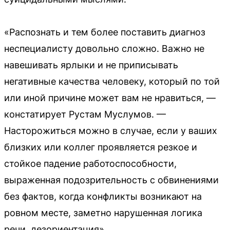
«Распознать и тем более поставить диагноз
неспециалисту довольно сложно. Важно не
навешивать ярлыки и не приписывать
негативные качества человеку, который по той
или иной причине может вам не нравиться, —
констатирует Рустам Муслумов. —
Насторожиться можно в случае, если у ваших
близких или коллег проявляется резкое и
стойкое падение работоспособности,
выраженная подозрительность с обвинениями
без фактов, когда конфликты возникают на
ровном месте, заметно нарушенная логика
речи, дезориентация».