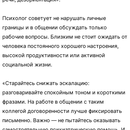
Психолог советует не нарушать личные
границы и в общении обсуждать только
рабочие вопросы. Близким не стоит ожидать от
человека постоянного хорошего настроения,
высокой продуктивности или активной
социальной жизни.
«Старайтесь снижать эскалацию:
разговаривайте спокойным тоном и короткими
фразами. На работе в общении с таким
коллегой договоренности лучше фиксировать
письменно. Важно — не пытайтесь оказывать
самостоятельную психиатрическую помощь. И