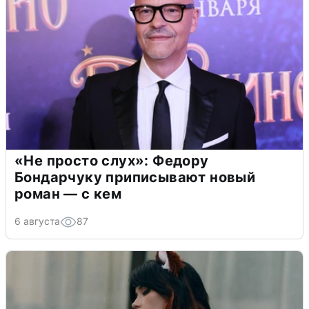
«Не просто слух»: Федору
Бондарчуку приписывают новый
роман — с кем
6 августа
87