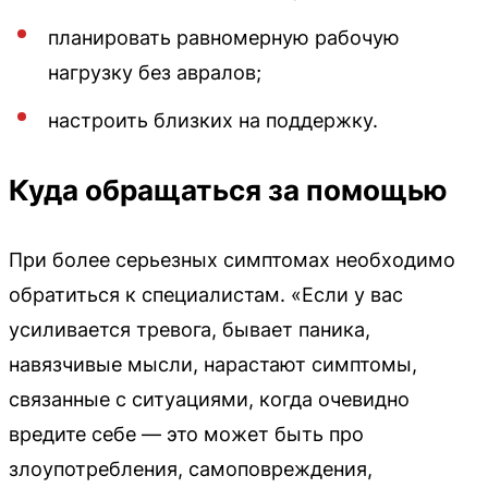
планировать равномерную рабочую
нагрузку без авралов;
настроить близких на поддержку.
Куда обращаться за помощью
При более серьезных симптомах необходимо
обратиться к специалистам. «Если у вас
усиливается тревога, бывает паника,
навязчивые мысли, нарастают симптомы,
связанные с ситуациями, когда очевидно
вредите себе — это может быть про
злоупотребления, самоповреждения,