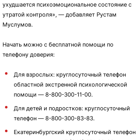
ухудшается психоэмоциональное состояние с
утратой контроля», — добавляет Рустам
Муслумов.
Начать можно с бесплатной помощи по
телефону доверия:
Для взрослых: круглосуточный телефон
областной экстренной психологической
помощи — 8-800-300-11-00.
Для детей и подростков: круглосуточный
телефон — 8-800-300-83-83.
Екатеринбургский круглосуточный телефон