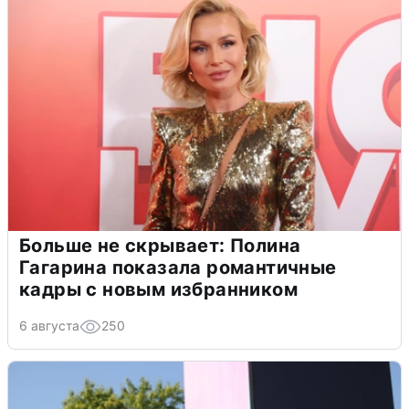
Больше не скрывает: Полина
Гагарина показала романтичные
кадры с новым избранником
6 августа
250