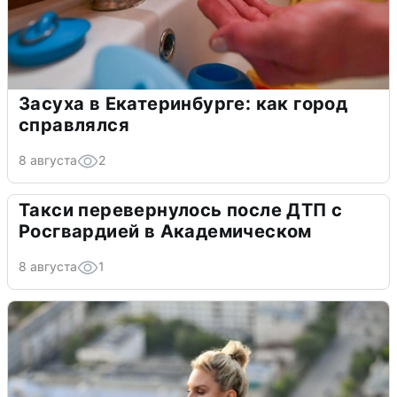
Засуха в Екатеринбурге: как город
справлялся
8 августа
2
Такси перевернулось после ДТП с
Росгвардией в Академическом
8 августа
1