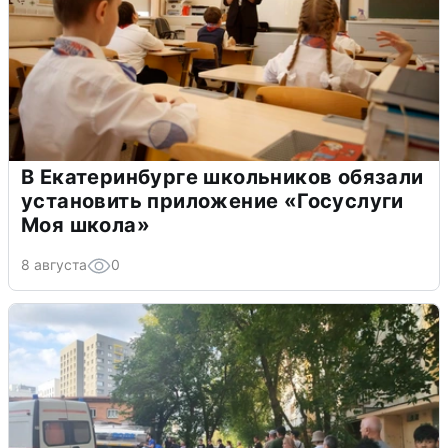
В Екатеринбурге школьников обязали
установить приложение «Госуслуги
Моя школа»
8 августа
0