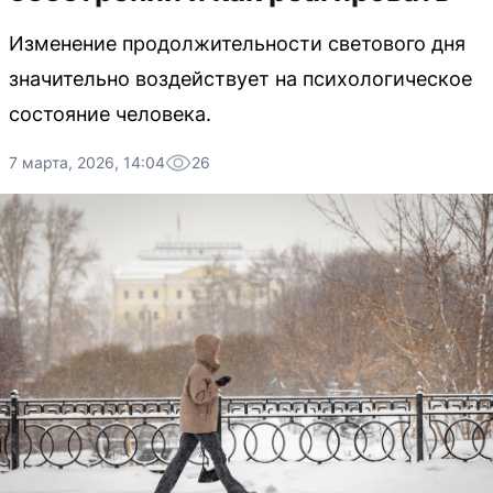
Изменение продолжительности светового дня
значительно воздействует на психологическое
состояние человека.
7 марта, 2026, 14:04
26