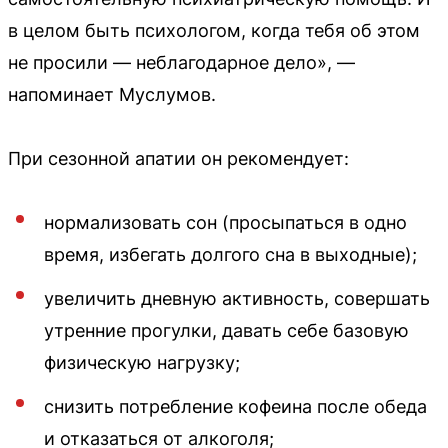
в целом быть психологом, когда тебя об этом
не просили — неблагодарное дело», —
напоминает Муслумов.
При сезонной апатии он рекомендует:
нормализовать сон (просыпаться в одно
время, избегать долгого сна в выходные);
увеличить дневную активность, совершать
утренние прогулки, давать себе базовую
физическую нагрузку;
снизить потребление кофеина после обеда
и отказаться от алкоголя;