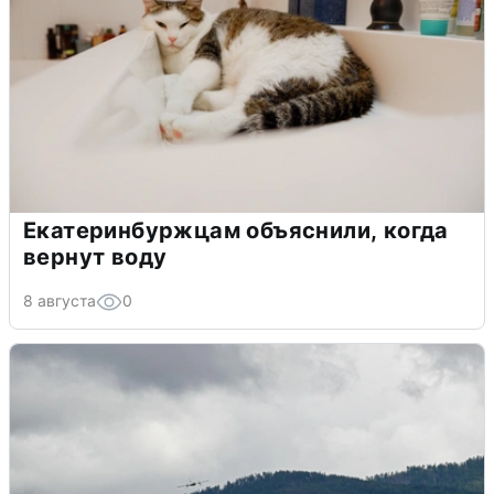
Екатеринбуржцам объяснили, когда
вернут воду
8 августа
0