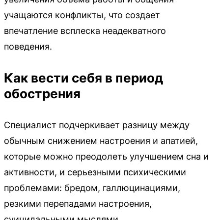
учащаются конфликты, что создает
впечатление всплеска неадекватного
поведения.
Как вести себя в период
обострения
Специалист подчеркивает разницу между
обычным снижением настроения и апатией,
которые можно преодолеть улучшением сна и
активности, и серьезными психическими
проблемами: бредом, галлюцинациями,
резкими перепадами настроения,
суицидальными мыслями.