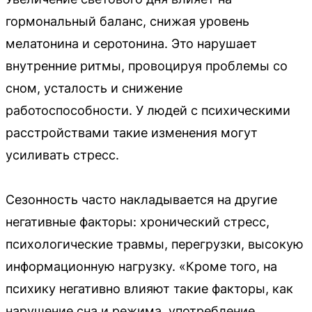
гормональный баланс, снижая уровень
мелатонина и серотонина. Это нарушает
внутренние ритмы, провоцируя проблемы со
сном, усталость и снижение
работоспособности. У людей с психическими
расстройствами такие изменения могут
усиливать стресс.
Сезонность часто накладывается на другие
негативные факторы: хронический стресс,
психологические травмы, перегрузки, высокую
информационную нагрузку. «Кроме того, на
психику негативно влияют такие факторы, как
нарушение сна и режима, употребление