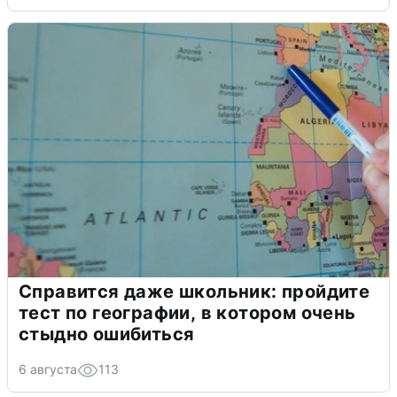
Справится даже школьник: пройдите
тест по географии, в котором очень
стыдно ошибиться
6 августа
113