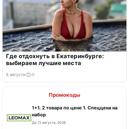
Где отдохнуть в Екатеринбурге:
выбираем лучшие места
8 августа
0
Промокоды
1+1. 2 товара по цене 1. Спеццена на
набор
До 15 августа, 2026