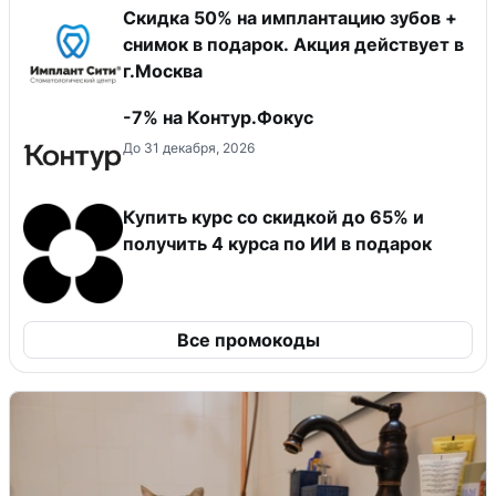
Скидка 50% на имплантацию зубов +
снимок в подарок. Акция действует в
г.Москва
-7% на Контур.Фокус
До 31 декабря, 2026
Купить курс со скидкой до 65% и
получить 4 курса по ИИ в подарок
Все промокоды