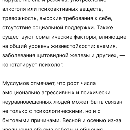
алкоголя или психоактивных веществ,
тревожность, высокие требования к себе,
отсутствие социальной поддержки. Также
существуют соматические факторы, влияющие
на общий уровень жизнестойкости: анемия,
заболевания щитовидной железы и другие», —
констатирует психолог.
Муслумов отмечает, что рост числа
эмоционально агрессивных и психически
неуравновешенных людей может быть связан
не только с психологическими, но и с
бытовыми причинами. Весной и осенью из-за
увеличения объема работы и общения