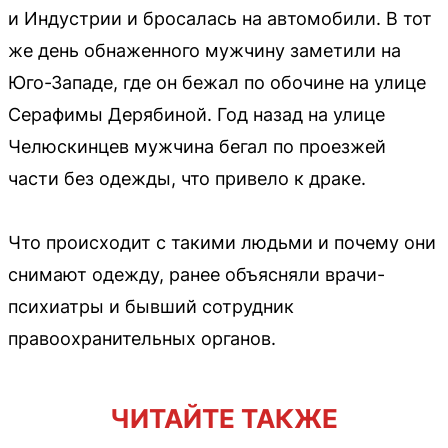
и Индустрии и бросалась на автомобили. В тот
же день обнаженного мужчину заметили на
Юго-Западе, где он бежал по обочине на улице
Серафимы Дерябиной. Год назад на улице
Челюскинцев мужчина бегал по проезжей
части без одежды, что привело к драке.
Что происходит с такими людьми и почему они
снимают одежду, ранее объясняли врачи-
психиатры и бывший сотрудник
правоохранительных органов.
ЧИТАЙТЕ ТАКЖЕ