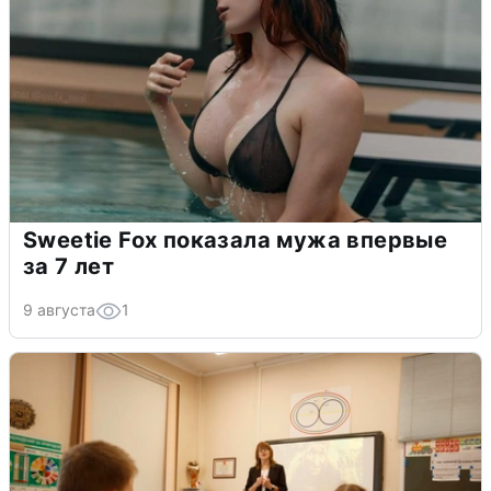
Sweetie Fox показала мужа впервые
за 7 лет
9 августа
1