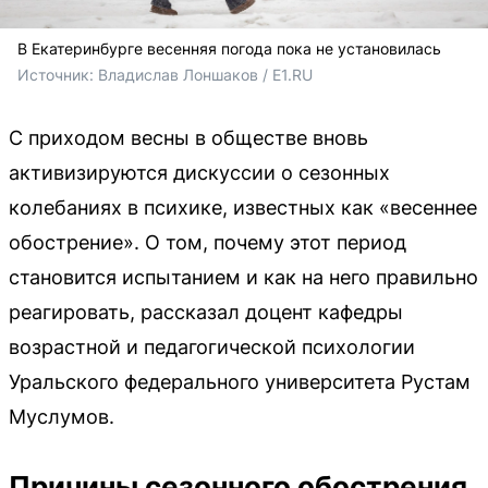
В Екатеринбурге весенняя погода пока не установилась
Источник: 
Владислав Лоншаков / E1.RU
С приходом весны в обществе вновь
активизируются дискуссии о сезонных
колебаниях в психике, известных как «весеннее
обострение». О том, почему этот период
становится испытанием и как на него правильно
реагировать, рассказал доцент кафедры
возрастной и педагогической психологии
Уральского федерального университета Рустам
Муслумов.
Причины сезонного обострения