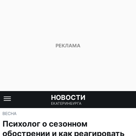
НОВОСТИ
ЕКАТЕРИНБУРГА
ВЕСНА
Психолог о сезонном
обострении и как реагировать