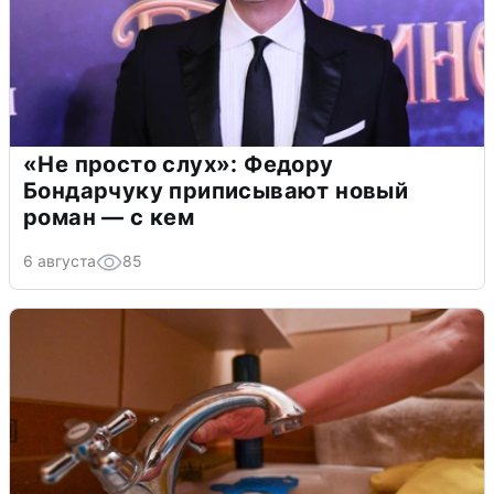
«Не просто слух»: Федору
Бондарчуку приписывают новый
роман — с кем
6 августа
85