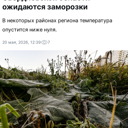
ожидаются заморозки
В некоторых районах региона температура
опустится ниже нуля.
20 мая, 2026, 12:39
7