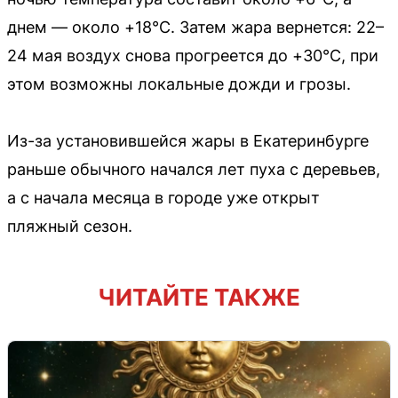
днем — около +18°C. Затем жара вернется: 22–
24 мая воздух снова прогреется до +30°C, при
этом возможны локальные дожди и грозы.
Из-за установившейся жары в Екатеринбурге
раньше обычного начался лет пуха с деревьев,
а с начала месяца в городе уже открыт
пляжный сезон.
ЧИТАЙТЕ ТАКЖЕ