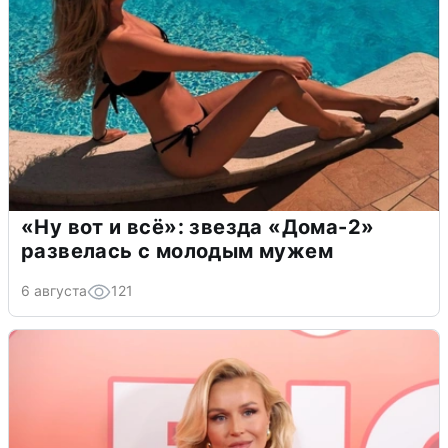
«Ну вот и всё»: звезда «Дома-2»
развелась с молодым мужем
6 августа
121