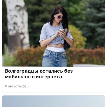
Волгоградцы остались без
мобильного интернета
6 августа
0