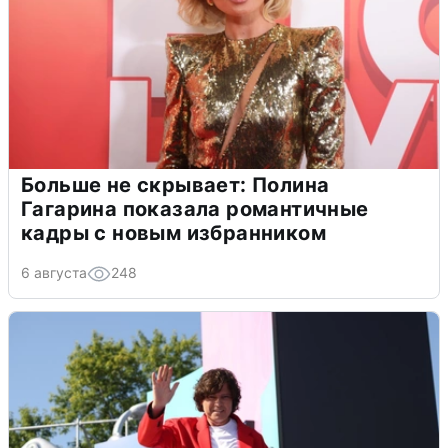
Больше не скрывает: Полина
Гагарина показала романтичные
кадры с новым избранником
6 августа
248