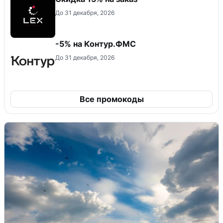
До 31 декабря, 2026
-5% на Контур.ФМС
До 31 декабря, 2026
Все промокоды