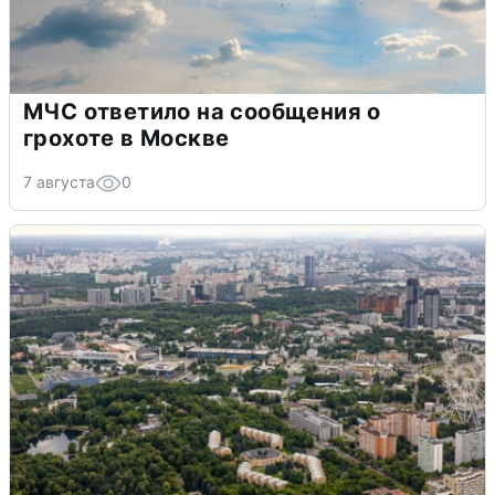
МЧС ответило на сообщения о
грохоте в Москве
7 августа
0