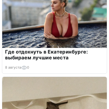
Где отдохнуть в Екатеринбурге:
выбираем лучшие места
8 августа
0