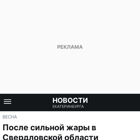
НОВОСТИ
ЕКАТЕРИНБУРГА
ВЕСНА
После сильной жары в
Свердловской области