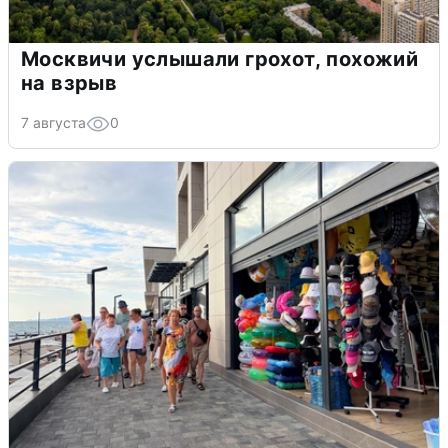
Москвичи услышали грохот, похожий
на взрыв
7 августа
0