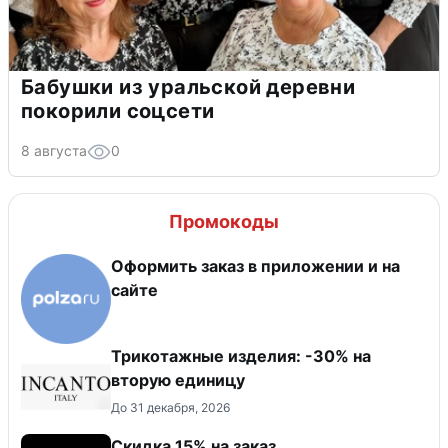
Бабушки из уральской деревни
покорили соцсети
8 августа
0
Промокоды
Оформить заказ в приложении и на
сайте
Трикотажные изделия: -30% на
вторую единицу
До 31 декабря, 2026
Скидка 15% на заказ