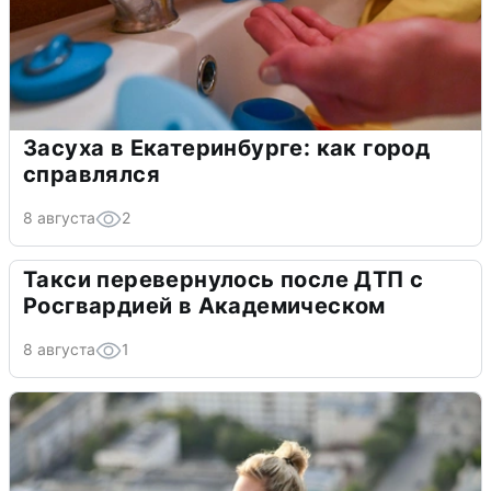
Засуха в Екатеринбурге: как город
справлялся
8 августа
2
Такси перевернулось после ДТП с
Росгвардией в Академическом
8 августа
1