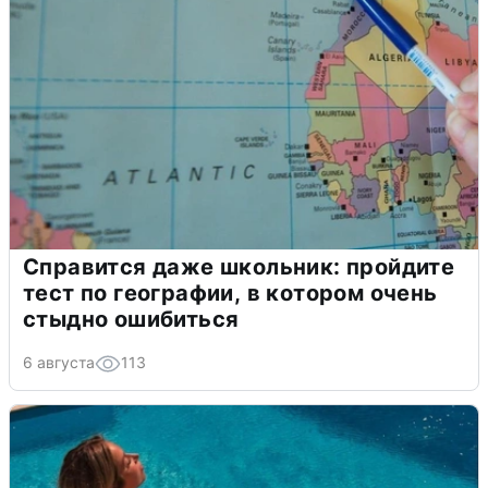
Справится даже школьник: пройдите
тест по географии, в котором очень
стыдно ошибиться
6 августа
113