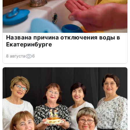
Названа причина отключения воды в
Екатеринбурге
8 августа
6