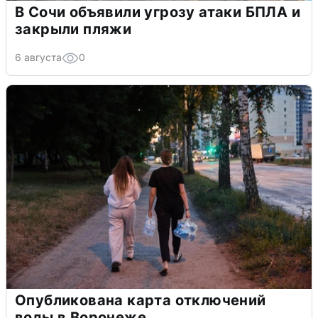
В Сочи объявили угрозу атаки БПЛА и
закрыли пляжи
6 августа
0
Опубликована карта отключений
воды в Воронеже