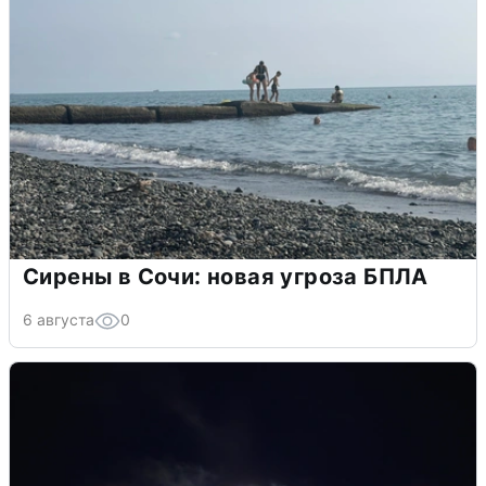
Сирены в Сочи: новая угроза БПЛА
6 августа
0