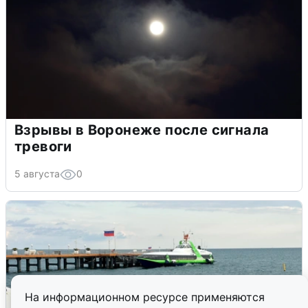
Взрывы в Воронеже после сигнала
тревоги
5 августа
0
На информационном ресурсе применяются