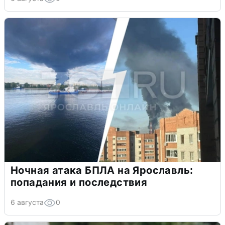
Ночная атака БПЛА на Ярославль:
попадания и последствия
6 августа
0