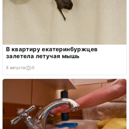
В квартиру екатеринбуржцев
залетела летучая мышь
8 августа
0