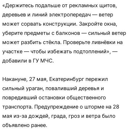
«Держитесь подальше от рекламных щитов,
деревьев и линий электропередач — ветер
может сорвать конструкции. Закройте окна,
уберите предметы с балконов — сильный ветер
может разбить стёкла. Проверьте ливнёвки на
участке — чтобы избежать подтоплений», —
добавили в ГУ МЧС.
Накануне, 27 мая, Екатеринбург пережил
сильный ураган, поваливший деревья и
повредивший остановки общественного
транспорта. Предупреждение о шторме на 28
мая из-за дождей, града, гроз и ветра было
объявлено ранее.