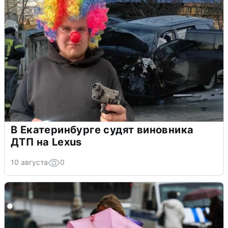
В Екатеринбурге судят виновника
ДТП на Lexus
10 августа
0