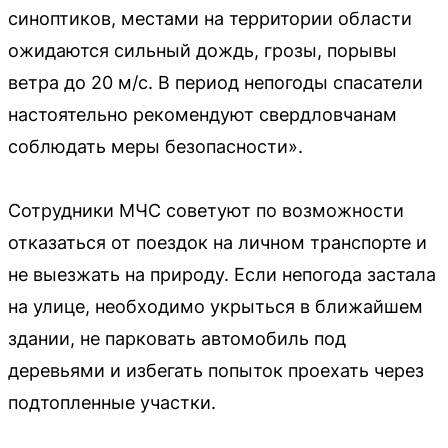
синоптиков, местами на территории области
ожидаются сильный дождь, грозы, порывы
ветра до 20 м/с. В период непогоды спасатели
настоятельно рекомендуют свердловчанам
соблюдать меры безопасности».
Сотрудники МЧС советуют по возможности
отказаться от поездок на личном транспорте и
не выезжать на природу. Если непогода застала
на улице, необходимо укрыться в ближайшем
здании, не парковать автомобиль под
деревьями и избегать попыток проехать через
подтопленные участки.