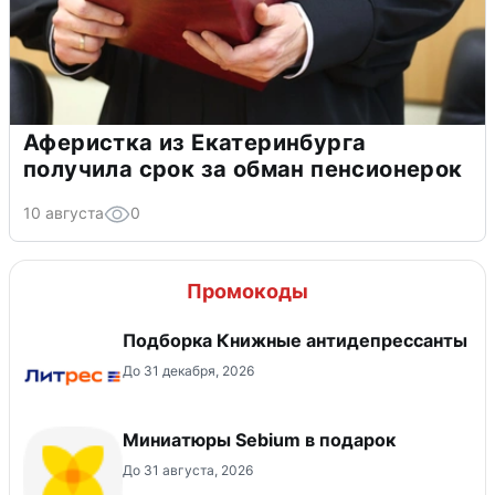
Аферистка из Екатеринбурга
получила срок за обман пенсионерок
10 августа
0
Промокоды
Подборка Книжные антидепрессанты
До 31 декабря, 2026
Миниатюры Sebium в подарок
До 31 августа, 2026