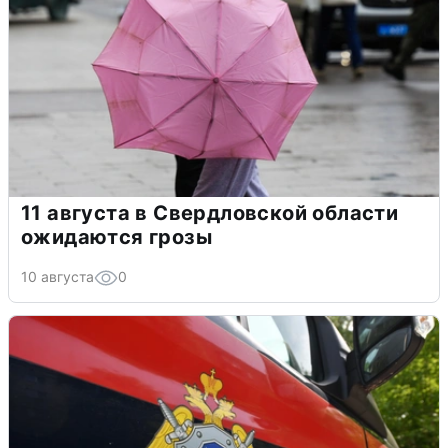
11 августа в Свердловской области
ожидаются грозы
10 августа
0