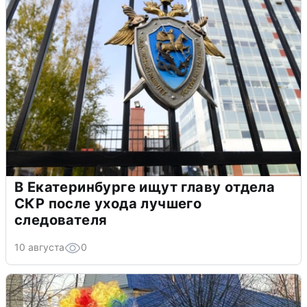
В Екатеринбурге ищут главу отдела
СКР после ухода лучшего
следователя
10 августа
0