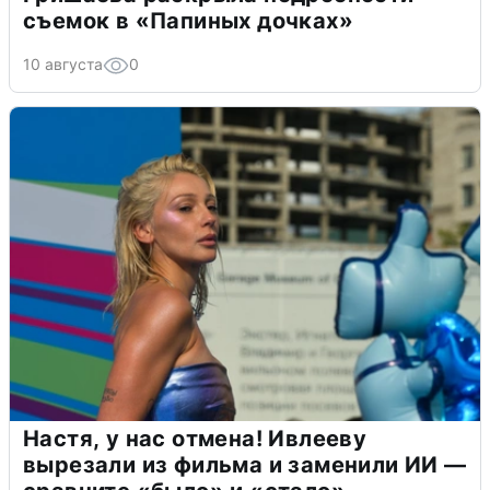
съемок в «Папиных дочках»
10 августа
0
Настя, у нас отмена! Ивлееву
вырезали из фильма и заменили ИИ —