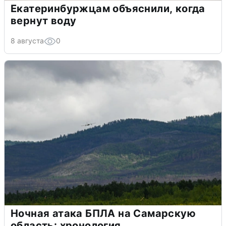
Екатеринбуржцам объяснили, когда
вернут воду
8 августа
0
Ночная атака БПЛА на Самарскую
область: хронология