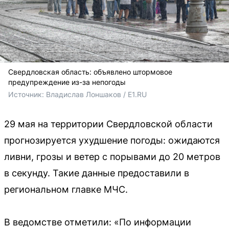
Свердловская область: объявлено штормовое
предупреждение из-за непогоды
Источник: 
Владислав Лоншаков / E1.RU
29 мая на территории Свердловской области
прогнозируется ухудшение погоды: ожидаются
ливни, грозы и ветер с порывами до 20 метров
в секунду. Такие данные предоставили в
региональном главке МЧС.
В ведомстве отметили: «По информации