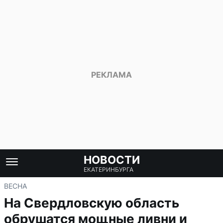
НОВОСТИ
ЕКАТЕРИНБУРГА
ВЕСНА
На Свердловскую область
обрушатся мощные ливни и