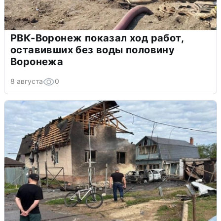
РВК-Воронеж показал ход работ,
оставивших без воды половину
Воронежа
8 августа
0