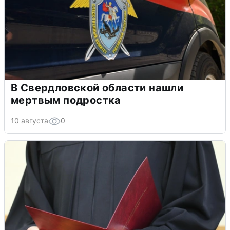
В Свердловской области нашли
мертвым подростка
10 августа
0