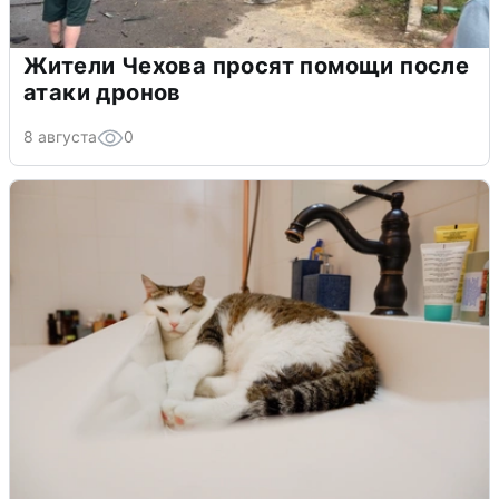
Жители Чехова просят помощи после
атаки дронов
8 августа
0