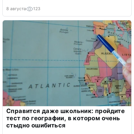
8 августа
123
Справится даже школьник: пройдите
тест по географии, в котором очень
стыдно ошибиться