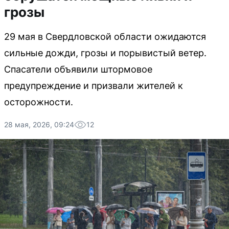
грозы
29 мая в Свердловской области ожидаются
сильные дожди, грозы и порывистый ветер.
Спасатели объявили штормовое
предупреждение и призвали жителей к
осторожности.
28 мая, 2026, 09:24
12