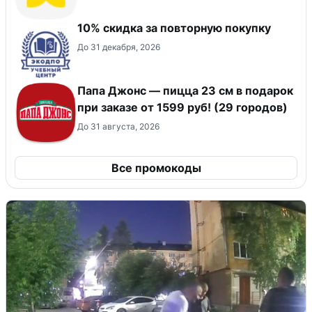
10% скидка за повторную покупку
До 31 декабря, 2026
Папа Джонс — пицца 23 см в подарок
при заказе от 1599 руб! (29 городов)
До 31 августа, 2026
Все промокоды