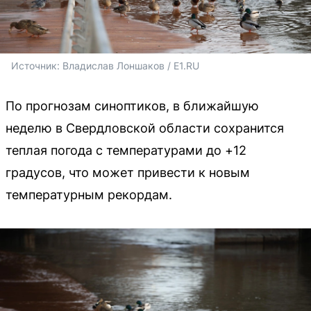
Источник: 
Владислав Лоншаков / E1.RU
По прогнозам синоптиков, в ближайшую
неделю в Свердловской области сохранится
теплая погода с температурами до +12
градусов, что может привести к новым
температурным рекордам.