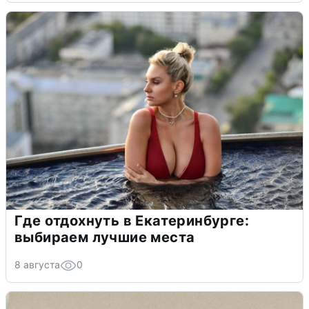
Где отдохнуть в Екатеринбурге:
выбираем лучшие места
8 августа
0