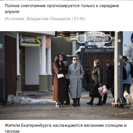
Полное снеготаяние прогнозируется только к середине
апреля
Источник: 
Владислав Лоншаков / E1.RU
Жители Екатеринбурга наслаждаются весенним солнцем и
теплом