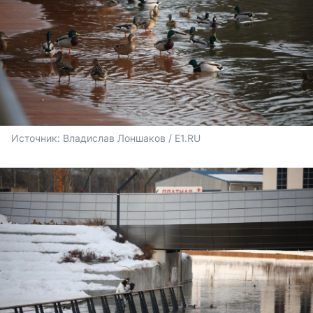
Источник: 
Владислав Лоншаков / E1.RU