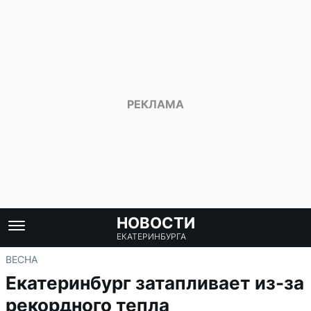
НОВОСТИ
ЕКАТЕРИНБУРГА
ВЕСНА
Екатеринбург затапливает из-за
рекордного тепла