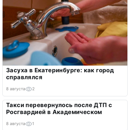
Засуха в Екатеринбурге: как город
справлялся
8 августа
2
Такси перевернулось после ДТП с
Росгвардией в Академическом
8 августа
1