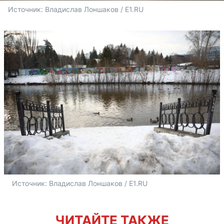
Источник: 
Владислав Лоншаков / E1.RU
Источник: 
Владислав Лоншаков / E1.RU
ЧИТАЙТЕ ТАКЖЕ