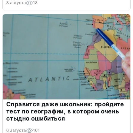
8 августа
18
Справится даже школьник: пройдите
тест по географии, в котором очень
стыдно ошибиться
6 августа
101