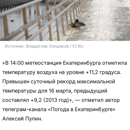
Источник: 
Владислав Лоншаков / E1.RU
«В 14:00 метеостанция Екатеринбурга отметила
температуру воздуха на уровне +11,2 градуса.
Превышен суточный рекорд максимальной
температуры для 16 марта, предыдущий
составлял +9,2 (2013 год)», — отметил автор
телеграм-канала «Погода в Екатеринбурге»
Алексей Пулин.