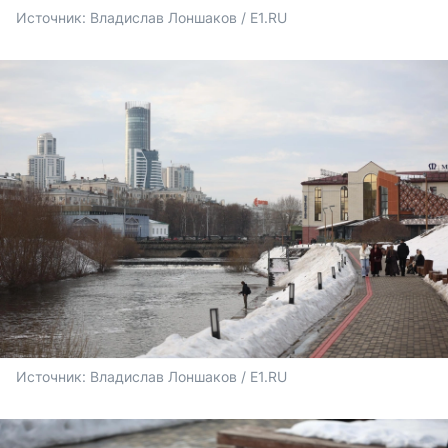
Источник: 
Владислав Лоншаков / E1.RU
Источник: 
Владислав Лоншаков / E1.RU