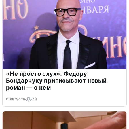
«Не просто слух»: Федору
Бондарчуку приписывают новый
роман — с кем
6 августа
79