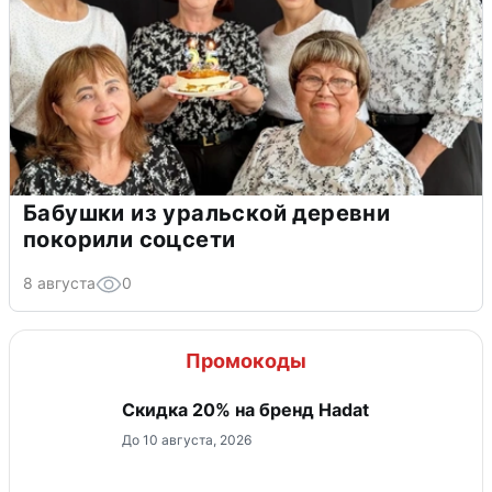
Бабушки из уральской деревни
покорили соцсети
8 августа
0
Промокоды
Скидка 20% на бренд Hadat
До 10 августа, 2026