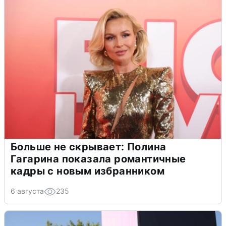
Больше не скрывает: Полина
Гагарина показала романтичные
кадры с новым избранником
6 августа
235