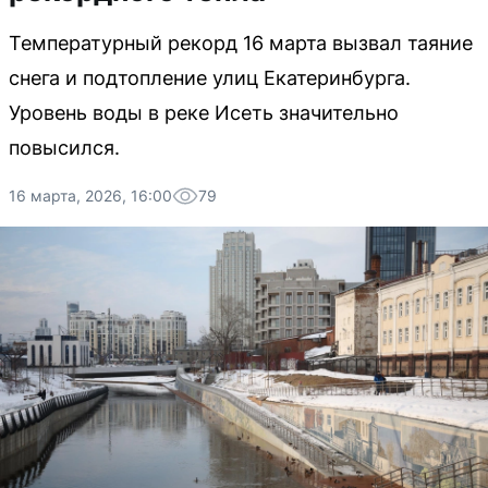
Температурный рекорд 16 марта вызвал таяние
снега и подтопление улиц Екатеринбурга.
Уровень воды в реке Исеть значительно
повысился.
16 марта, 2026, 16:00
79