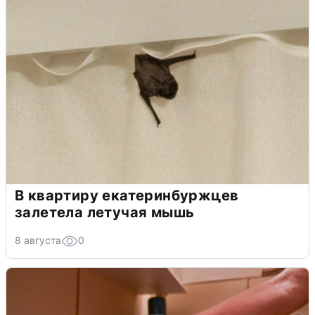
В квартиру екатеринбуржцев
залетела летучая мышь
8 августа
0