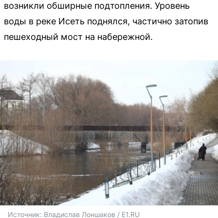
возникли обширные подтопления. Уровень
воды в реке Исеть поднялся, частично затопив
пешеходный мост на набережной.
Источник: 
Владислав Лоншаков / E1.RU