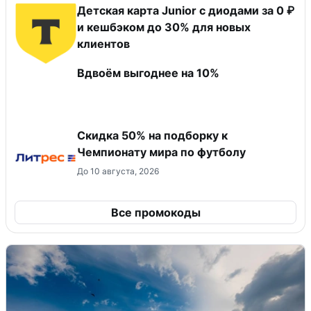
Детская карта Junior с диодами за 0 ₽
и кешбэком до 30% для новых
клиентов
Вдвоём выгоднее на 10%
Скидка 50% на подборку к
Чемпионату мира по футболу
До 10 августа, 2026
Все промокоды