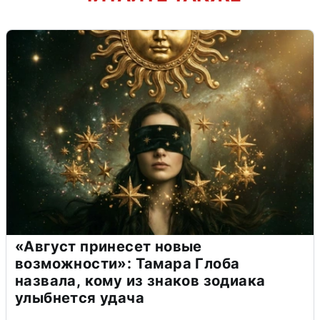
«Август принесет новые
возможности»: Тамара Глоба
назвала, кому из знаков зодиака
улыбнется удача