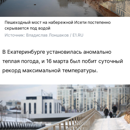
Пешеходный мост на набережной Исети постепенно
скрывается под водой
Источник: 
Владислав Лоншаков / E1.RU
В Екатеринбурге установилась аномально
теплая погода, и 16 марта был побит суточный
рекорд максимальной температуры.