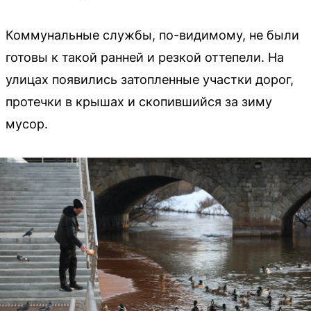
Коммунальные службы, по-видимому, не были
готовы к такой ранней и резкой оттепели. На
улицах появились затопленные участки дорог,
протечки в крышах и скопившийся за зиму
мусор.