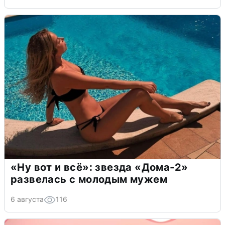
«Ну вот и всё»: звезда «Дома-2»
развелась с молодым мужем
6 августа
116