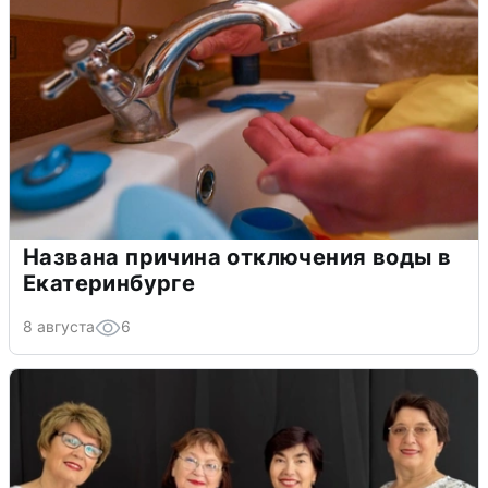
Названа причина отключения воды в
Екатеринбурге
8 августа
6