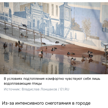
В условиях подтопления комфортно чувствуют себя лишь
водоплавающие птицы
Источник: 
Владислав Лоншаков / E1.RU
Из-за интенсивного снеготаяния в городе