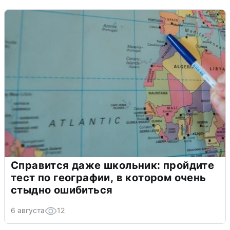
Справится даже школьник: пройдите
тест по географии, в котором очень
стыдно ошибиться
6 августа
12