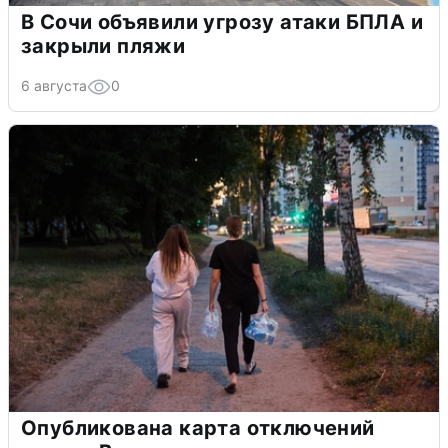
В Сочи объявили угрозу атаки БПЛА и
закрыли пляжи
6 августа
0
Опубликована карта отключений