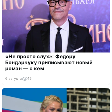
«Не просто слух»: Федору
Бондарчуку приписывают новый
роман — с кем
6 августа
15