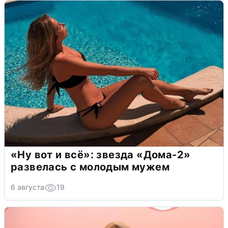
«Ну вот и всё»: звезда «Дома-2»
развелась с молодым мужем
6 августа
19