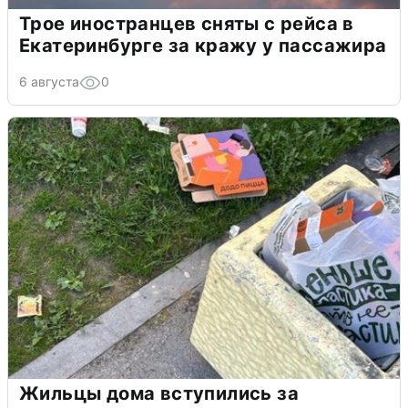
Трое иностранцев сняты с рейса в
Екатеринбурге за кражу у пассажира
6 августа
0
Жильцы дома вступились за