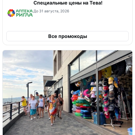
Специальные цены на Тева!
До 31 августа, 2026
Все промокоды