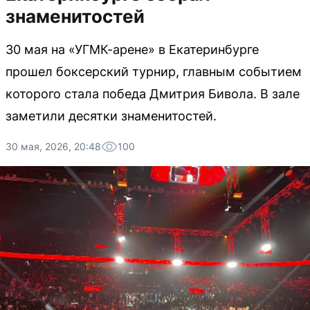
знаменитостей
30 мая на «УГМК-арене» в Екатеринбурге
прошел боксерский турнир, главным событием
которого стала победа Дмитрия Бивола. В зале
заметили десятки знаменитостей.
30 мая, 2026, 20:48
100