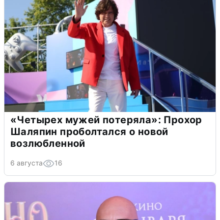
«Четырех мужей потеряла»: Прохор
Шаляпин проболтался о новой
возлюбленной
6 августа
16