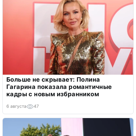
Больше не скрывает: Полина
Гагарина показала романтичные
кадры с новым избранником
6 августа
47