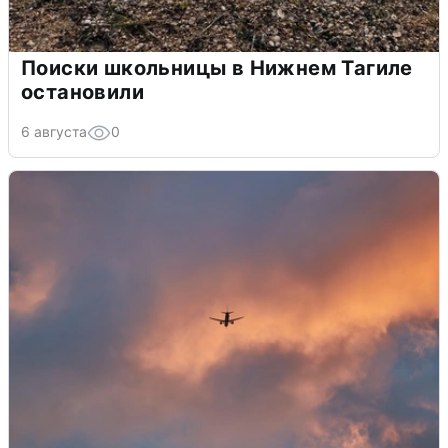
Поиски школьницы в Нижнем Тагиле
остановили
6 августа
0