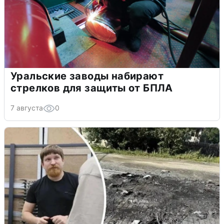
Уральские заводы набирают
стрелков для защиты от БПЛА
7 августа
0