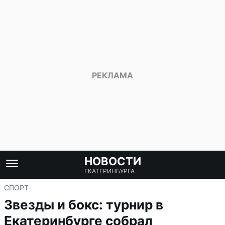
НОВОСТИ
ЕКАТЕРИНБУРГА
СПОРТ
Звезды и бокс: турнир в
Екатеринбурге собрал