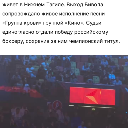
живет в Нижнем Тагиле. Выход Бивола
сопровождало живое исполнение песни
«Группа крови» группой «Кино». Судьи
единогласно отдали победу российскому
боксеру, сохранив за ним чемпионский титул.