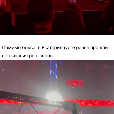
Помимо бокса, в Екатеринбурге ранее прошли
состязания рестлеров.