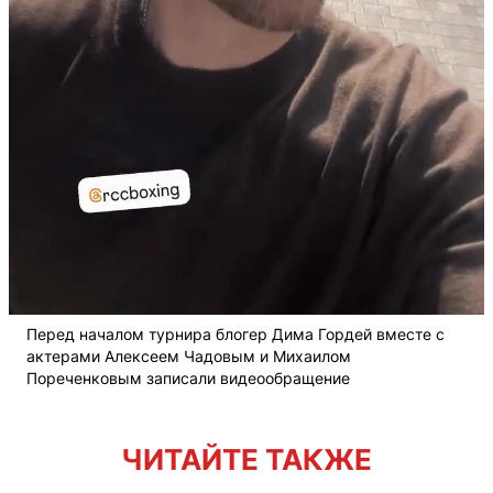
Перед началом турнира блогер Дима Гордей вместе с
актерами Алексеем Чадовым и Михаилом
Пореченковым записали видеообращение
ЧИТАЙТЕ ТАКЖЕ