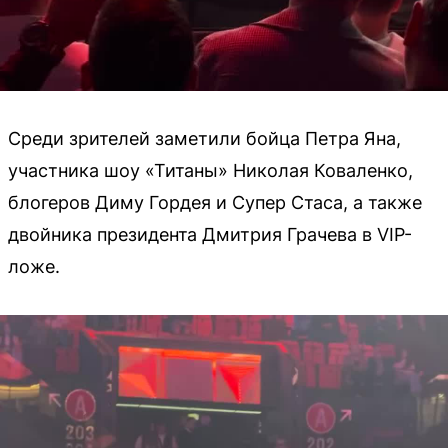
Среди зрителей заметили бойца Петра Яна,
участника шоу «Титаны» Николая Коваленко,
блогеров Диму Гордея и Супер Стаса, а также
двойника президента Дмитрия Грачева в VIP-
ложе.