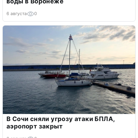
воды в Воронеже
6 августа
0
В Сочи сняли угрозу атаки БПЛА,
аэропорт закрыт