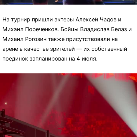
На турнир пришли актеры Алексей Чадов и
Михаил Пореченков. Бойцы Владислав Белаз и
Михаил Рогозин также присутствовали на
арене в качестве зрителей — их собственный
поединок запланирован на 4 июля.