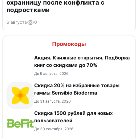
охранницу после конфликта с
подростками
6 августа
0
Промокоды
Акция. Книжные открытия. Подборка
книг со скидками до 70%
До 9 августа, 2026
Скидка 20% на избранные товары
гаммы Sensibio Bioderma
До 31 августа, 2026
Скидка 1500 рублей для новых
пользователей
До 30 сентября, 2026