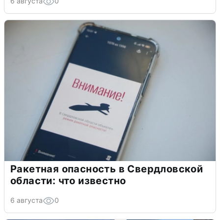
6 августа
0
Ракетная опасность в Свердловской
области: что известно
6 августа
0