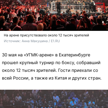
На арене присутствовало около 12 тысяч зрителей
Источник: 
Анна Макушина / E1.RU
30 мая на «УГМК-арене» в Екатеринбурге
прошел крупный турнир по боксу, собравший
около 12 тысяч зрителей. Гости приехали со
всей России, а также из Китая и других стран.