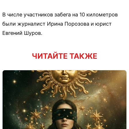
В числе участников забега на 10 километров
были журналист Ирина Порозова и юрист
Евгений Шуров.
ЧИТАЙТЕ ТАКЖЕ