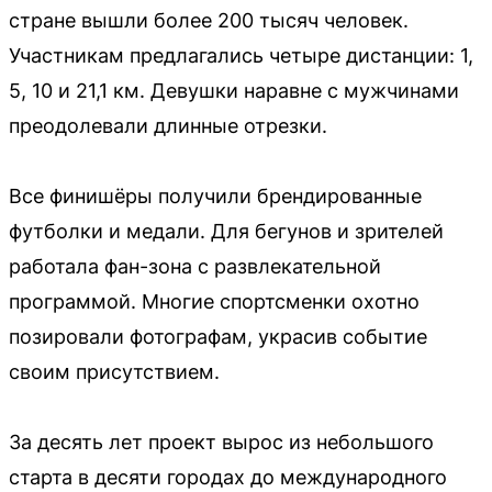
стране вышли более 200 тысяч человек.
Участникам предлагались четыре дистанции: 1,
5, 10 и 21,1 км. Девушки наравне с мужчинами
преодолевали длинные отрезки.
Все финишёры получили брендированные
футболки и медали. Для бегунов и зрителей
работала фан-зона с развлекательной
программой. Многие спортсменки охотно
позировали фотографам, украсив событие
своим присутствием.
За десять лет проект вырос из небольшого
старта в десяти городах до международного