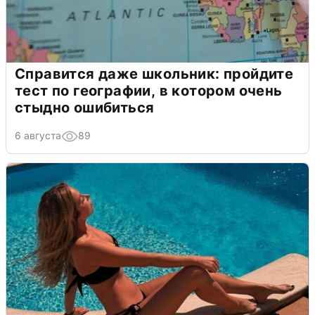
Справится даже школьник: пройдите
тест по географии, в котором очень
стыдно ошибиться
6 августа
89