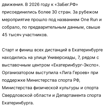
движения. В 2026 году к «ЗаБег.РФ»
присоединились более 30 стран. За рубежом
мероприятие прошло под названием One Run и
собрало, по предварительным данным, свыше
45 тысяч участников.
Старт и финиш всех дистанций в Екатеринбурге
находились на улице Универсиады, 7, рядом с
выставочным центром «Екатеринбург-Экспо».
Организатором выступила «Лига Героев» при
поддержке Министерства спорта РФ,
Министерства физической культуры и спорта
Свердловской области и Департамента спорта
Екатеринбурга.