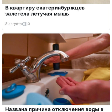
В квартиру екатеринбуржцев
залетела летучая мышь
8 августа
0
Названа причина отключения воды в