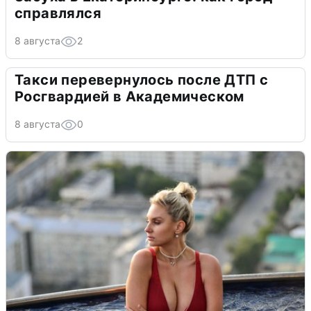
справлялся
8 августа
2
Такси перевернулось после ДТП с
Росгвардией в Академическом
8 августа
0