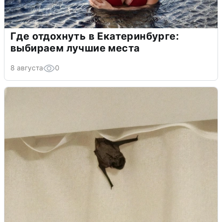
Где отдохнуть в Екатеринбурге:
выбираем лучшие места
8 августа
0