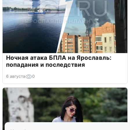
Ночная атака БПЛА на Ярославль:
попадания и последствия
6 августа
0