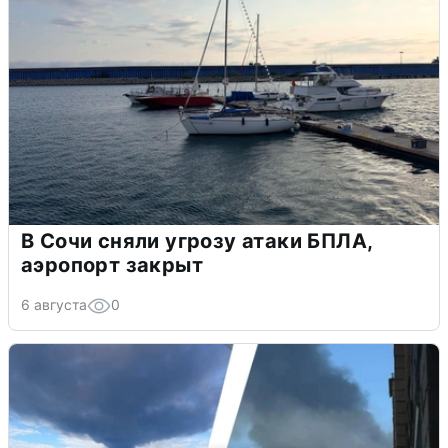
В Сочи сняли угрозу атаки БПЛА,
аэропорт закрыт
6 августа
0