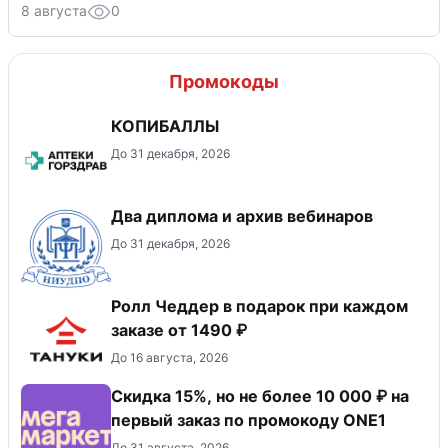
8 августа
0
Промокоды
КОПИБАЛЛЫ
До 31 декабря, 2026
Два диплома и архив вебинаров
До 31 декабря, 2026
Ролл Чеддер в подарок при каждом
заказе от 1490 ₽
До 16 августа, 2026
Скидка 15%, но не более 10 000 ₽ на
первый заказ по промокоду ONE1
До 31 августа, 2026