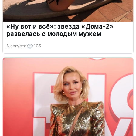
«Ну вот и всё»: звезда «Дома-2»
развелась с молодым мужем
6 августа
105