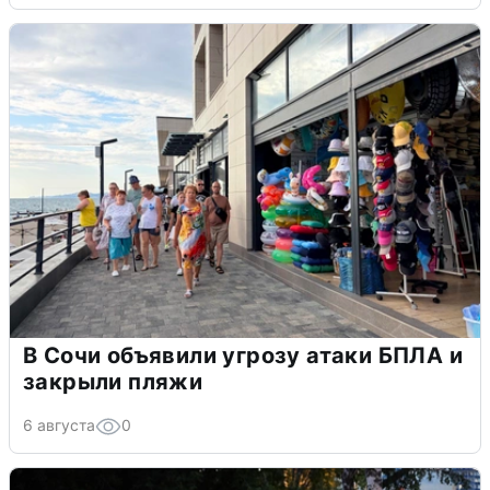
В Сочи объявили угрозу атаки БПЛА и
закрыли пляжи
6 августа
0