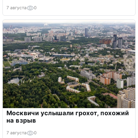
7 августа
0
Москвичи услышали грохот, похожий
на взрыв
7 августа
0