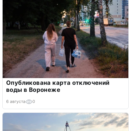
Опубликована карта отключений
воды в Воронеже
6 августа
0