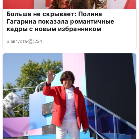
Больше не скрывает: Полина
Гагарина показала романтичные
кадры с новым избранником
6 августа
224