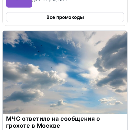
Все промокоды
МЧС ответило на сообщения о
грохоте в Москве