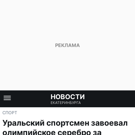
НОВОСТИ
ЕКАТЕРИНБУРГА
СПОРТ
Уральский спортсмен завоевал
олимпийское серебро за