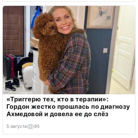
«Триггерю тех, кто в терапии»:
Гордон жестко прошлась по диагнозу
Ахмедовой и довела ее до слёз
5 августа
95