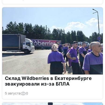
Склад Wildberries в Екатеринбурге
эвакуировали из-за БПЛА
5 августа
0