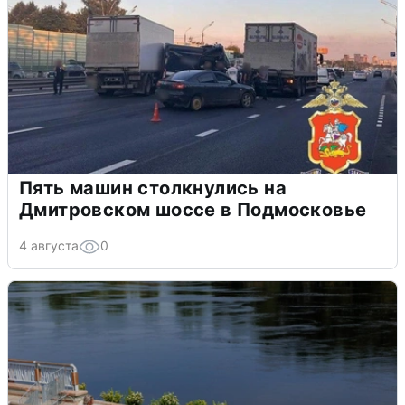
Пять машин столкнулись на
Дмитровском шоссе в Подмосковье
4 августа
0