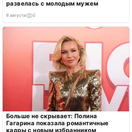
развелась с молодым мужем
6 августа
0
Больше не скрывает: Полина
Гагарина показала романтичные
кадры с новым избранником