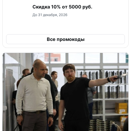
Скидка 10% от 5000 руб.
До 31 декабря, 2026
Все промокоды