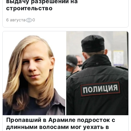
выдачу разрешений на
строительство
6 августа
0
Пропавший в Арамиле подросток с
длинными волосами мог уехать в