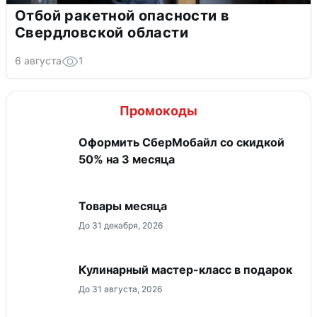
Отбой ракетной опасности в
Свердловской области
6 августа
1
Промокоды
Оформить СберМобайл со скидкой
50% на 3 месяца
Товары месяца
До 31 декабря, 2026
Кулинарный мастер-класс в подарок
До 31 августа, 2026