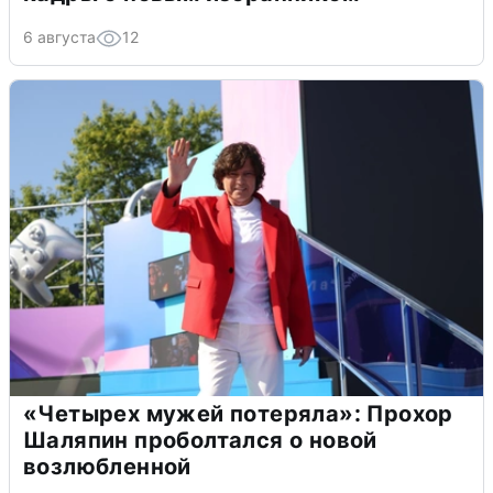
6 августа
12
«Четырех мужей потеряла»: Прохор
Шаляпин проболтался о новой
возлюбленной