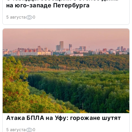
на юго-западе Петербурга
5 августа
0
Атака БПЛА на Уфу: горожане шутят
5 августа
0