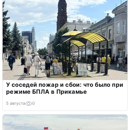
У соседей пожар и сбои: что было при
режиме БПЛА в Прикамье
5 августа
0