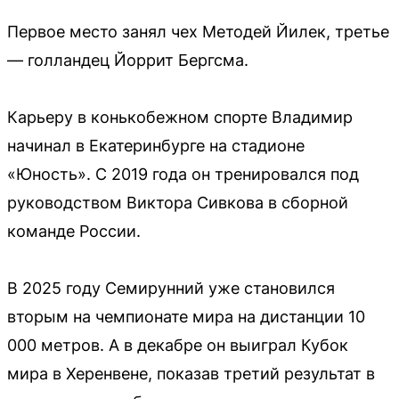
Первое место занял чех Методей Йилек, третье
— голландец Йоррит Бергсма.
Карьеру в конькобежном спорте Владимир
начинал в Екатеринбурге на стадионе
«Юность». С 2019 года он тренировался под
руководством Виктора Сивкова в сборной
команде России.
В 2025 году Семирунний уже становился
вторым на чемпионате мира на дистанции 10
000 метров. А в декабре он выиграл Кубок
мира в Херенвене, показав третий результат в