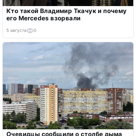
Кто такой Владимир Ткачук и почему
его Mercedes взорвали
5 августа
0
Очевидцы сообщили о столбе дыма