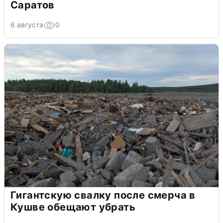
Саратов
6 августа
0
Гигантскую свалку после смерча в
Кушве обещают убрать