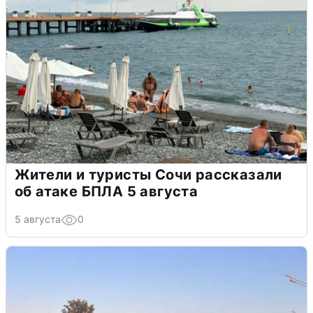
Жители и туристы Сочи рассказали
об атаке БПЛА 5 августа
5 августа
0