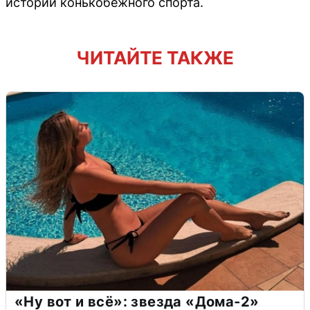
истории конькобежного спорта.
ЧИТАЙТЕ ТАКЖЕ
«Ну вот и всё»: звезда «Дома-2»