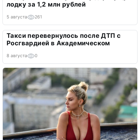
лодку за 1,2 млн рублей
5 августа
261
Такси перевернулось после ДТП с
Росгвардией в Академическом
8 августа
0