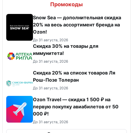
Промокоды
Snow Sea — дополнительная скидка
20% на весь ассортимент бренда на
Ozon!
До 31 августа, 2026
Скидка 30% на товары для
иммунитета!
До 31 августа, 2026
Скидка 20% на список товаров Ля
Рош-Позе Толеран
До 31 августа, 2026
Ozon Travel — скидка 1 500 ₽ на
первую покупку авиабилетов от 50
000 ₽!
До 31 августа, 2026