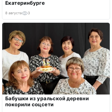
Екатеринбурге
8 августа
3
Бабушки из уральской деревни
покорили соцсети