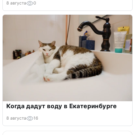
8 августа
0
Когда дадут воду в Екатеринбурге
8 августа
16