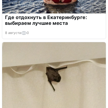
Где отдохнуть в Екатеринбурге:
выбираем лучшие места
8 августа
0