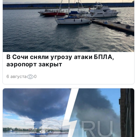
В Сочи сняли угрозу атаки БПЛА,
аэропорт закрыт
6 августа
0