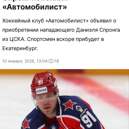
«Автомобилист»
Хоккейный клуб «Автомобилист» объявил о
приобретении нападающего Даниэля Спронга
из ЦСКА. Спортсмен вскоре прибудет в
Екатеринбург.
10 января, 2026, 13:04
18