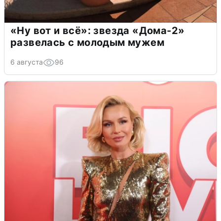
«Ну вот и всё»: звезда «Дома-2»
развелась с молодым мужем
6 августа
96