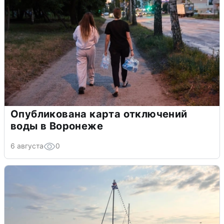
Опубликована карта отключений
воды в Воронеже
6 августа
0