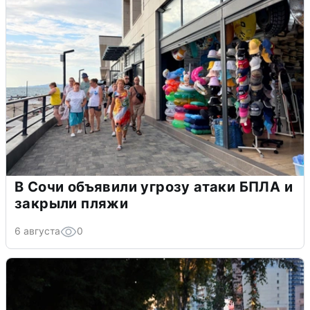
В Сочи объявили угрозу атаки БПЛА и
закрыли пляжи
6 августа
0