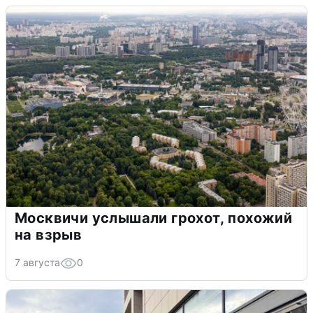
Москвичи услышали грохот, похожий
на взрыв
7 августа
0