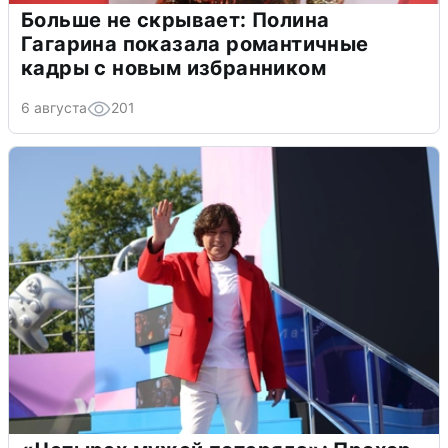
Больше не скрывает: Полина
Гагарина показала романтичные
кадры с новым избранником
6 августа
201