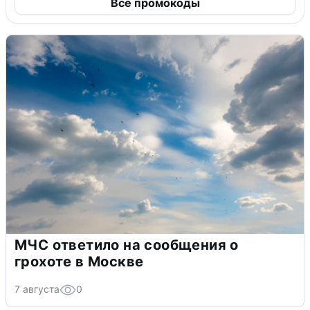
Все промокоды
МЧС ответило на сообщения о
грохоте в Москве
7 августа
0