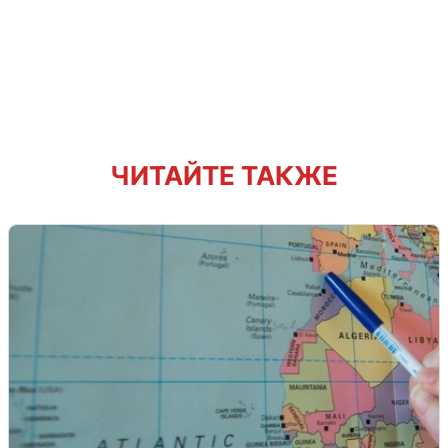
ЧИТАЙТЕ ТАКЖЕ