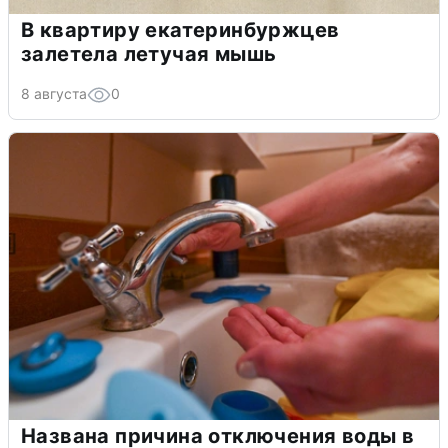
В квартиру екатеринбуржцев
залетела летучая мышь
8 августа
0
Названа причина отключения воды в