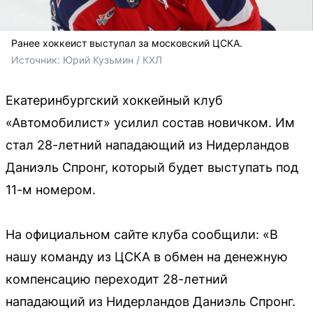
Ранее хоккеист выступал за московский ЦСКА.
Источник: 
Юрий Кузьмин / КХЛ
Екатеринбургский хоккейный клуб
«Автомобилист» усилил состав новичком. Им
стал 28-летний нападающий из Нидерландов
Даниэль Спронг, который будет выступать под
11-м номером.
На официальном сайте клуба сообщили: «В
нашу команду из ЦСКА в обмен на денежную
компенсацию переходит 28-летний
нападающий из Нидерландов Даниэль Спронг.