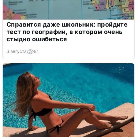
Справится даже школьник: пройдите
тест по географии, в котором очень
стыдно ошибиться
6 августа
81