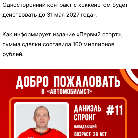
Односторонний контракт с хоккеистом будет
действовать до 31 мая 2027 года».
Как информирует издание «Первый спорт»,
сумма сделки составила 100 миллионов
рублей.