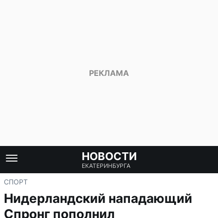
НОВОСТИ
ЕКАТЕРИНБУРГА
СПОРТ
Нидерландский нападающий
Спронг пополнил