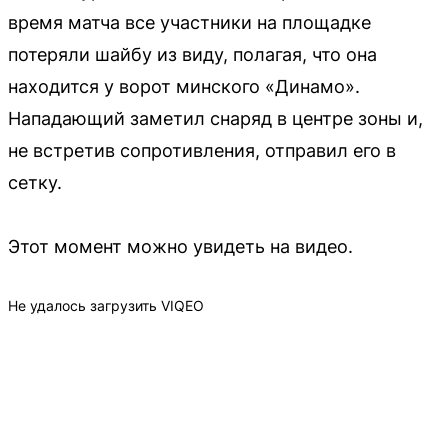
время матча все участники на площадке
потеряли шайбу из виду, полагая, что она
находится у ворот минского «Динамо».
Нападающий заметил снаряд в центре зоны и,
не встретив сопротивления, отправил его в
сетку.
Этот момент можно увидеть на видео.
Не удалось загрузить VIQEO