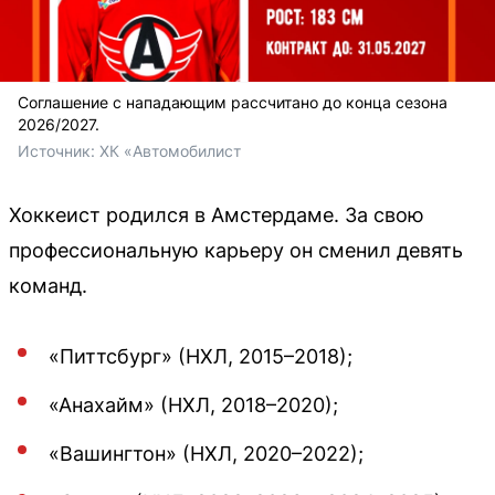
Соглашение с нападающим рассчитано до конца сезона
2026/2027.
Источник: 
ХК «Автомобилист
Хоккеист родился в Амстердаме. За свою
профессиональную карьеру он сменил девять
команд.
«Питтсбург» (НХЛ, 2015–2018);
«Анахайм» (НХЛ, 2018–2020);
«Вашингтон» (НХЛ, 2020–2022);