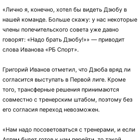
«Лично я, конечно, хотел бы видеть Дзюбу в
нашей команде. Больше скажу: у нас некоторые
члены попечительского совета уже давно
говорят: «Надо брать Дзюбу!»» — приводит
слова Иванова «РБ Спорт».
Григорий Иванов отметил, что Дзюба вряд ли
согласится выступать в Первой лиге. Кроме
того, трансферные решения принимаются
совместно с тренерским штабом, поэтому без
его согласия переход невозможен.
«Нам надо посоветоваться с тренерами, и если
Артем будет готов к нам перейти, то такой