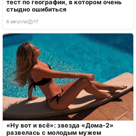
тест по географии, в котором очень
стыдно ошибиться
6 августа
17
«Ну вот и всё»: звезда «Дома-2»
развелась с молодым мужем