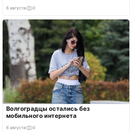
6 августа
0
Волгоградцы остались без
мобильного интернета
6 августа
0