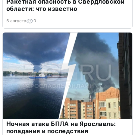
Ракетная опасность в Свердловской
области: что известно
6 августа
0
Ночная атака БПЛА на Ярославль:
попадания и последствия