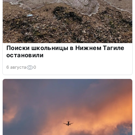
Поиски школьницы в Нижнем Тагиле
остановили
6 августа
0