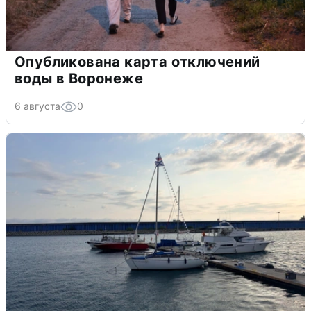
Опубликована карта отключений
воды в Воронеже
6 августа
0