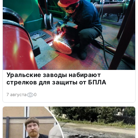
Уральские заводы набирают
стрелков для защиты от БПЛА
7 августа
0