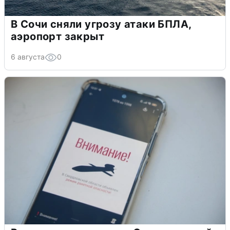
В Сочи сняли угрозу атаки БПЛА,
аэропорт закрыт
6 августа
0