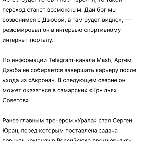
переход станет возможным. Дай бог мы
созвонимся с Дзюбой, а там будет видно», —
резюмировал он в интервью спортивному
интернет-порталу.
По информации Telegram-канала Mash, Артём
Дзюба не собирается завершать карьеру после
ухода из «Акрона». В следующем сезоне он
может оказаться в самарских «Крыльях
Советов».
Ранее главным тренером «Урала» стал Сергей
Юран, перед которым поставлена задача
вернуть команду в Российскую премьер-лигу.