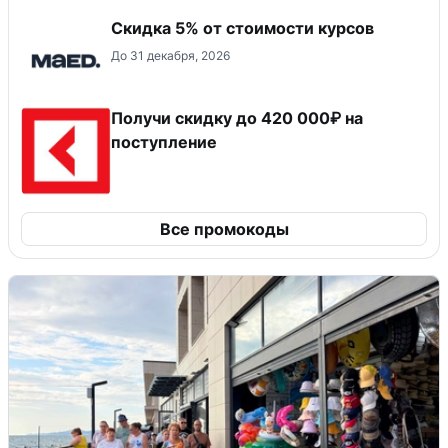
Скидка 5% от стоимости курсов
До 31 декабря, 2026
Получи скидку до 420 000₽ на
поступление
Все промокоды