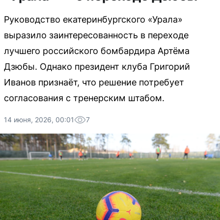
Руководство екатеринбургского «Урала»
выразило заинтересованность в переходе
лучшего российского бомбардира Артёма
Дзюбы. Однако президент клуба Григорий
Иванов признаёт, что решение потребует
согласования с тренерским штабом.
14 июня, 2026, 00:01
7