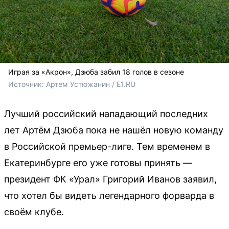
Играя за «Акрон», Дзюба забил 18 голов в сезоне
Источник: 
Артем Устюжанин / E1.RU
Лучший российский нападающий последних
лет Артём Дзюба пока не нашёл новую команду
в Российской премьер-лиге. Тем временем в
Екатеринбурге его уже готовы принять —
президент ФК «Урал» Григорий Иванов заявил,
что хотел бы видеть легендарного форварда в
своём клубе.