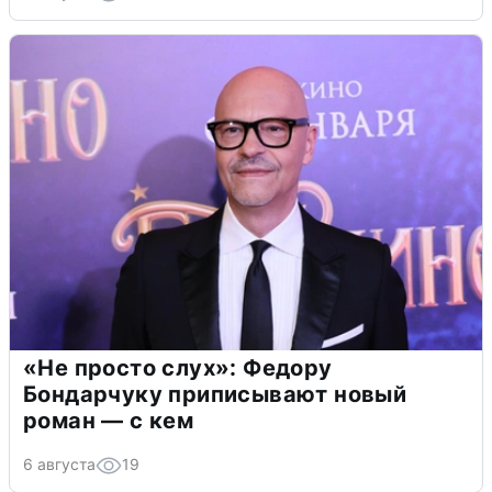
«Не просто слух»: Федору
Бондарчуку приписывают новый
роман — с кем
6 августа
19