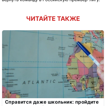
ЧИТАЙТЕ ТАКЖЕ
Справится даже школьник: пройдите