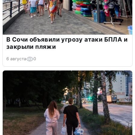
В Сочи объявили угрозу атаки БПЛА и
закрыли пляжи
6 августа
0