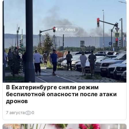
В Екатеринбурге сняли режим
беспилотной опасности после атаки
дронов
7 августа
0