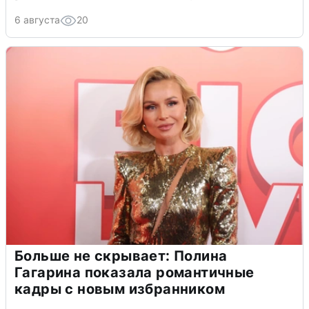
6 августа
20
Больше не скрывает: Полина
Гагарина показала романтичные
кадры с новым избранником