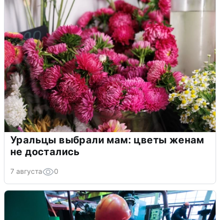
Уральцы выбрали мам: цветы женам
не достались
7 августа
0