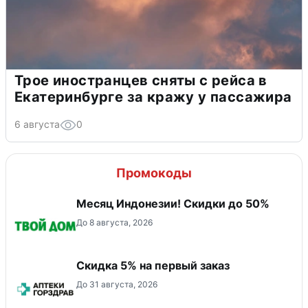
Трое иностранцев сняты с рейса в
Екатеринбурге за кражу у пассажира
6 августа
0
Промокоды
Месяц Индонезии! Скидки до 50%
До 8 августа, 2026
Скидка 5% на первый заказ
До 31 августа, 2026