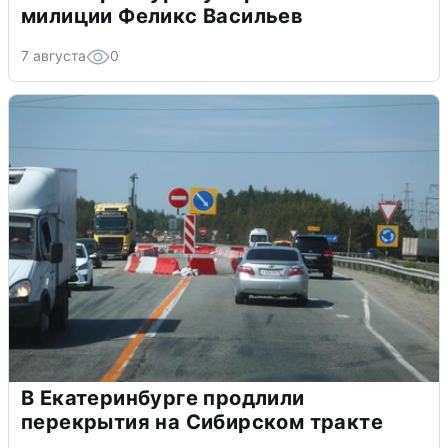
милиции Феликс Васильев
7 августа
0
В Екатеринбурге продлили
перекрытия на Сибирском тракте