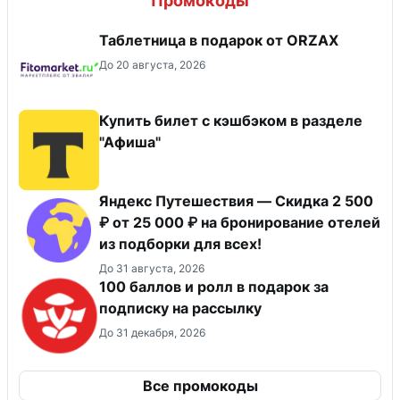
Промокоды
Таблетница в подарок от ORZAX
До 20 августа, 2026
Купить билет с кэшбэком в разделе
"Афиша"
Яндекс Путешествия — Скидка 2 500
₽ от 25 000 ₽ на бронирование отелей
из подборки для всех!
До 31 августа, 2026
100 баллов и ролл в подарок за
подписку на рассылку
До 31 декабря, 2026
Все промокоды