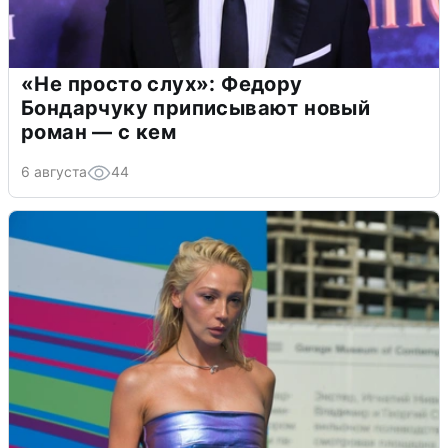
«Не просто слух»: Федору
Бондарчуку приписывают новый
роман — с кем
6 августа
44