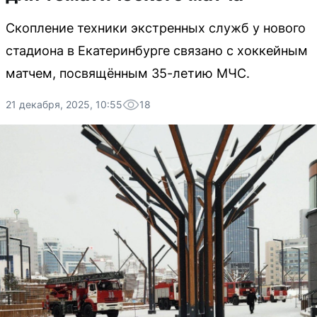
Скопление техники экстренных служб у нового
стадиона в Екатеринбурге связано с хоккейным
матчем, посвящённым 35-летию МЧС.
21 декабря, 2025, 10:55
18