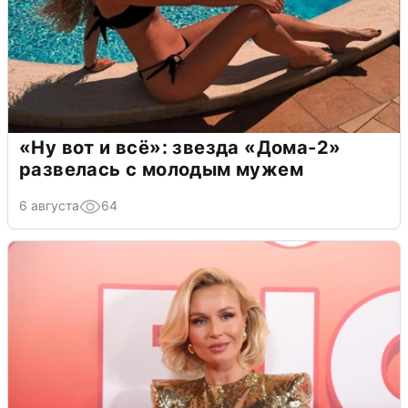
«Ну вот и всё»: звезда «Дома-2»
развелась с молодым мужем
6 августа
64