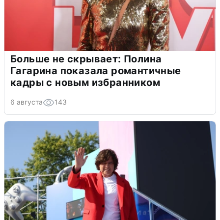
Больше не скрывает: Полина
Гагарина показала романтичные
кадры с новым избранником
6 августа
143