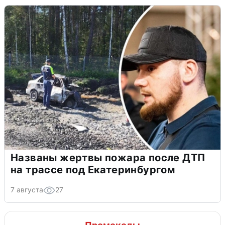
Названы жертвы пожара после ДТП
на трассе под Екатеринбургом
7 августа
27