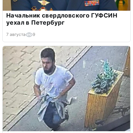
Начальник свердловского ГУФСИН
уехал в Петербург
7 августа
9