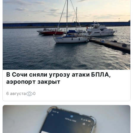
В Сочи сняли угрозу атаки БПЛА,
аэропорт закрыт
6 августа
0