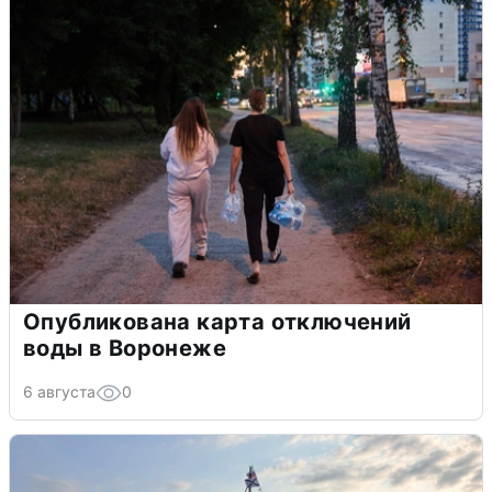
Опубликована карта отключений
воды в Воронеже
6 августа
0