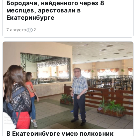
Бородача, найденного через 8
месяцев, арестовали в
Екатеринбурге
7 августа
2
В Екатеринбурге умер полковник