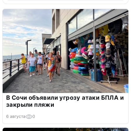
В Сочи объявили угрозу атаки БПЛА и
закрыли пляжи
6 августа
0