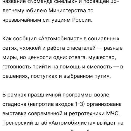
название «Команда смелых» и посвящён 35-
летнему юбилею Министерства по
чрезвычайным ситуациям России.
Как сообщил «Автомобилист» в социальных
сетях, «хоккей и работа спасателей — разные
миры, но ценности одни: отвага, мужество,
готовность прийти на помощь и смелость — в
решениях, поступках и выбранном пути».
В рамках праздничной программы возле
стадиона (напротив входов 1-3) организована
выставка современной и ретротехники МЧС.
Тренерский штаб «Автомобилиста» выйдет на