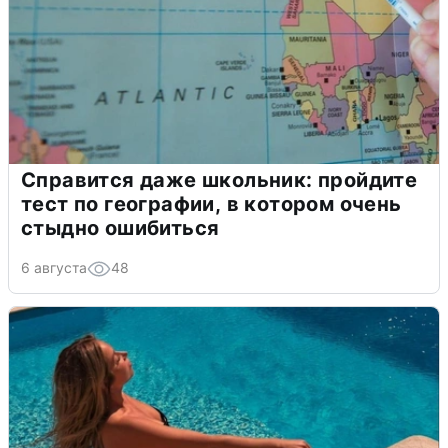
Справится даже школьник: пройдите
тест по географии, в котором очень
стыдно ошибиться
6 августа
48