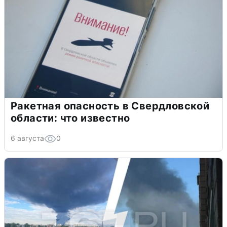
Ракетная опасность в Свердловской
области: что известно
6 августа
0