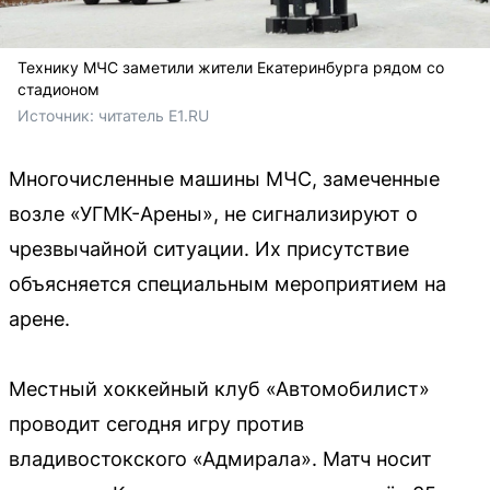
Технику МЧС заметили жители Екатеринбурга рядом со
стадионом
Источник: 
читатель E1.RU
Многочисленные машины МЧС, замеченные
возле «УГМК-Арены», не сигнализируют о
чрезвычайной ситуации. Их присутствие
объясняется специальным мероприятием на
арене.
Местный хоккейный клуб «Автомобилист»
проводит сегодня игру против
владивостокского «Адмирала». Матч носит