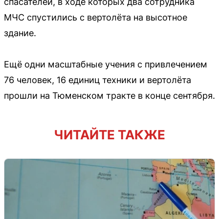
спасателей, в ходе которых два сотрудника
МЧС спустились с вертолёта на высотное
здание.
Ещё одни масштабные учения с привлечением
76 человек, 16 единиц техники и вертолёта
прошли на Тюменском тракте в конце сентября.
ЧИТАЙТЕ ТАКЖЕ