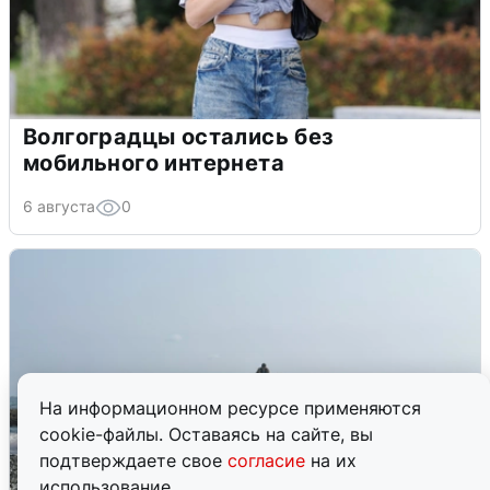
Волгоградцы остались без
мобильного интернета
6 августа
0
На информационном ресурсе применяются
cookie-файлы. Оставаясь на сайте, вы
подтверждаете свое
согласие
на их
использование.