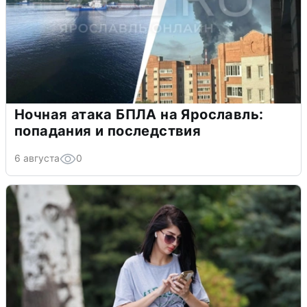
Ночная атака БПЛА на Ярославль:
попадания и последствия
6 августа
0