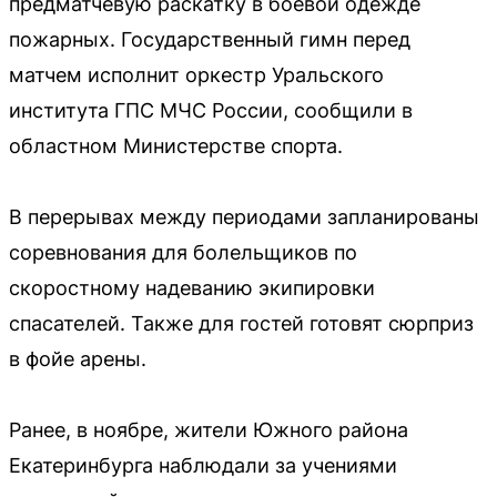
предматчевую раскатку в боевой одежде
пожарных. Государственный гимн перед
матчем исполнит оркестр Уральского
института ГПС МЧС России, сообщили в
областном Министерстве спорта.
В перерывах между периодами запланированы
соревнования для болельщиков по
скоростному надеванию экипировки
спасателей. Также для гостей готовят сюрприз
в фойе арены.
Ранее, в ноябре, жители Южного района
Екатеринбурга наблюдали за учениями