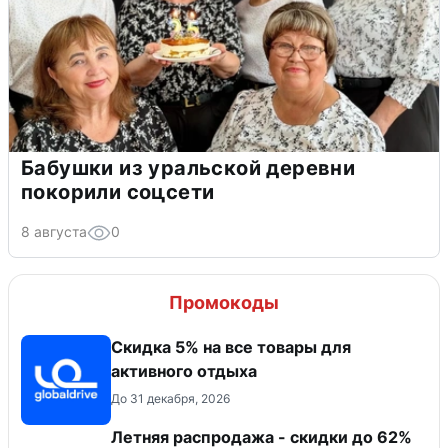
Бабушки из уральской деревни
покорили соцсети
8 августа
0
Промокоды
Скидка 5% на все товары для
активного отдыха
До 31 декабря, 2026
Летняя распродажа - скидки до 62%