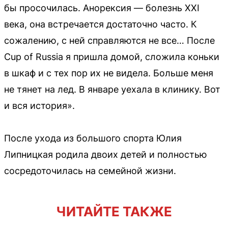
бы просочилась. Анорексия — болезнь XXI
века, она встречается достаточно часто. К
сожалению, с ней справляются не все… После
Cup of Russia я пришла домой, сложила коньки
в шкаф и с тех пор их не видела. Больше меня
не тянет на лед. В январе уехала в клинику. Вот
и вся история».
После ухода из большого спорта Юлия
Липницкая родила двоих детей и полностью
сосредоточилась на семейной жизни.
ЧИТАЙТЕ ТАКЖЕ