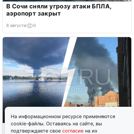
В Сочи сняли угрозу атаки БПЛА,
аэропорт закрыт
6 августа
0
На информационном ресурсе применяются
cookie-файлы. Оставаясь на сайте, вы
Ночная атака БПЛА на Ярославль:
подтверждаете свое
согласие
на их