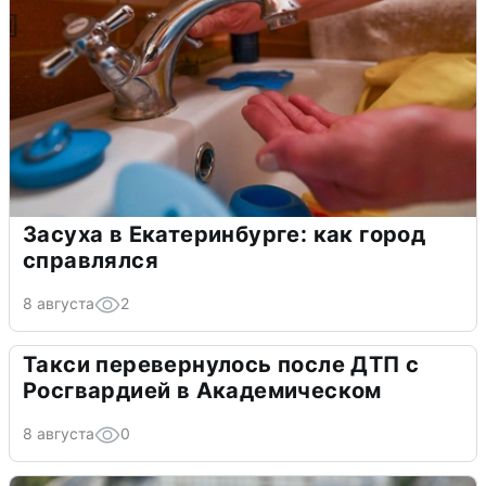
Засуха в Екатеринбурге: как город
справлялся
8 августа
2
Такси перевернулось после ДТП с
Росгвардией в Академическом
8 августа
0