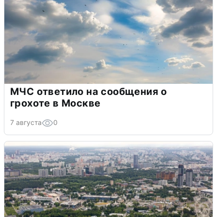
МЧС ответило на сообщения о
грохоте в Москве
7 августа
0