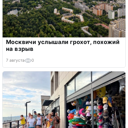
Москвичи услышали грохот, похожий
на взрыв
7 августа
0