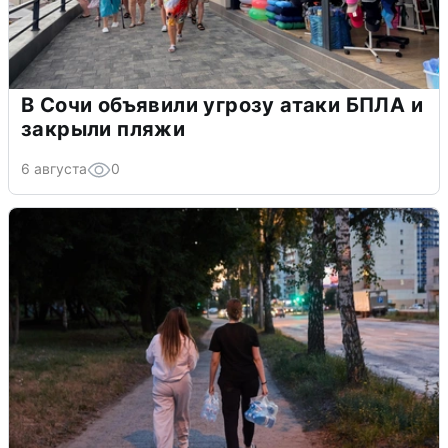
В Сочи объявили угрозу атаки БПЛА и
закрыли пляжи
6 августа
0