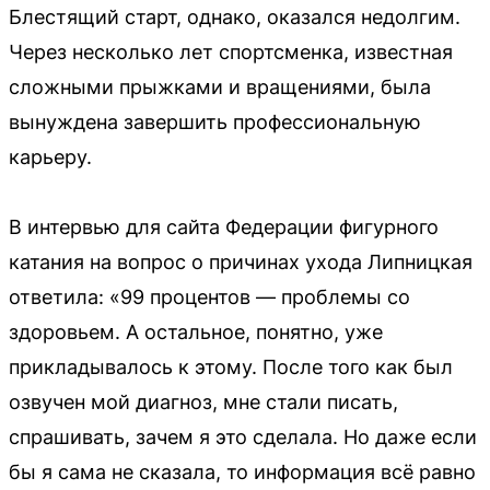
Блестящий старт, однако, оказался недолгим.
Через несколько лет спортсменка, известная
сложными прыжками и вращениями, была
вынуждена завершить профессиональную
карьеру.
В интервью для сайта Федерации фигурного
катания на вопрос о причинах ухода Липницкая
ответила: «99 процентов — проблемы со
здоровьем. А остальное, понятно, уже
прикладывалось к этому. После того как был
озвучен мой диагноз, мне стали писать,
спрашивать, зачем я это сделала. Но даже если
бы я сама не сказала, то информация всё равно