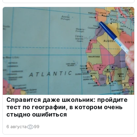
Справится даже школьник: пройдите
тест по географии, в котором очень
стыдно ошибиться
6 августа
99