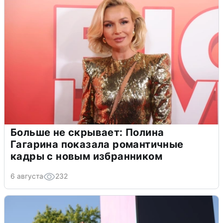
Больше не скрывает: Полина
Гагарина показала романтичные
кадры с новым избранником
6 августа
232