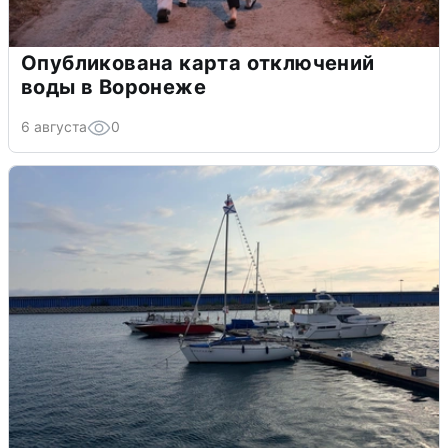
Опубликована карта отключений
воды в Воронеже
6 августа
0