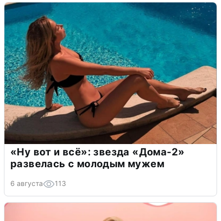
«Ну вот и всё»: звезда «Дома-2»
развелась с молодым мужем
6 августа
113