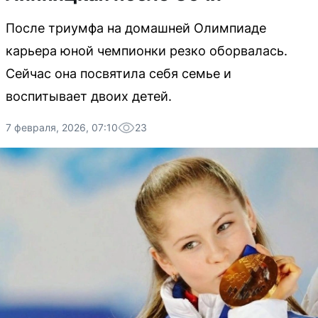
После триумфа на домашней Олимпиаде
карьера юной чемпионки резко оборвалась.
Сейчас она посвятила себя семье и
воспитывает двоих детей.
7 февраля, 2026, 07:10
23