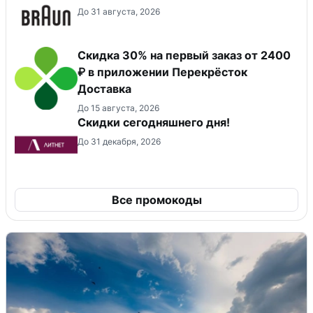
До 31 августа, 2026
Скидка 30% на первый заказ от 2400
₽ в приложении Перекрёсток
Доставка
До 15 августа, 2026
Скидки сегодняшнего дня!
До 31 декабря, 2026
Все промокоды