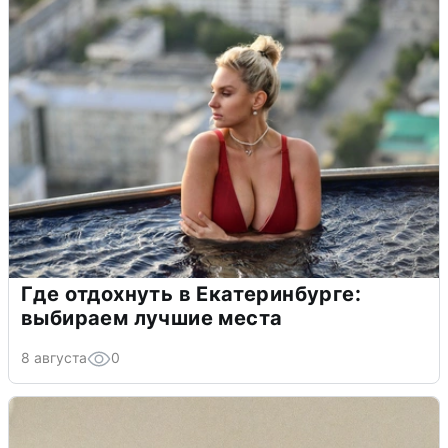
Где отдохнуть в Екатеринбурге:
выбираем лучшие места
8 августа
0