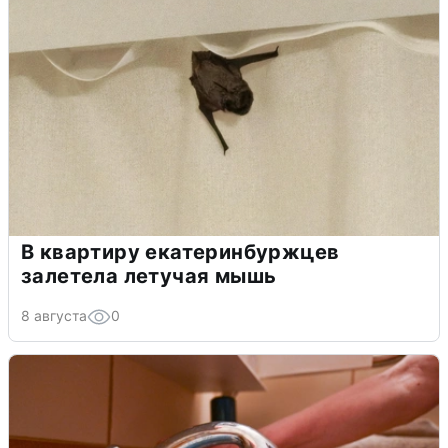
В квартиру екатеринбуржцев
залетела летучая мышь
8 августа
0