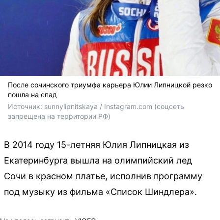
После сочинского триумфа карьера Юлии Липницкой резко
пошла на спад
Источник: 
sunnylipnitskaya / Instagram.com (соцсеть 
запрещена на территории РФ)
В 2014 году 15-летняя Юлия Липницкая из
Екатеринбурга вышла на олимпийский лед
Сочи в красном платье, исполнив программу
под музыку из фильма «Список Шиндлера».