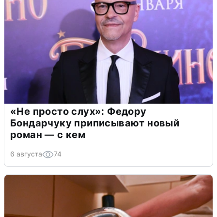
«Не просто слух»: Федору
Бондарчуку приписывают новый
роман — с кем
6 августа
74