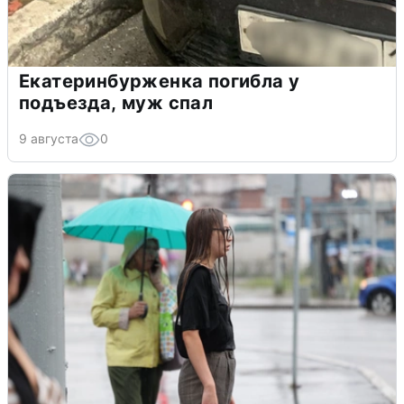
Екатеринбурженка погибла у
подъезда, муж спал
9 августа
0