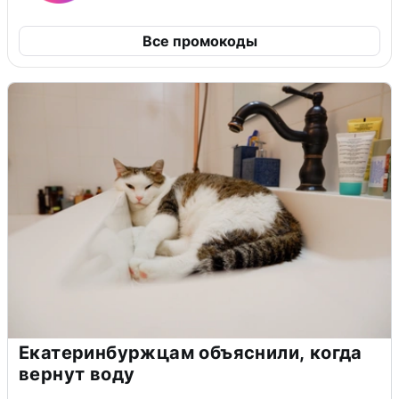
Все промокоды
Екатеринбуржцам объяснили, когда
вернут воду