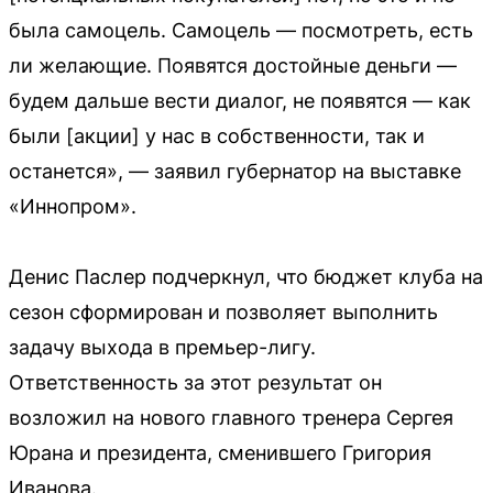
была самоцель. Самоцель — посмотреть, есть
ли желающие. Появятся достойные деньги —
будем дальше вести диалог, не появятся — как
были [акции] у нас в собственности, так и
останется», — заявил губернатор на выставке
«Иннопром».
Денис Паслер подчеркнул, что бюджет клуба на
сезон сформирован и позволяет выполнить
задачу выхода в премьер-лигу.
Ответственность за этот результат он
возложил на нового главного тренера Сергея
Юрана и президента, сменившего Григория
Иванова.