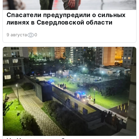
Спасатели предупредили о сильных
ливнях в Свердловской области
9 августа
0