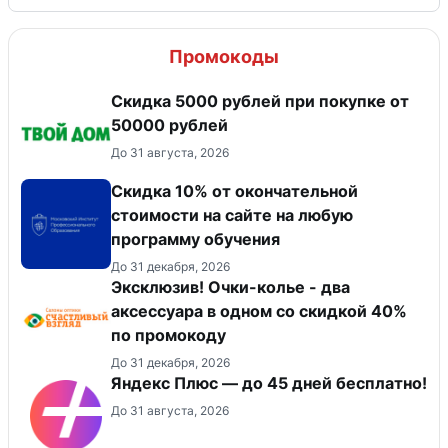
Промокоды
Скидка 5000 рублей при покупке от
50000 рублей
До 31 августа, 2026
Скидка 10% от окончательной
стоимости на сайте на любую
программу обучения
До 31 декабря, 2026
Эксклюзив! Очки-колье - два
аксессуара в одном со скидкой 40%
по промокоду
До 31 декабря, 2026
Яндекс Плюс — до 45 дней бесплатно!
До 31 августа, 2026