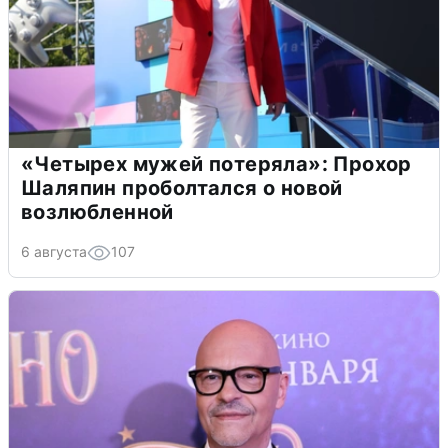
«Четырех мужей потеряла»: Прохор
Шаляпин проболтался о новой
возлюбленной
6 августа
107