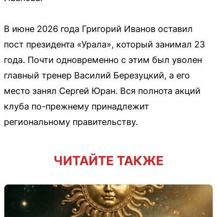
В июне 2026 года Григорий Иванов оставил
пост президента «Урала», который занимал 23
года. Почти одновременно с этим был уволен
главный тренер Василий Березуцкий, а его
место занял Сергей Юран. Вся полнота акций
клуба по-прежнему принадлежит
региональному правительству.
ЧИТАЙТЕ ТАКЖЕ