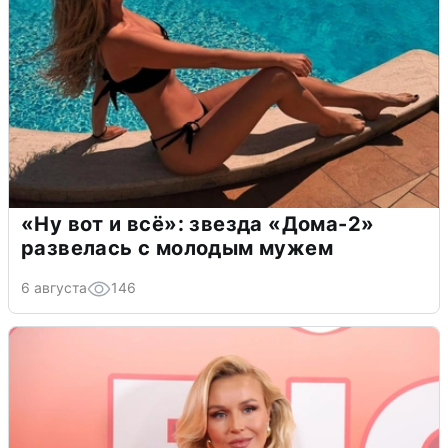
«Ну вот и всё»: звезда «Дома-2»
развелась с молодым мужем
6 августа
146