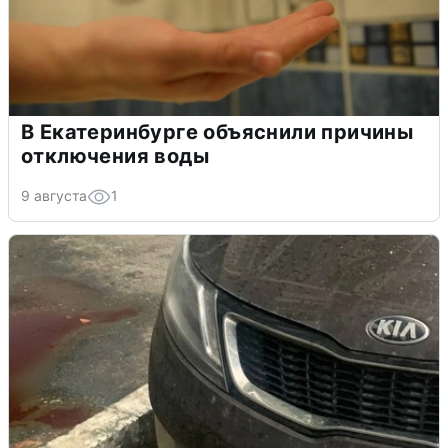
В Екатеринбурге объяснили причины
отключения воды
9 августа
1