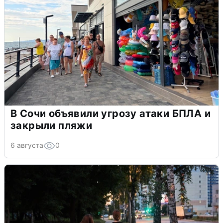
В Сочи объявили угрозу атаки БПЛА и
закрыли пляжи
6 августа
0