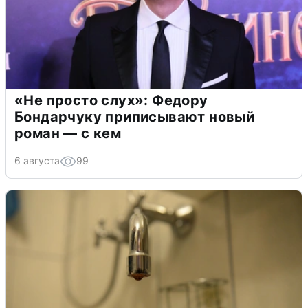
«Не просто слух»: Федору
Бондарчуку приписывают новый
роман — с кем
6 августа
99