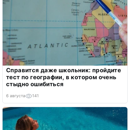
Справится даже школьник: пройдите
тест по географии, в котором очень
стыдно ошибиться
6 августа
141