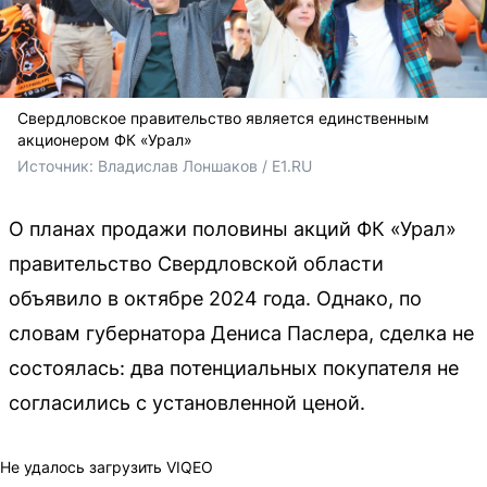
Свердловское правительство является единственным
акционером ФК «Урал»
Источник: 
Владислав Лоншаков / E1.RU
О планах продажи половины акций ФК «Урал»
правительство Свердловской области
объявило в октябре 2024 года. Однако, по
словам губернатора Дениса Паслера, сделка не
состоялась: два потенциальных покупателя не
согласились с установленной ценой.
Не удалось загрузить VIQEO