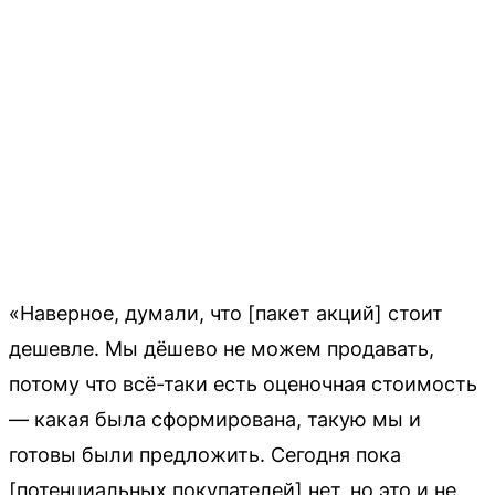
«Наверное, думали, что [пакет акций] стоит
дешевле. Мы дёшево не можем продавать,
потому что всё-таки есть оценочная стоимость
— какая была сформирована, такую мы и
готовы были предложить. Сегодня пока
[потенциальных покупателей] нет, но это и не