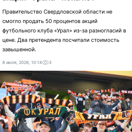
Правительство Свердловской области не
смогло продать 50 процентов акций
футбольного клуба «Урал» из-за разногласий в
цене. Два претендента посчитали стоимость
завышенной.
8 июля, 2026, 10:14
3