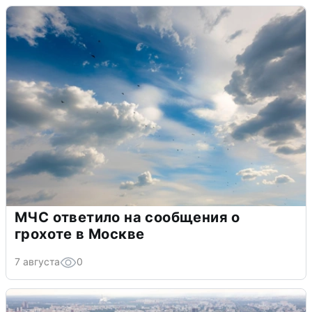
МЧС ответило на сообщения о
грохоте в Москве
7 августа
0