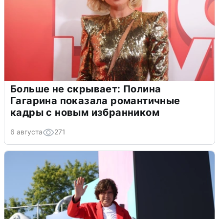
Больше не скрывает: Полина
Гагарина показала романтичные
кадры с новым избранником
6 августа
271