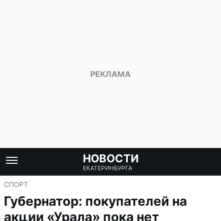
НОВОСТИ
ЕКАТЕРИНБУРГА
СПОРТ
Губернатор: покупателей на
акции «Урала» пока нет