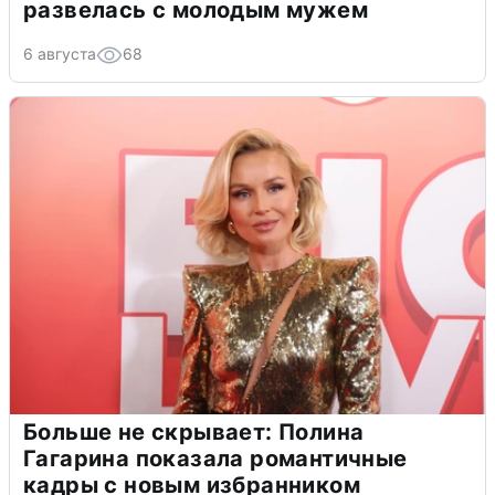
развелась с молодым мужем
6 августа
68
Больше не скрывает: Полина
Гагарина показала романтичные
кадры с новым избранником