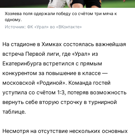
Хозяева поля одержали победу со счётом три мяча к
одному.
Источник: 
ФК «Урал» во «ВКонтакте»
На стадионе в Химках состоялась важнейшая
встреча Первой лиги, где «Урал» из
Екатеринбурга встретился с прямым
конкурентом за повышение в классе —
московской «Родиной». Команда гостей
уступила со счётом 1:3, потеряв возможность
вернуть себе вторую строчку в турнирной
таблице.
Несмотря на отсутствие нескольких основных