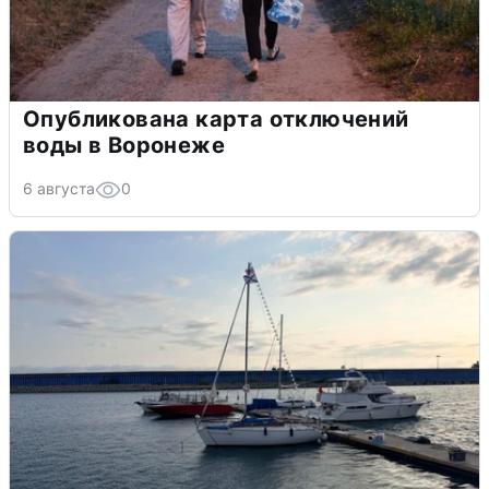
Опубликована карта отключений
воды в Воронеже
6 августа
0