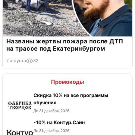
Названы жертвы пожара после ДТП
на трассе под Екатеринбургом
7 августа
32
Промокоды
Скидка 10% на все программы
обучения
До 31 декабря, 2026
-10% на Контур.Сайн
До 31 декабря, 2026