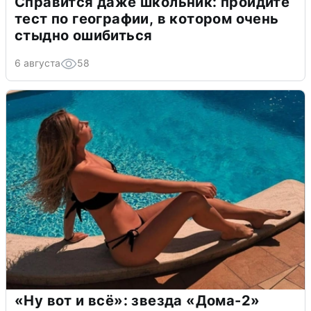
Справится даже школьник: пройдите
тест по географии, в котором очень
стыдно ошибиться
6 августа
58
«Ну вот и всё»: звезда «Дома-2»