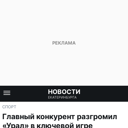
НОВОСТИ
ЕКАТЕРИНБУРГА
СПОРТ
Главный конкурент разгромил
«Урал» в ключевой игре