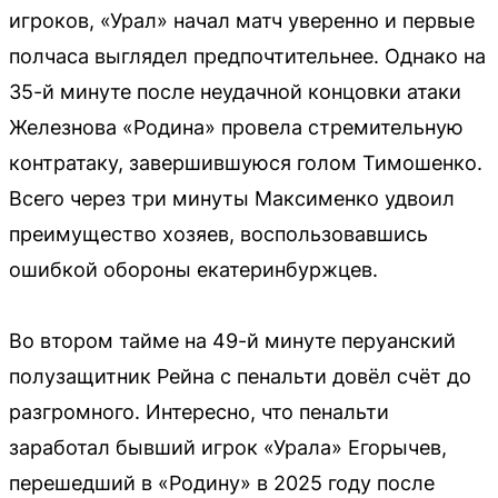
игроков, «Урал» начал матч уверенно и первые
полчаса выглядел предпочтительнее. Однако на
35-й минуте после неудачной концовки атаки
Железнова «Родина» провела стремительную
контратаку, завершившуюся голом Тимошенко.
Всего через три минуты Максименко удвоил
преимущество хозяев, воспользовавшись
ошибкой обороны екатеринбуржцев.
Во втором тайме на 49-й минуте перуанский
полузащитник Рейна с пенальти довёл счёт до
разгромного. Интересно, что пенальти
заработал бывший игрок «Урала» Егорычев,
перешедший в «Родину» в 2025 году после