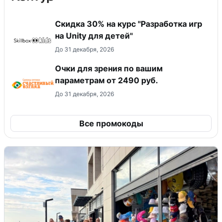
Скидка 30% на курс "Разработка игр
на Unity для детей"
До 31 декабря, 2026
Очки для зрения по вашим
параметрам от 2490 руб.
До 31 декабря, 2026
Все промокоды