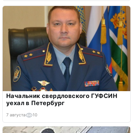
Начальник свердловского ГУФСИН
уехал в Петербург
7 августа
10