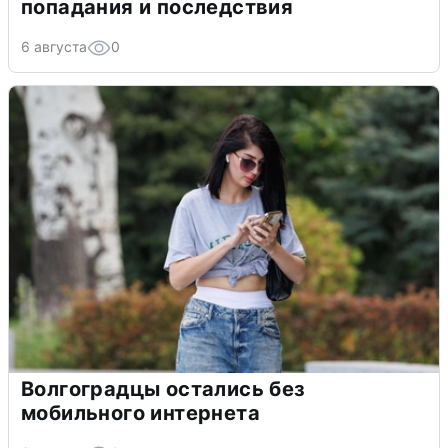
попадания и последствия
6 августа
0
Волгоградцы остались без
мобильного интернета