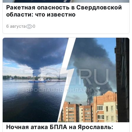
Ракетная опасность в Свердловской
области: что известно
6 августа
0
Ночная атака БПЛА на Ярославль: