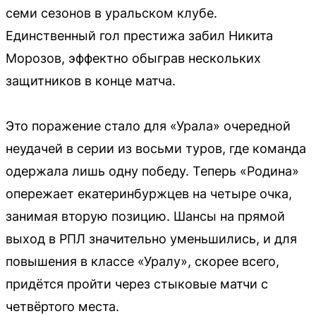
семи сезонов в уральском клубе.
Единственный гол престижа забил Никита
Морозов, эффектно обыграв нескольких
защитников в конце матча.
Это поражение стало для «Урала» очередной
неудачей в серии из восьми туров, где команда
одержала лишь одну победу. Теперь «Родина»
опережает екатеринбуржцев на четыре очка,
занимая вторую позицию. Шансы на прямой
выход в РПЛ значительно уменьшились, и для
повышения в классе «Уралу», скорее всего,
придётся пройти через стыковые матчи с
четвёртого места.