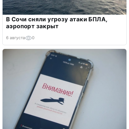
В Сочи сняли угрозу атаки БПЛА,
аэропорт закрыт
6 августа
0