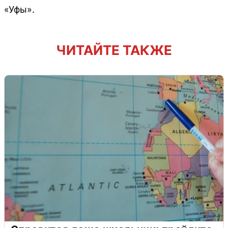
«Уфы».
ЧИТАЙТЕ ТАКЖЕ