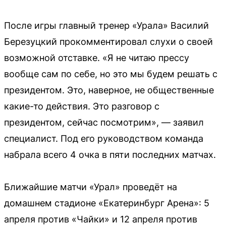
После игры главный тренер «Урала» Василий
Березуцкий прокомментировал слухи о своей
возможной отставке. «Я не читаю прессу
вообще сам по себе, но это мы будем решать с
президентом. Это, наверное, не общественные
какие-то действия. Это разговор с
президентом, сейчас посмотрим», — заявил
специалист. Под его руководством команда
набрала всего 4 очка в пяти последних матчах.
Ближайшие матчи «Урал» проведёт на
домашнем стадионе «Екатеринбург Арена»: 5
апреля против «Чайки» и 12 апреля против