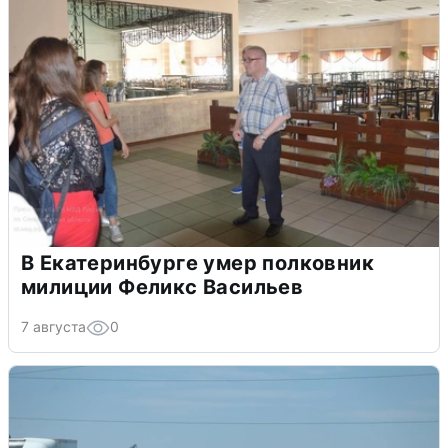
В Екатеринбурге умер полковник
милиции Феликс Васильев
7 августа
0