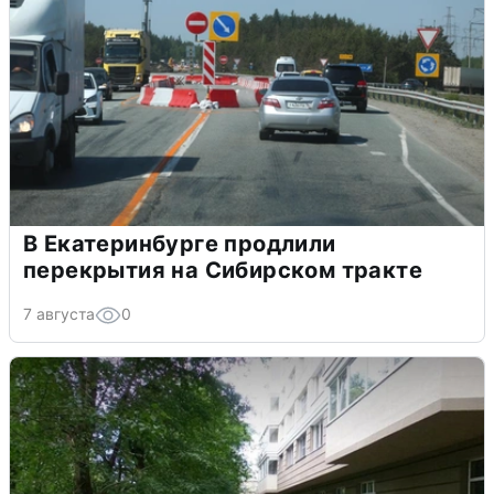
В Екатеринбурге продлили
перекрытия на Сибирском тракте
7 августа
0