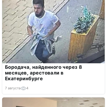
Бородача, найденного через 8
месяцев, арестовали в
Екатеринбурге
7 августа
4