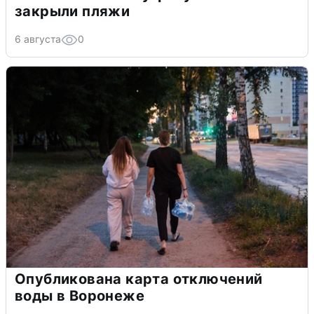
закрыли пляжи
6 августа
0
Опубликована карта отключений
воды в Воронеже