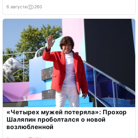
6 августа
260
«Четырех мужей потеряла»: Прохор
Шаляпин проболтался о новой
возлюбленной