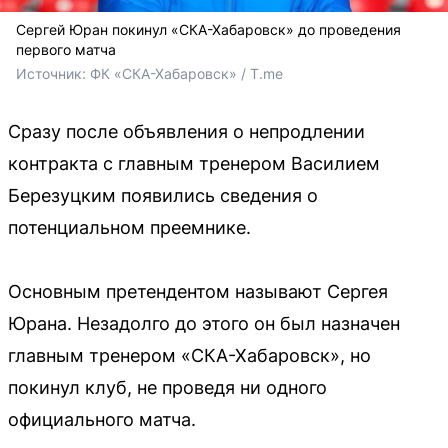
Сергей Юран покинул «СКА-Хабаровск» до проведения
первого матча
Источник: 
ФК «СКА-Хабаровск» / T.me
Сразу после объявления о непродлении
контракта с главным тренером Василием
Березуцким появились сведения о
потенциальном преемнике.
Основным претендентом называют Сергея
Юрана. Незадолго до этого он был назначен
главным тренером «СКА-Хабаровск», но
покинул клуб, не проведя ни одного
официального матча.