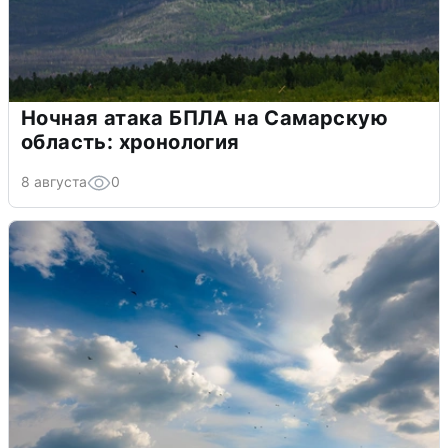
Ночная атака БПЛА на Самарскую
область: хронология
8 августа
0