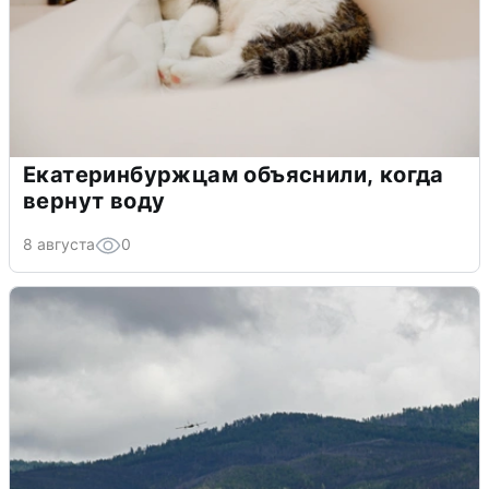
Екатеринбуржцам объяснили, когда
вернут воду
8 августа
0