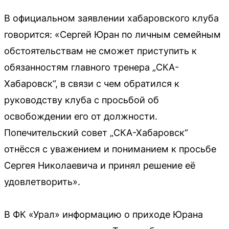
В официальном заявлении хабаровского клуба
говорится: «Сергей Юран по личным семейным
обстоятельствам не сможет приступить к
обязанностям главного тренера „СКА-
Хабаровск“, в связи с чем обратился к
руководству клуба с просьбой об
освобождении его от должности.
Попечительский совет „СКА-Хабаровск“
отнёсся с уважением и пониманием к просьбе
Сергея Николаевича и принял решение её
удовлетворить».
В ФК «Урал» информацию о приходе Юрана