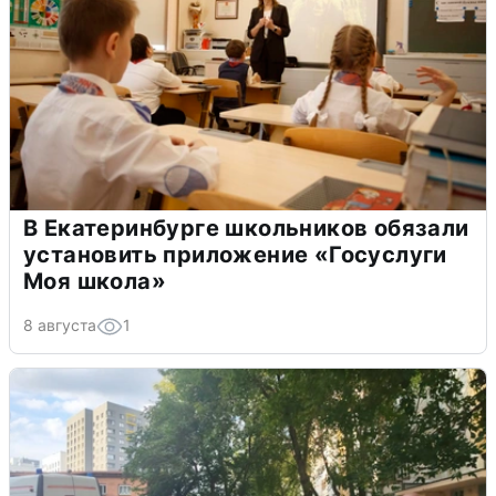
В Екатеринбурге школьников обязали
установить приложение «Госуслуги
Моя школа»
8 августа
1