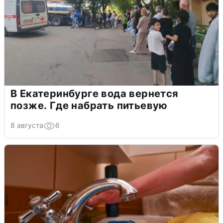
В Екатеринбурге вода вернется
позже. Где набрать питьевую
8 августа
6