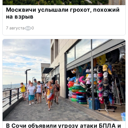
Москвичи услышали грохот, похожий
на взрыв
7 августа
0
В Сочи объявили угрозу атаки БПЛА и