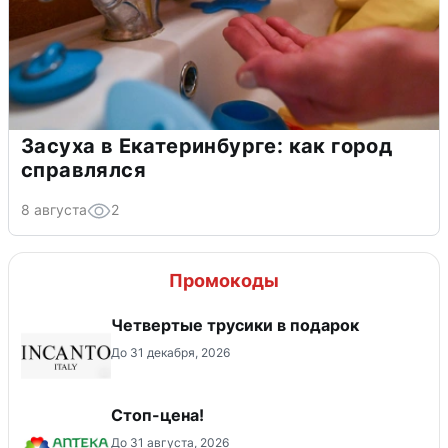
Засуха в Екатеринбурге: как город
справлялся
8 августа
2
Промокоды
Четвертые трусики в подарок
До 31 декабря, 2026
Стоп-цена!
До 31 августа, 2026