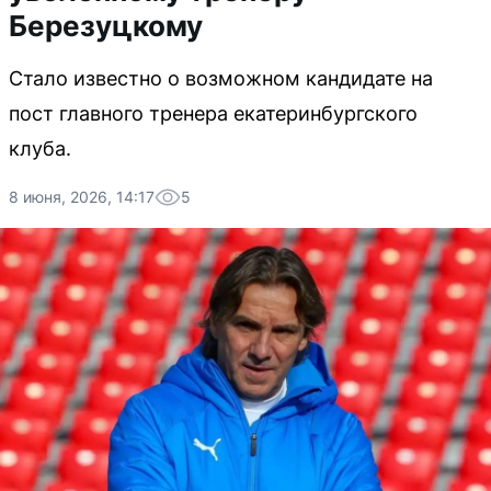
Березуцкому
Стало известно о возможном кандидате на
пост главного тренера екатеринбургского
клуба.
8 июня, 2026, 14:17
5