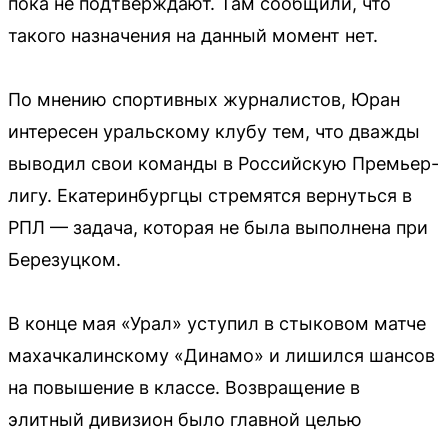
пока не подтверждают. Там сообщили, что
такого назначения на данный момент нет.
По мнению спортивных журналистов, Юран
интересен уральскому клубу тем, что дважды
выводил свои команды в Российскую Премьер-
лигу. Екатеринбургцы стремятся вернуться в
РПЛ — задача, которая не была выполнена при
Березуцком.
В конце мая «Урал» уступил в стыковом матче
махачкалинскому «Динамо» и лишился шансов
на повышение в классе. Возвращение в
элитный дивизион было главной целью