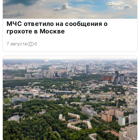
МЧС ответило на сообщения о
грохоте в Москве
7 августа
0