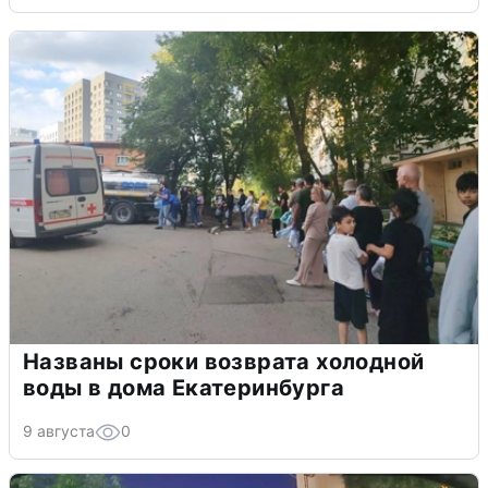
Названы сроки возврата холодной
воды в дома Екатеринбурга
9 августа
0