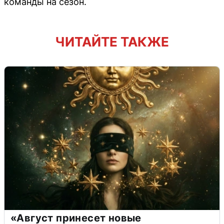
команды на сезон.
ЧИТАЙТЕ ТАКЖЕ
«Август принесет новые