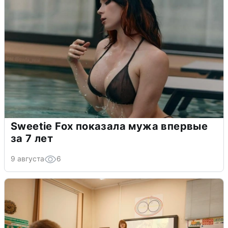
Sweetie Fox показала мужа впервые
за 7 лет
9 августа
6