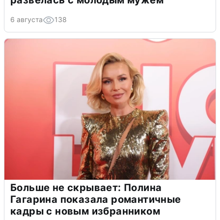
развелась с молодым мужем
6 августа
138
Больше не скрывает: Полина
Гагарина показала романтичные
кадры с новым избранником