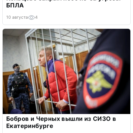
БПЛА
10 августа
4
Бобров и Черных вышли из СИЗО в
Екатеринбурге