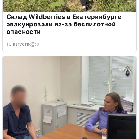
Склад Wildberries в Екатеринбурге
эвакуировали из-за беспилотной
опасности
10 августа
0