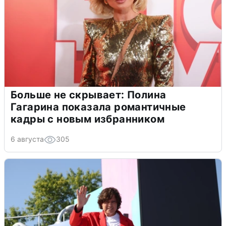
Больше не скрывает: Полина
Гагарина показала романтичные
кадры с новым избранником
6 августа
305