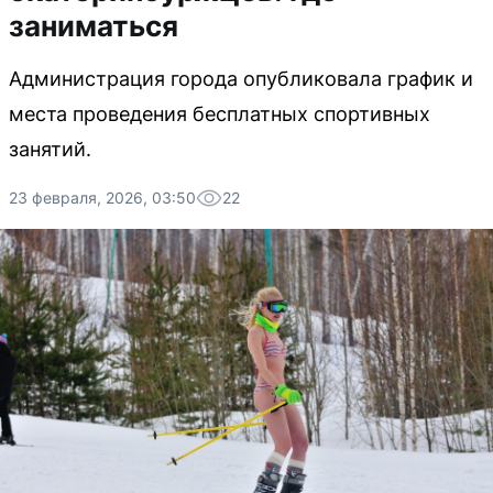
заниматься
Администрация города опубликовала график и
места проведения бесплатных спортивных
занятий.
23 февраля, 2026, 03:50
22