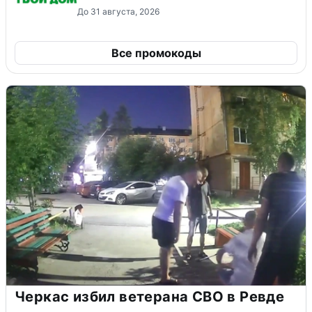
До 31 августа, 2026
Все промокоды
Черкас избил ветерана СВО в Ревде