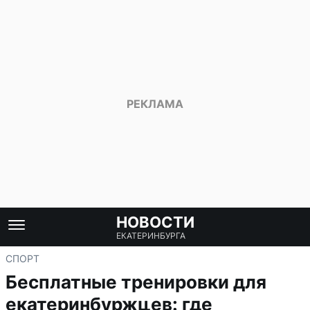
НОВОСТИ
ЕКАТЕРИНБУРГА
СПОРТ
Бесплатные тренировки для
екатеринбуржцев: где