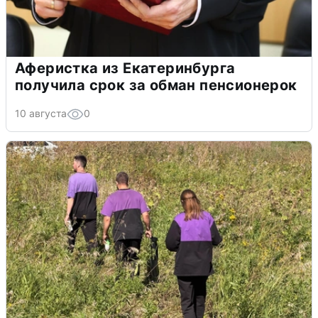
Аферистка из Екатеринбурга
получила срок за обман пенсионерок
10 августа
0