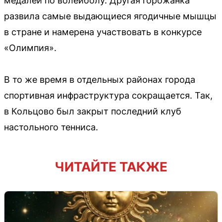
медалей по волейболу. Другая горожанка
развила самые выдающиеся ягодичные мышцы
в стране и намерена участвовать в конкурсе
«Олимпия».
В то же время в отдельных районах города
спортивная инфраструктура сокращается. Так,
в Кольцово был закрыт последний клуб
настольного тенниса.
ЧИТАЙТЕ ТАКЖЕ