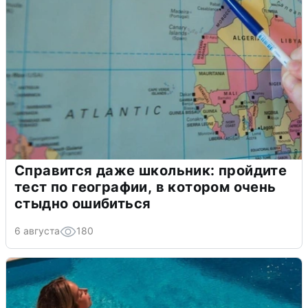
Справится даже школьник: пройдите
тест по географии, в котором очень
стыдно ошибиться
6 августа
180