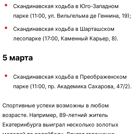
Скандинавская ходьба в Юго-Западном
парке (11:00, ул. Вильгельма де Геннина, 19);
Скандинавская ходьба в Шарташском
лесопарке (17:00, Каменный Карьер, 8).
5 марта
Скандинавская ходьба в Преображенском
парке (11:00, пр. Академика Сахарова, 47/2).
Спортивные успехи возможны в любом
возрасте. Например, 89-летний житель
Екатеринбурга выиграл несколько золотых