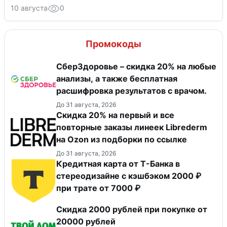
10 августа
0
Промокоды
СберЗдоровье – скидка 20% на любые
анализы, а также бесплатная
расшифровка результатов с врачом.
До 31 августа, 2026
Скидка 20% на первый и все
повторные заказы линеек Librederm
на Ozon из подборки по ссылке
До 31 августа, 2026
Кредитная карта от Т-Банка в
стереодизайне с кэшбэком 2000 ₽
при трате от 7000 ₽
Скидка 2000 рублей при покупке от
20000 рублей