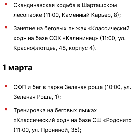
Скандинавская ходьба в Шарташском
лесопарке (11:00, Каменный Карьер, 8);
Занятие на беговых лыжах «Классический
ход» на базе СОК «Калининец» (11:00, ул.
Краснофлотцев, 48, корпус 4).
1 марта
ОФП и бег в парке Зеленая роща (10:00, ул.
Зеленая Роща, 1);
Тренировка на беговых лыжах
«Классический ход» на базе СШ «Родонит»
(11:00, ул. Прониной, 35);