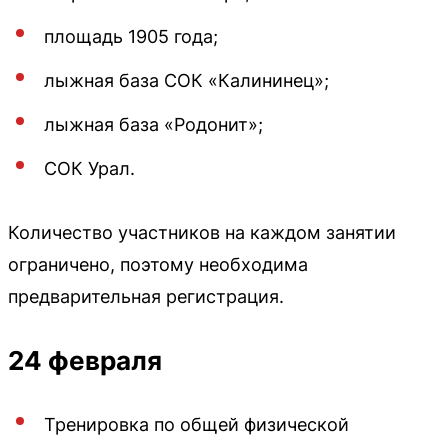
площадь 1905 года;
лыжная база СОК «Калининец»;
лыжная база «Родонит»;
СОК Урал.
Количество участников на каждом занятии
ограничено, поэтому необходима
предварительная регистрация.
24 февраля
Тренировка по общей физической