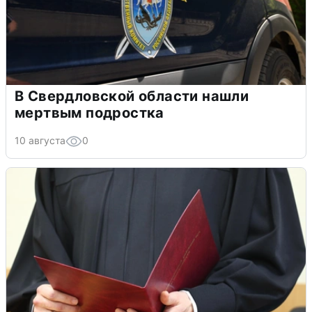
В Свердловской области нашли
мертвым подростка
10 августа
0