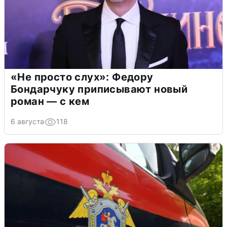
«Не просто слух»: Федору
Бондарчуку приписывают новый
роман — с кем
6 августа
118