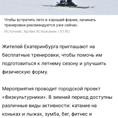
Чтобы встретить лето в хорошей форме, начинать
тренировки рекомендуется уже сейчас.
Источник: 
Артём Устюжанин / E1.RU
Жителей Екатеринбурга приглашают на
бесплатные тренировки, чтобы помочь им
подготовиться к летнему сезону и улучшить
физическую форму.
Мероприятия проводит городской проект
«Физкультурники». В зимний период доступны
различные виды активности: катание на
коньках и лыжах, зумба, бег, фитнес и