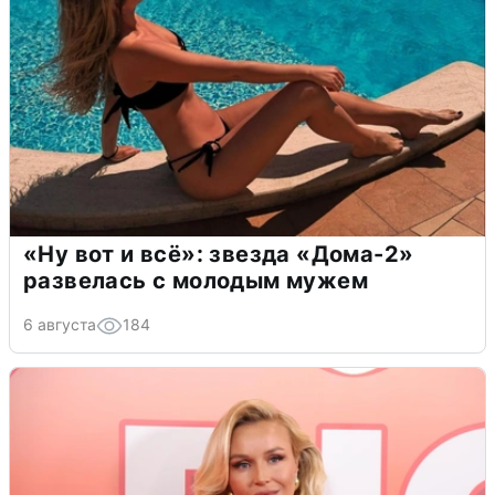
«Ну вот и всё»: звезда «Дома-2»
развелась с молодым мужем
6 августа
184