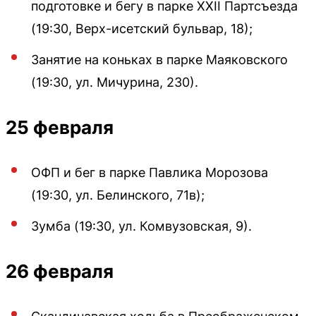
подготовке и бегу в парке XXII Партсъезда
(19:30, Верх-исетский бульвар, 18);
Занятие на коньках в парке Маяковского
(19:30, ул. Мичурина, 230).
25 февраля
ОФП и бег в парке Павлика Морозова
(19:30, ул. Белинского, 71в);
Зумба (19:30, ул. Комвузовская, 9).
26 февраля