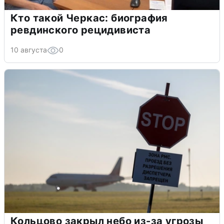
Кто такой Черкас: биография
ревдинского рецидивиста
10 августа
0
Кольцово закрыл небо из-за угрозы