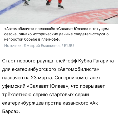
«Автомобилист» превзошёл «Салават Юлаев» в текущем
сезоне, однако исторические данные свидетельствуют о
непростой борьбе в плей-офф.
Источник: 
Дмитрий Емельянов / E1.RU
Старт первого раунда плей-офф Кубка Гагарина
для екатеринбургского «Автомобилиста»
назначен на 23 марта. Соперником станет
уфимский «Салават Юлаев», что прерывает
трёхлетнюю серию стартовых серий
екатеринбуржцев против казанского «Ак
Барса».