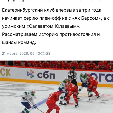
Екатеринбургский клуб впервые за три года
начинает серию плей-офф не с «Ак Барсом», а с
уфимским «Салаватом Юлаевым».
Рассматриваем историю противостояния и
шансы команд.
21 марта, 2026, 05:40
23