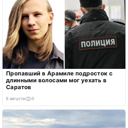
Пропавший в Арамиле подросток с
длинными волосами мог уехать в
Саратов
6 августа
0