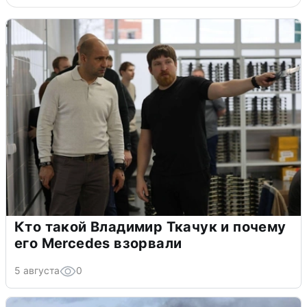
Кто такой Владимир Ткачук и почему
его Mercedes взорвали
5 августа
0