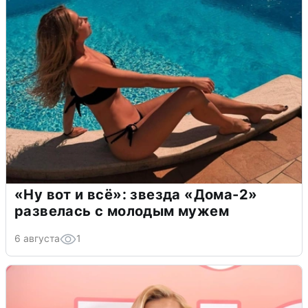
«Ну вот и всё»: звезда «Дома-2»
развелась с молодым мужем
6 августа
1