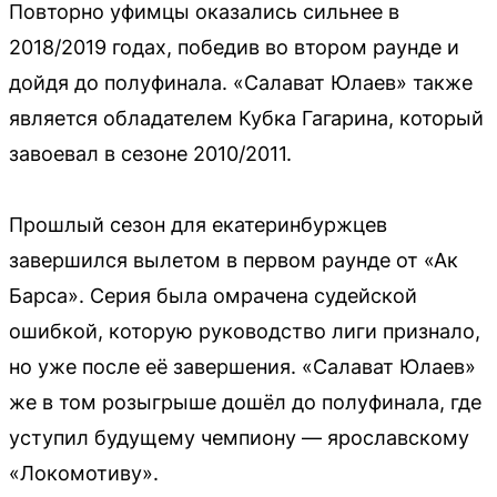
Повторно уфимцы оказались сильнее в
2018/2019 годах, победив во втором раунде и
дойдя до полуфинала. «Салават Юлаев» также
является обладателем Кубка Гагарина, который
завоевал в сезоне 2010/2011.
Прошлый сезон для екатеринбуржцев
завершился вылетом в первом раунде от «Ак
Барса». Серия была омрачена судейской
ошибкой, которую руководство лиги признало,
но уже после её завершения. «Салават Юлаев»
же в том розыгрыше дошёл до полуфинала, где
уступил будущему чемпиону — ярославскому
«Локомотиву».