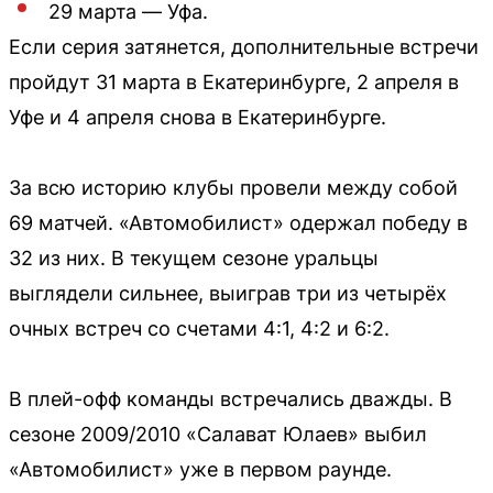
29 марта — Уфа.
Если серия затянется, дополнительные встречи
пройдут 31 марта в Екатеринбурге, 2 апреля в
Уфе и 4 апреля снова в Екатеринбурге.
За всю историю клубы провели между собой
69 матчей. «Автомобилист» одержал победу в
32 из них. В текущем сезоне уральцы
выглядели сильнее, выиграв три из четырёх
очных встреч со счетами 4:1, 4:2 и 6:2.
В плей-офф команды встречались дважды. В
сезоне 2009/2010 «Салават Юлаев» выбил
«Автомобилист» уже в первом раунде.