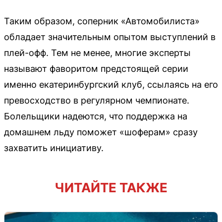
Таким образом, соперник «Автомобилиста»
обладает значительным опытом выступлений в
плей-офф. Тем не менее, многие эксперты
называют фаворитом предстоящей серии
именно екатеринбургский клуб, ссылаясь на его
превосходство в регулярном чемпионате.
Болельщики надеются, что поддержка на
домашнем льду поможет «шоферам» сразу
захватить инициативу.
ЧИТАЙТЕ ТАКЖЕ