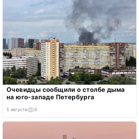
Очевидцы сообщили о столбе дыма
на юго-западе Петербурга
5 августа
0