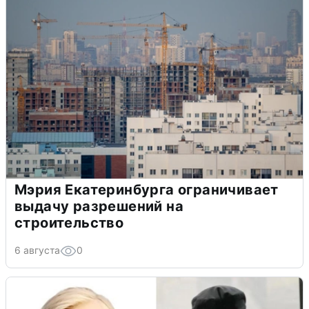
Мэрия Екатеринбурга ограничивает
выдачу разрешений на
строительство
6 августа
0