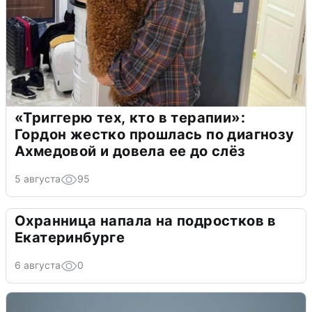
«Триггерю тех, кто в терапии»:
Гордон жестко прошлась по диагнозу
Ахмедовой и довела ее до слёз
5 августа
95
Охранница напала на подростков в
Екатеринбурге
6 августа
0