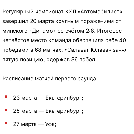
Регулярный чемпионат КХЛ «Автомобилист»
завершил 20 марта крупным поражением от
минского «Динамо» со счётом 2:8. Итоговое
четвёртое место команда обеспечила себе 40
победами в 68 матчах. «Салават Юлаев» занял
пятую позицию, одержав 36 побед.
Расписание матчей первого раунда:
23 марта — Екатеринбург;
25 марта — Екатеринбург;
27 марта — Уфа;