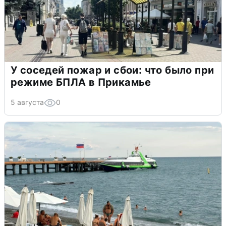
У соседей пожар и сбои: что было при
режиме БПЛА в Прикамье
5 августа
0