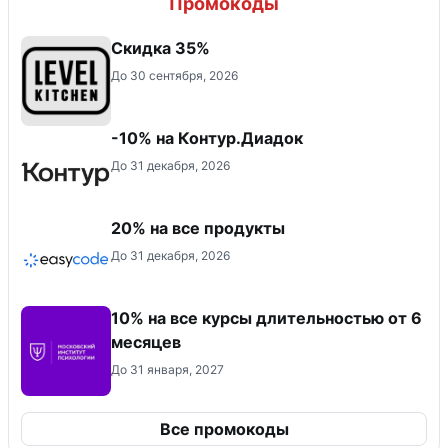
Промокоды
Скидка 35%
До 30 сентября, 2026
-10% на Контур.Диадок
До 31 декабря, 2026
20% на все продукты
До 31 декабря, 2026
10% на все курсы длительностью от 6
месяцев
До 31 января, 2027
Все промокоды