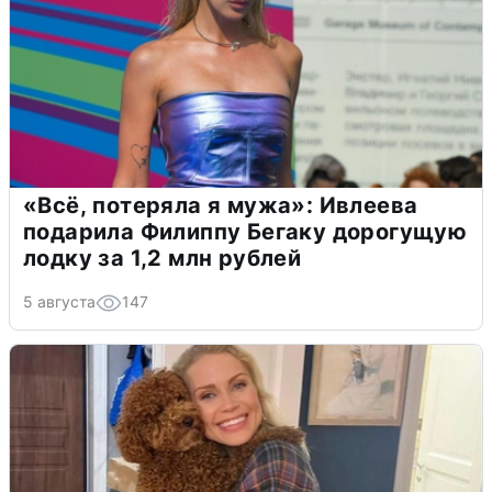
«Всё, потеряла я мужа»: Ивлеева
подарила Филиппу Бегаку дорогущую
лодку за 1,2 млн рублей
5 августа
147