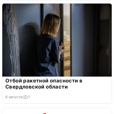
Отбой ракетной опасности в
Свердловской области
6 августа
1