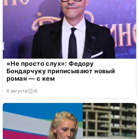
«Не просто слух»: Федору
Бондарчуку приписывают новый
роман — с кем
6 августа
8