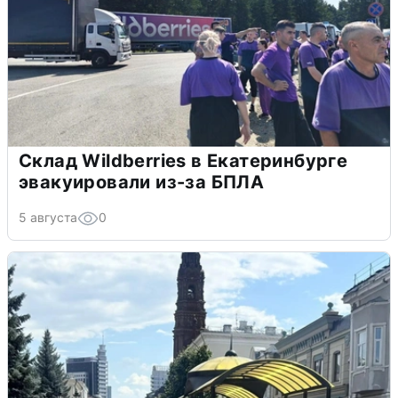
Склад Wildberries в Екатеринбурге
эвакуировали из-за БПЛА
5 августа
0