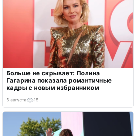
Больше не скрывает: Полина
Гагарина показала романтичные
кадры с новым избранником
6 августа
15