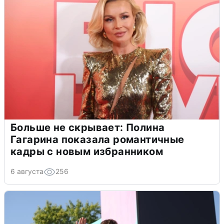
Больше не скрывает: Полина
Гагарина показала романтичные
кадры с новым избранником
6 августа
256