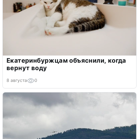
Екатеринбуржцам объяснили, когда
вернут воду
8 августа
0