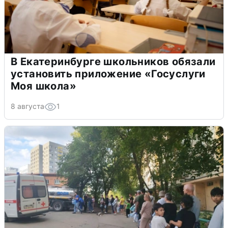
В Екатеринбурге школьников обязали
установить приложение «Госуслуги
Моя школа»
8 августа
1