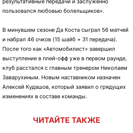
результативные передачи и заслуженно
пользовался любовью болельщиков».
В минувшем сезоне Да Коста сыграл 56 матчей
и набрал 46 очков (15 шайб + 31 передача).
После того как «Автомобилист» завершил
выступление в плей-офф уже в первом раунде,
клуб расстался с главным тренером Николаем
Заварухиным. Новым наставником назначен
Алексей Кудашов, который заявил о грядущих
изменениях в составе команды.
ЧИТАЙТЕ ТАКЖЕ