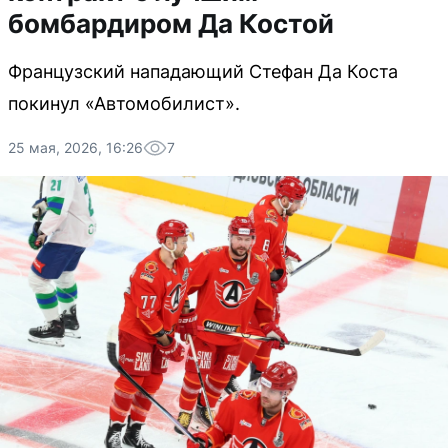
бомбардиром Да Костой
Французский нападающий Стефан Да Коста
покинул «Автомобилист».
25 мая, 2026, 16:26
7