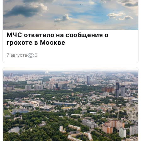
МЧС ответило на сообщения о
грохоте в Москве
7 августа
0