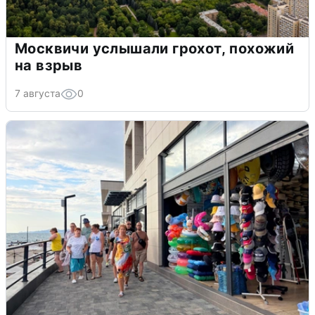
Москвичи услышали грохот, похожий
на взрыв
7 августа
0