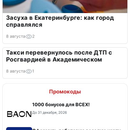
Засуха в Екатеринбурге: как город
справлялся
8 августа
2
Такси перевернулось после ДТП с
Росгвардией в Академическом
8 августа
1
Промокоды
1000 бонусов для ВСЕХ!
До 31 декабря, 2026