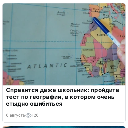
Справится даже школьник: пройдите
тест по географии, в котором очень
стыдно ошибиться
6 августа
126