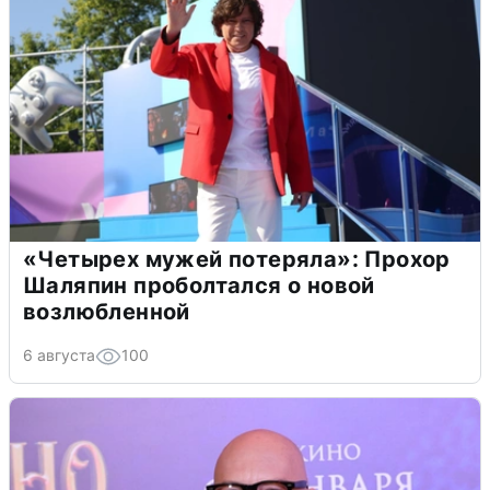
«Четырех мужей потеряла»: Прохор
Шаляпин проболтался о новой
возлюбленной
6 августа
100