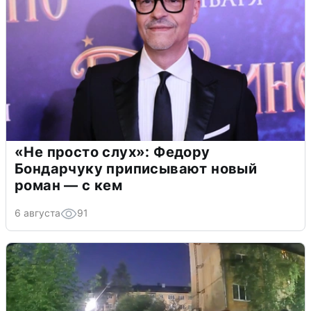
«Не просто слух»: Федору
Бондарчуку приписывают новый
роман — с кем
6 августа
91