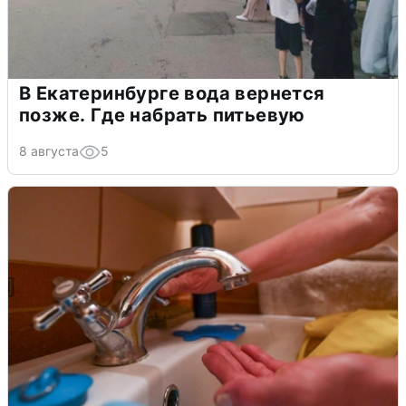
В Екатеринбурге вода вернется
позже. Где набрать питьевую
8 августа
5