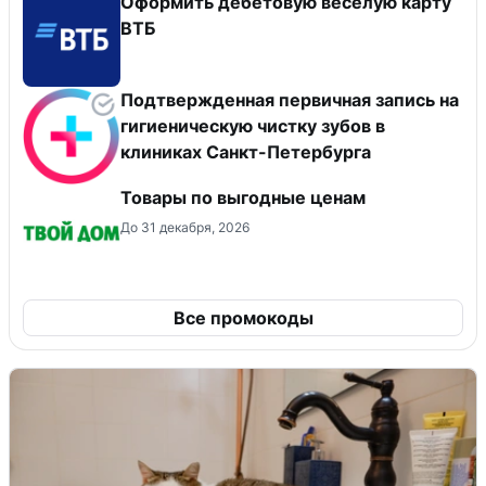
Оформить дебетовую веселую карту
ВТБ
Подтвержденная первичная запись на
гигиеническую чистку зубов в
клиниках Санкт-Петербурга
Товары по выгодные ценам
До 31 декабря, 2026
Все промокоды