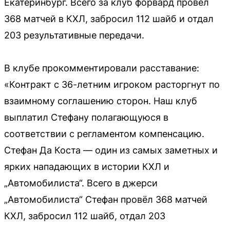
Екатеринбург. Всего за клуб форвард провёл
368 матчей в КХЛ, забросил 112 шайб и отдал
203 результативные передачи.
В клубе прокомментировали расставание:
«Контракт с 36-летним игроком расторгнут по
взаимному соглашению сторон. Наш клуб
выплатил Стефану полагающуюся в
соответствии с регламентом компенсацию.
Стефан Да Коста — один из самых заметных и
ярких нападающих в истории КХЛ и
„Автомобилиста“. Всего в джерси
„Автомобилиста“ Стефан провёл 368 матчей
КХЛ, забросил 112 шайб, отдал 203