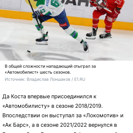
В общей сложности нападающий отыграл за
«Автомобилист» шесть сезонов.
Источник: 
Владислав Лоншаков / E1.RU
Да Коста впервые присоединился к
«Автомобилисту» в сезоне 2018/2019.
Впоследствии он выступал за «Локомотив» и
«Ак Барс», а в сезоне 2021/2022 вернулся в