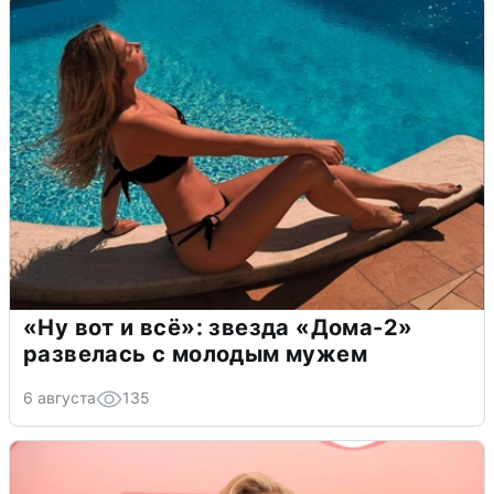
«Ну вот и всё»: звезда «Дома-2»
развелась с молодым мужем
6 августа
135