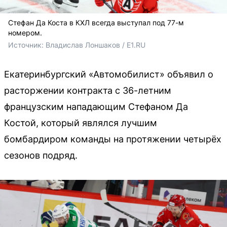
Стефан Да Коста в КХЛ всегда выступал под 77-м
номером.
Источник: 
Владислав Лоншаков / E1.RU
Екатеринбургский «Автомобилист» объявил о
расторжении контракта с 36-летним
французским нападающим Стефаном Да
Костой, который являлся лучшим
бомбардиром команды на протяжении четырёх
сезонов подряд.