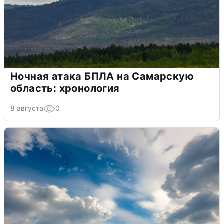
Ночная атака БПЛА на Самарскую
область: хронология
8 августа
0