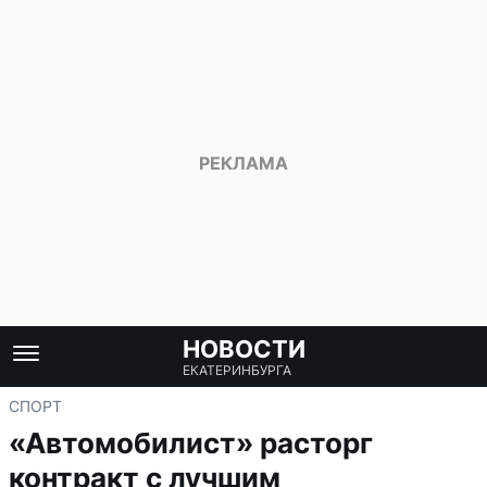
НОВОСТИ
ЕКАТЕРИНБУРГА
СПОРТ
«Автомобилист» расторг
контракт с лучшим