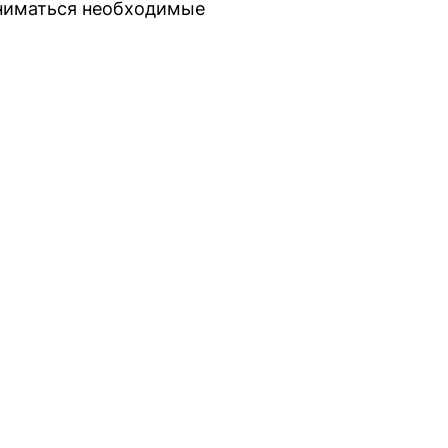
иниматься необходимые