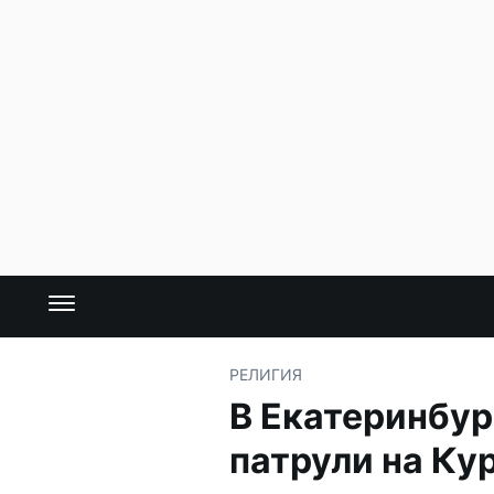
РЕЛИГИЯ
В Екатеринбур
патрули на Ку