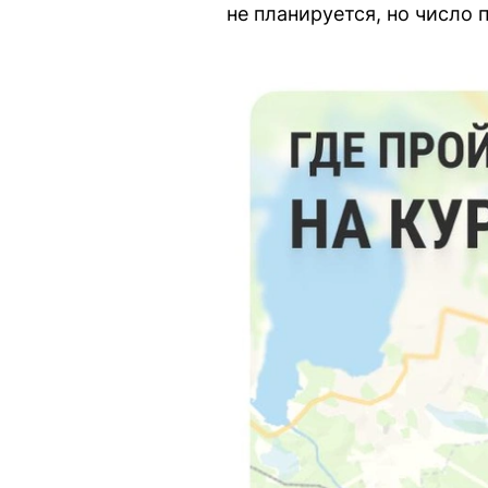
не планируется, но число 