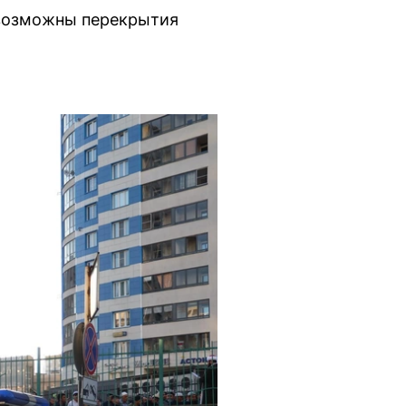
 возможны перекрытия