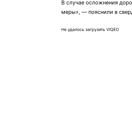
В случае осложнения дор
меры», — пояснили в свер
Не удалось загрузить VIQEO