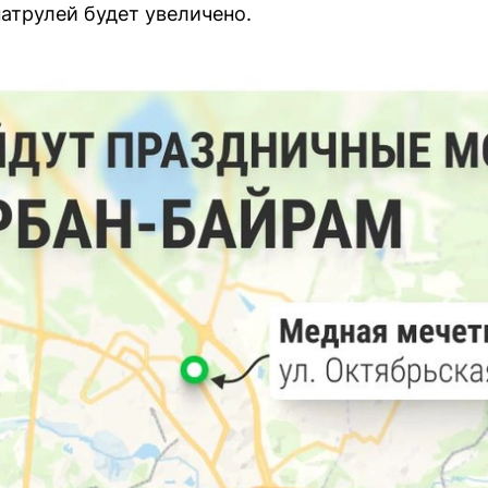
патрулей будет увеличено.