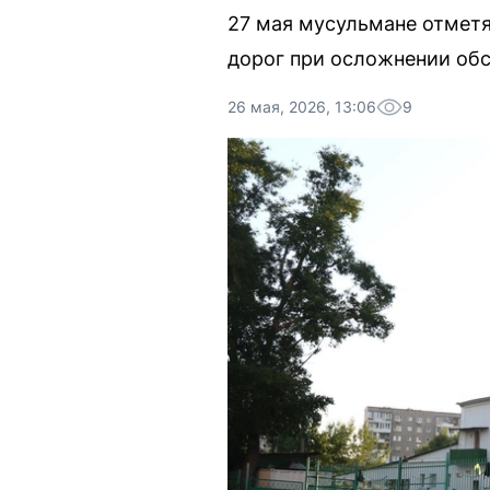
27 мая мусульмане отметя
дорог при осложнении обс
26 мая, 2026, 13:06
9