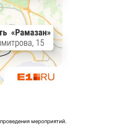
 проведения мероприятий.