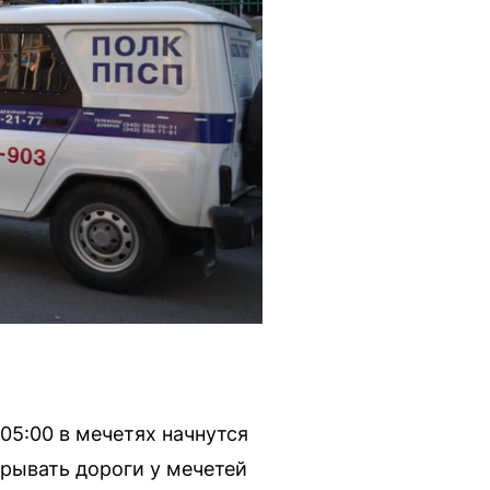
05:00 в мечетях начнутся
крывать дороги у мечетей