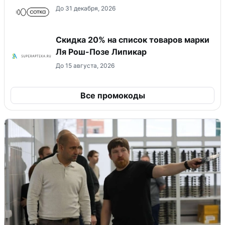
До 31 декабря, 2026
Скидка 20% на список товаров марки
Ля Рош-Позе Липикар
До 15 августа, 2026
Все промокоды