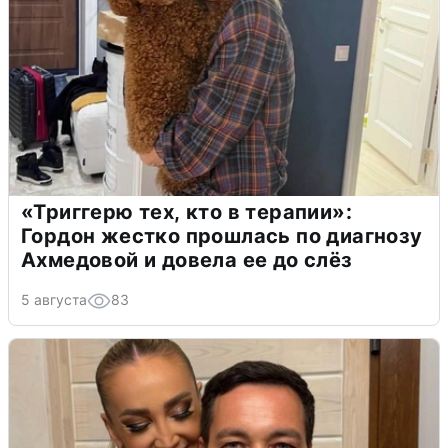
«Триггерю тех, кто в терапии»:
Гордон жестко прошлась по диагнозу
Ахмедовой и довела ее до слёз
5 августа
83