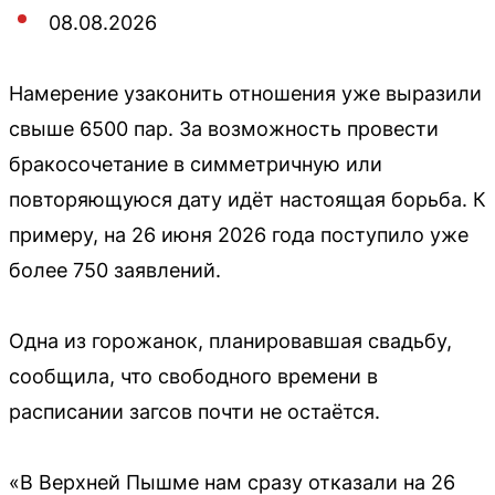
08.08.2026
Намерение узаконить отношения уже выразили
свыше 6500 пар. За возможность провести
бракосочетание в симметричную или
повторяющуюся дату идёт настоящая борьба. К
примеру, на 26 июня 2026 года поступило уже
более 750 заявлений.
Одна из горожанок, планировавшая свадьбу,
сообщила, что свободного времени в
расписании загсов почти не остаётся.
«В Верхней Пышме нам сразу отказали на 26