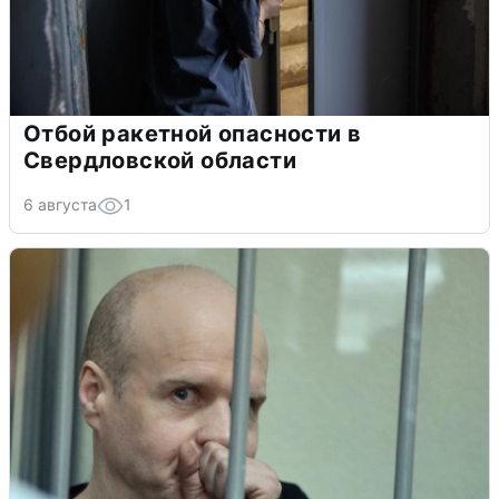
Отбой ракетной опасности в
Свердловской области
6 августа
1