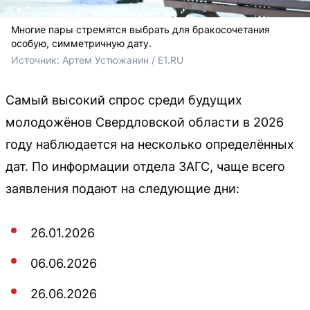
Многие пары стремятся выбрать для бракосочетания
особую, симметричную дату.
Источник: 
Артем Устюжанин / E1.RU
Самый высокий спрос среди будущих
молодожёнов Свердловской области в 2026
году наблюдается на несколько определённых
дат. По информации отдела ЗАГС, чаще всего
заявления подают на следующие дни:
26.01.2026
06.06.2026
26.06.2026