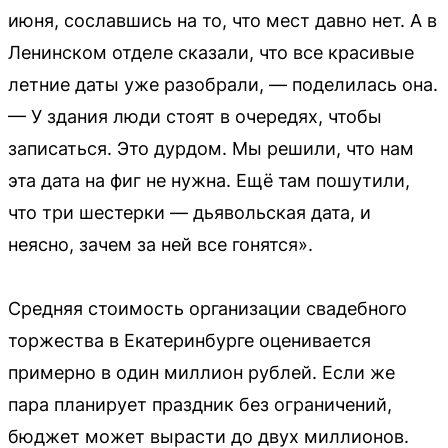
июня, сославшись на то, что мест давно нет. А в
Ленинском отделе сказали, что все красивые
летние даты уже разобрали, — поделилась она.
— У здания люди стоят в очередях, чтобы
записаться. Это дурдом. Мы решили, что нам
эта дата на фиг не нужна. Ещё там пошутили,
что три шестерки — дьявольская дата, и
неясно, зачем за ней все гонятся».
Средняя стоимость организации свадебного
торжества в Екатеринбурге оценивается
примерно в один миллион рублей. Если же
пара планирует праздник без ограничений,
бюджет может вырасти до двух миллионов.