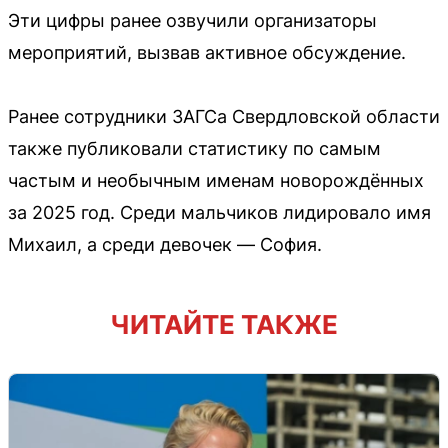
Эти цифры ранее озвучили организаторы
мероприятий, вызвав активное обсуждение.
Ранее сотрудники ЗАГСа Свердловской области
также публиковали статистику по самым
частым и необычным именам новорождённых
за 2025 год. Среди мальчиков лидировало имя
Михаил, а среди девочек — София.
ЧИТАЙТЕ ТАКЖЕ