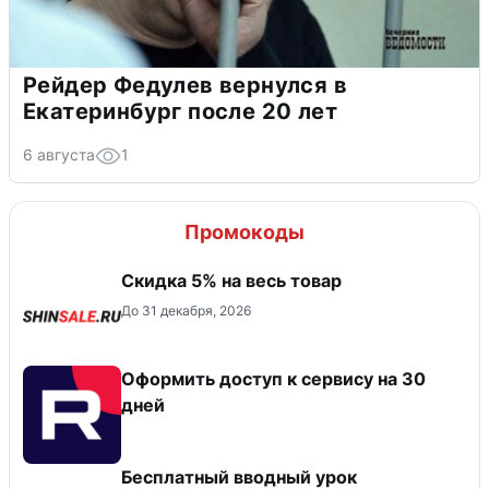
Рейдер Федулев вернулся в
Екатеринбург после 20 лет
6 августа
1
Промокоды
Скидка 5% на весь товар
До 31 декабря, 2026
Оформить доступ к сервису на 30
дней
Бесплатный вводный урок