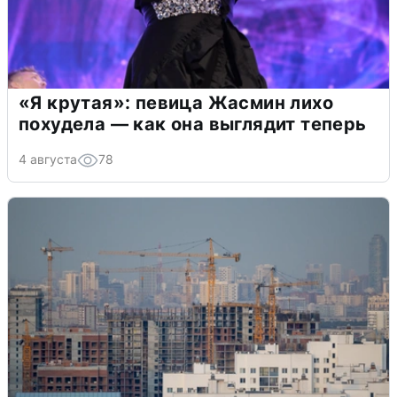
«Я крутая»: певица Жасмин лихо
похудела — как она выглядит теперь
4 августа
78