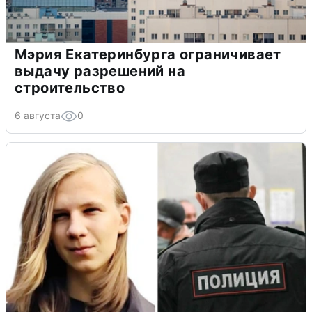
Мэрия Екатеринбурга ограничивает
выдачу разрешений на
строительство
6 августа
0