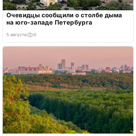
Очевидцы сообщили о столбе дыма
на юго-западе Петербурга
5 августа
0