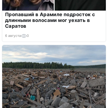
Пропавший в Арамиле подросток с
длинными волосами мог уехать в
Саратов
6 августа
0