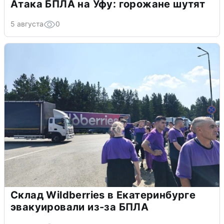
Атака БПЛА на Уфу: горожане шутят
5 августа
0
Склад Wildberries в Екатеринбурге
эвакуировали из-за БПЛА