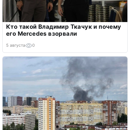
Кто такой Владимир Ткачук и почему
его Mercedes взорвали
5 августа
0