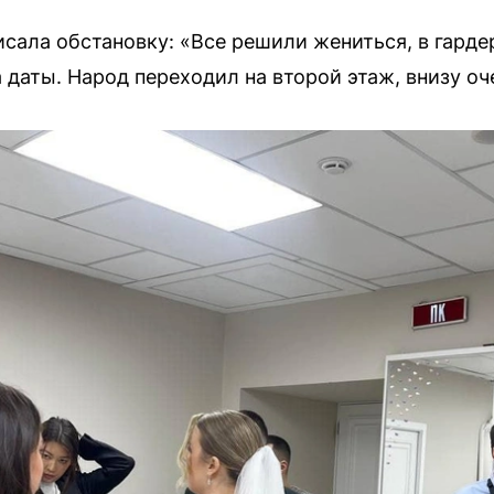
сала обстановку: «Все решили жениться, в гардер
 даты. Народ переходил на второй этаж, внизу оч