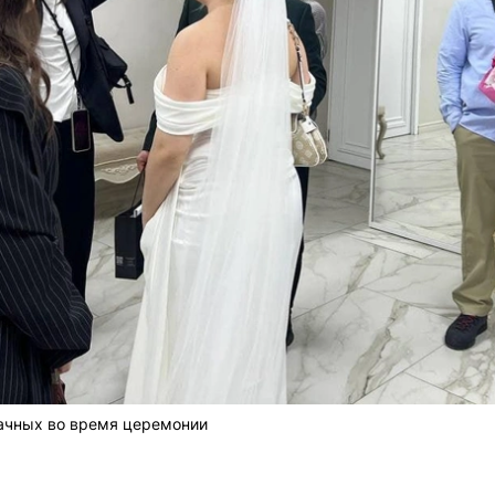
ачных во время церемонии