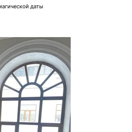
 магической даты