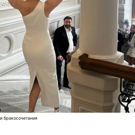
и бракосочетания