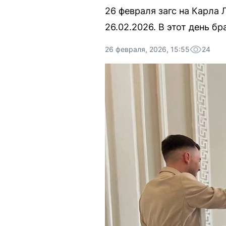
26 февраля загс на Карла 
26.02.2026. В этот день б
26 февраля, 2026, 15:55
24