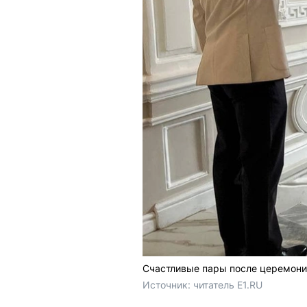
Счастливые пары после церемони
Источник: 
читатель E1.RU