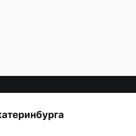
катеринбурга