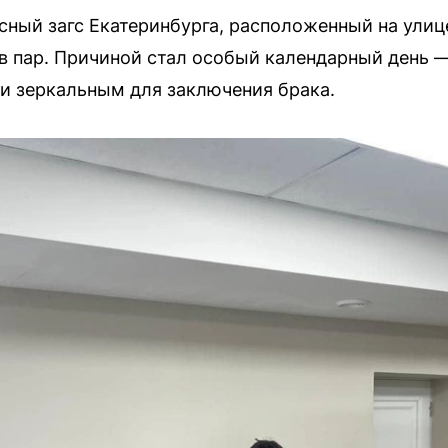
ный загс Екатеринбурга, расположенный на улиц
 пар. Причиной стал особый календарный день —
и зеркальным для заключения брака.