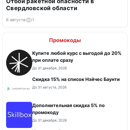
Отбой ракетной опасности в
Свердловской области
6 августа
1
Промокоды
Купите любой курс с выгодой до 20%
при оплате сразу
До 31 декабря, 2026
Скидка 15% на список Нэйчес Баунти
До 31 августа, 2026
Дополнительная скидка 5% по
промокоду
До 31 декабря, 2026