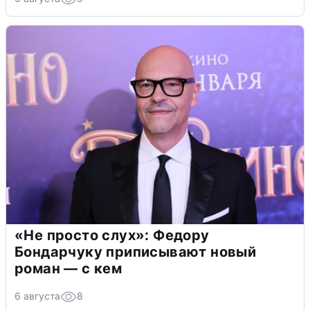
«Не просто слух»: Федору
Бондарчуку приписывают новый
роман — с кем
6 августа
8