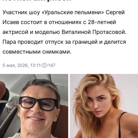
Участник шоу «Уральские пельмени» Сергей
Исаев состоит в отношениях с 28-летней
актрисой и моделью Виталиной Протасовой.
Пара проводит отпуск за границей и делится
совместными снимками.
5 мая, 2026, 13:11
147