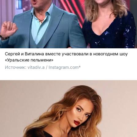
Сергей и Виталина вместе участвовали в новогоднем шоу
«Уральские пельмени»
Источник: 
vitadiv.a / Instagram.com*