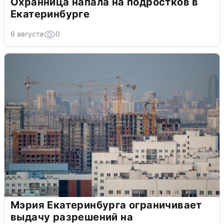
Охранница напала на подростков в
Екатеринбурге
6 августа
0
Мэрия Екатеринбурга ограничивает
выдачу разрешений на