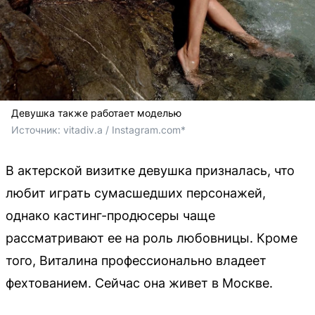
Девушка также работает моделью
Источник: 
vitadiv.a / Instagram.com*
В актерской визитке девушка призналась, что
любит играть сумасшедших персонажей,
однако кастинг-продюсеры чаще
рассматривают ее на роль любовницы. Кроме
того, Виталина профессионально владеет
фехтованием. Сейчас она живет в Москве.