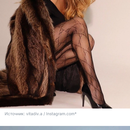
Источник: 
vitadiv.a / Instagram.com*