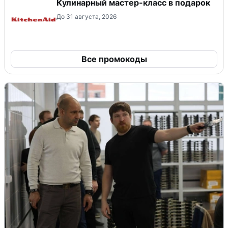
Кулинарный мастер-класс в подарок
До 31 августа, 2026
Все промокоды