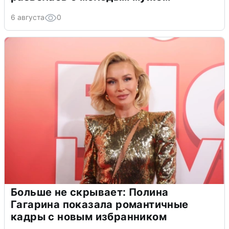
6 августа
0
Больше не скрывает: Полина
Гагарина показала романтичные
кадры с новым избранником