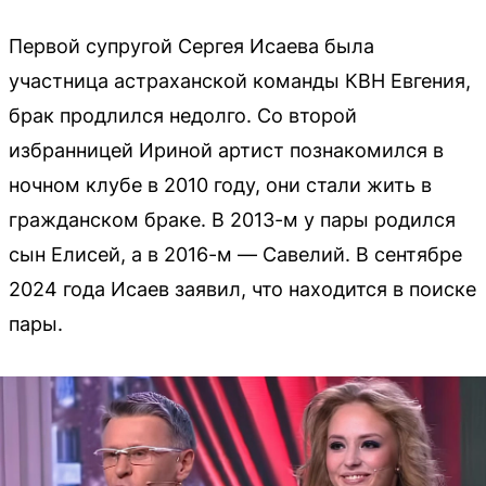
Первой супругой Сергея Исаева была
участница астраханской команды КВН Евгения,
брак продлился недолго. Со второй
избранницей Ириной артист познакомился в
ночном клубе в 2010 году, они стали жить в
гражданском браке. В 2013-м у пары родился
сын Елисей, а в 2016-м — Савелий. В сентябре
2024 года Исаев заявил, что находится в поиске
пары.