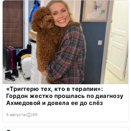
«Триггерю тех, кто в терапии»:
Гордон жестко прошлась по диагнозу
Ахмедовой и довела ее до слёз
5 августа
95