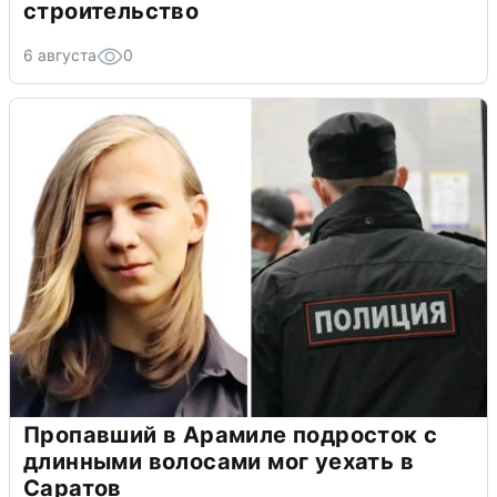
строительство
6 августа
0
Пропавший в Арамиле подросток с
длинными волосами мог уехать в
Саратов