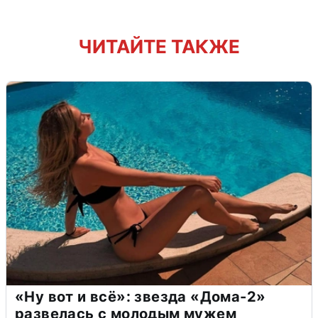
ЧИТАЙТЕ ТАКЖЕ
«Ну вот и всё»: звезда «Дома-2»
развелась с молодым мужем