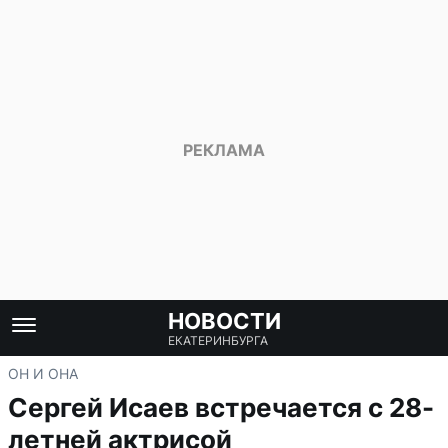
НОВОСТИ
ЕКАТЕРИНБУРГА
ОН И ОНА
Сергей Исаев встречается с 28-
летней актрисой