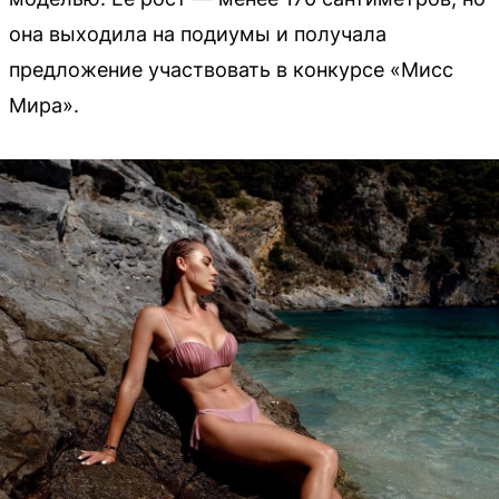
она выходила на подиумы и получала
предложение участвовать в конкурсе «Мисс
Мира».