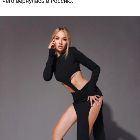
чего вернулась в Россию.