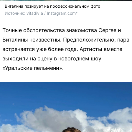
Виталина позирует на профессиональном фото
Источник: 
vitadiv.a / Instagram.com*
Точные обстоятельства знакомства Сергея и
Виталины неизвестны. Предположительно, пара
встречается уже более года. Артисты вместе
выходили на сцену в новогоднем шоу
«Уральские пельмени».