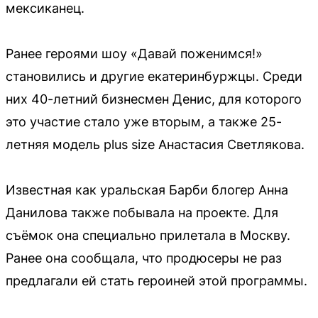
мексиканец.
Ранее героями шоу «Давай поженимся!»
становились и другие екатеринбуржцы. Среди
них 40-летний бизнесмен Денис, для которого
это участие стало уже вторым, а также 25-
летняя модель plus size Анастасия Светлякова.
Известная как уральская Барби блогер Анна
Данилова также побывала на проекте. Для
съёмок она специально прилетала в Москву.
Ранее она сообщала, что продюсеры не раз
предлагали ей стать героиней этой программы.