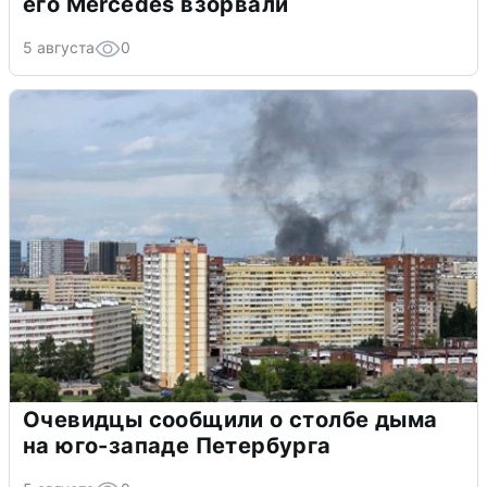
его Mercedes взорвали
5 августа
0
Очевидцы сообщили о столбе дыма
на юго-западе Петербурга