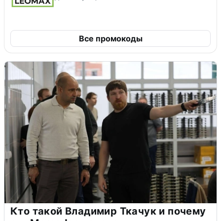
Все промокоды
Кто такой Владимир Ткачук и почему