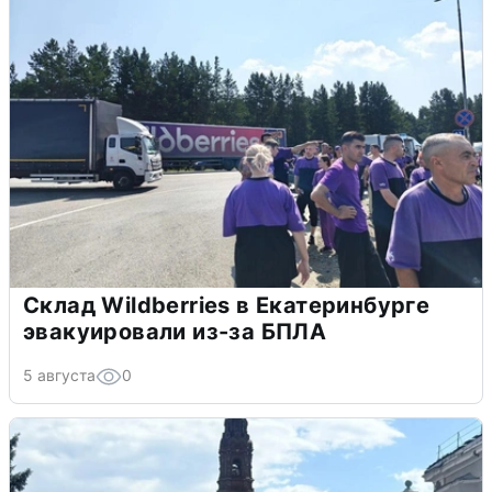
Склад Wildberries в Екатеринбурге
эвакуировали из-за БПЛА
5 августа
0