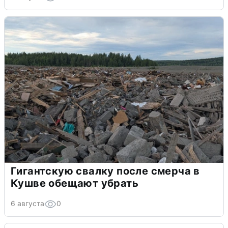
Гигантскую свалку после смерча в
Кушве обещают убрать
6 августа
0