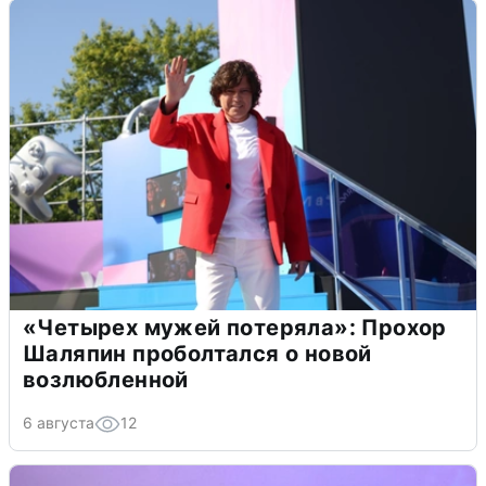
«Четырех мужей потеряла»: Прохор
Шаляпин проболтался о новой
возлюбленной
6 августа
12