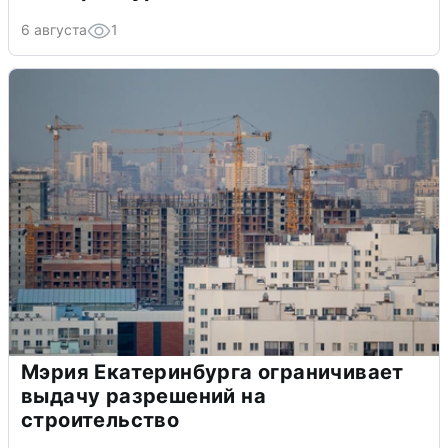
6 августа
1
Мэрия Екатеринбурга ограничивает
выдачу разрешений на
строительство