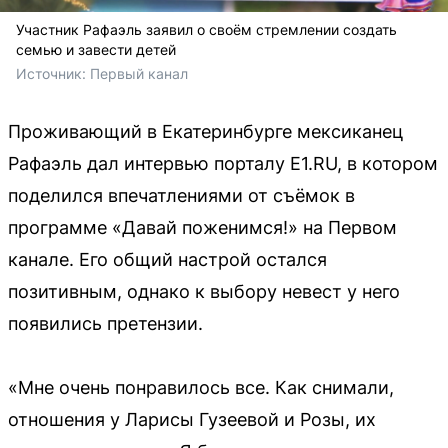
Участник Рафаэль заявил о своём стремлении создать
семью и завести детей
Источник: 
Первый канал
Проживающий в Екатеринбурге мексиканец
Рафаэль дал интервью порталу E1.RU, в котором
поделился впечатлениями от съёмок в
программе «Давай поженимся!» на Первом
канале. Его общий настрой остался
позитивным, однако к выбору невест у него
появились претензии.
«Мне очень понравилось все. Как снимали,
отношения у Ларисы Гузеевой и Розы, их