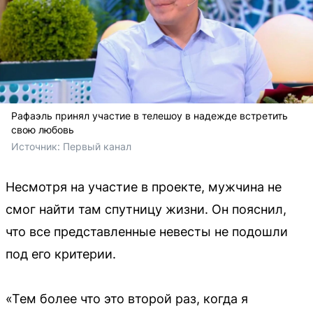
Рафаэль принял участие в телешоу в надежде встретить
свою любовь
Источник: 
Первый канал
Несмотря на участие в проекте, мужчина не
смог найти там спутницу жизни. Он пояснил,
что все представленные невесты не подошли
под его критерии.
«Тем более что это второй раз, когда я