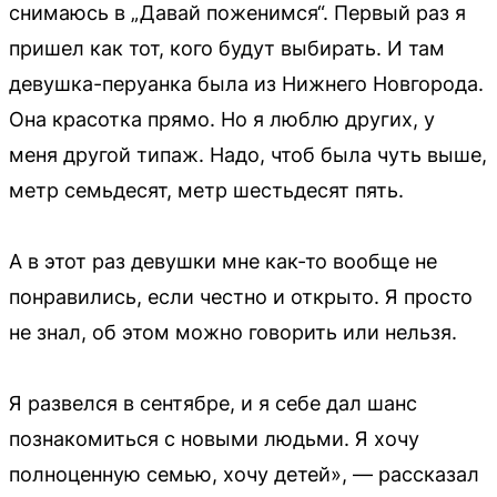
снимаюсь в „Давай поженимся“. Первый раз я
пришел как тот, кого будут выбирать. И там
девушка-перуанка была из Нижнего Новгорода.
Она красотка прямо. Но я люблю других, у
меня другой типаж. Надо, чтоб была чуть выше,
метр семьдесят, метр шестьдесят пять.
А в этот раз девушки мне как-то вообще не
понравились, если честно и открыто. Я просто
не знал, об этом можно говорить или нельзя.
Я развелся в сентябре, и я себе дал шанс
познакомиться с новыми людьми. Я хочу
полноценную семью, хочу детей», — рассказал