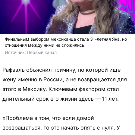
Финальным выбором мексиканца стала 31-летняя Яна, но
отношения между ними не сложились
Источник: 
Первый канал
Рафаэль объяснил причину, по которой ищет
жену именно в России, а не возвращается для
этого в Мексику. Ключевым фактором стал
длительный срок его жизни здесь — 11 лет.
«Проблема в том, что если домой
возвращаться, то это начать опять с нуля. У