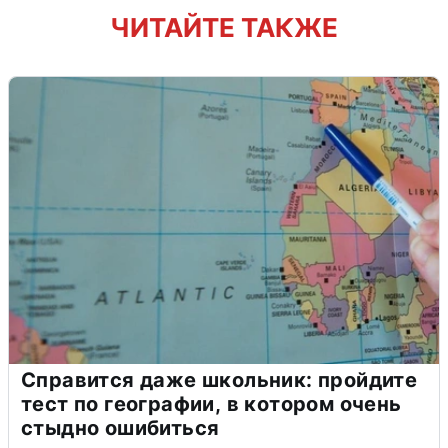
ЧИТАЙТЕ ТАКЖЕ
Справится даже школьник: пройдите
тест по географии, в котором очень
стыдно ошибиться