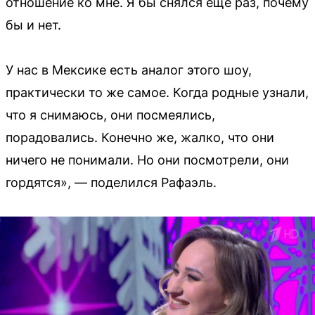
отношение ко мне. Я бы снялся еще раз, почему
бы и нет.
У нас в Мексике есть аналог этого шоу,
практически то же самое. Когда родные узнали,
что я снимаюсь, они посмеялись,
порадовались. Конечно же, жалко, что они
ничего не понимали. Но они посмотрели, они
гордятся», — поделился Рафаэль.