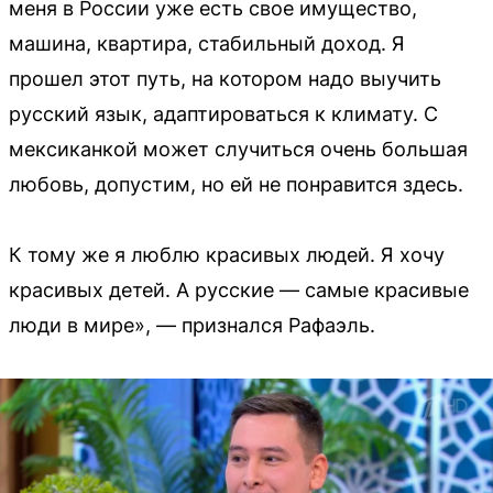
меня в России уже есть свое имущество,
машина, квартира, стабильный доход. Я
прошел этот путь, на котором надо выучить
русский язык, адаптироваться к климату. С
мексиканкой может случиться очень большая
любовь, допустим, но ей не понравится здесь.
К тому же я люблю красивых людей. Я хочу
красивых детей. А русские — самые красивые
люди в мире», — признался Рафаэль.