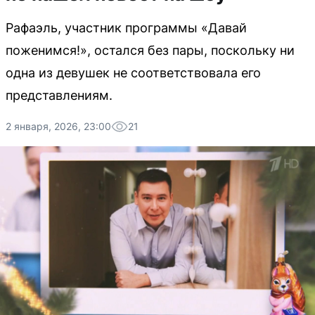
Рафаэль, участник программы «Давай
поженимся!», остался без пары, поскольку ни
одна из девушек не соответствовала его
представлениям.
2 января, 2026, 23:00
21