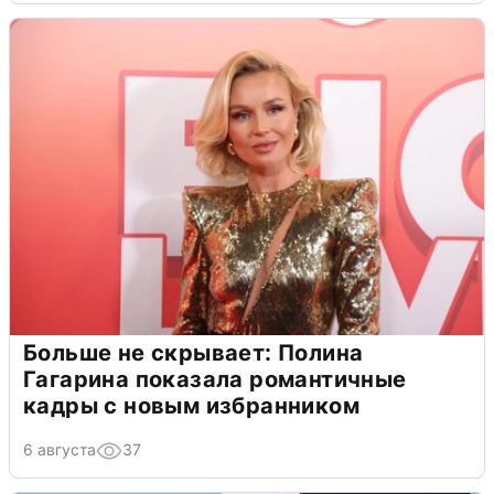
Больше не скрывает: Полина
Гагарина показала романтичные
кадры с новым избранником
6 августа
37