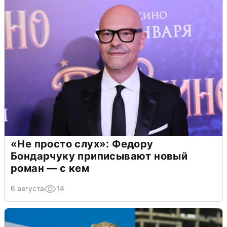
«Не просто слух»: Федору
Бондарчуку приписывают новый
роман — с кем
6 августа
14