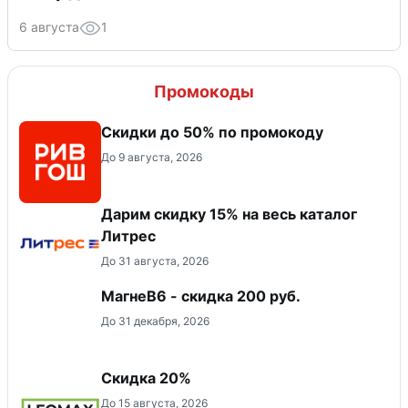
6 августа
1
Промокоды
Скидки до 50% по промокоду
До 9 августа, 2026
Дарим скидку 15% на весь каталог
Литрес
До 31 августа, 2026
МагнеB6 - скидка 200 руб.
До 31 декабря, 2026
Скидка 20%
До 15 августа, 2026