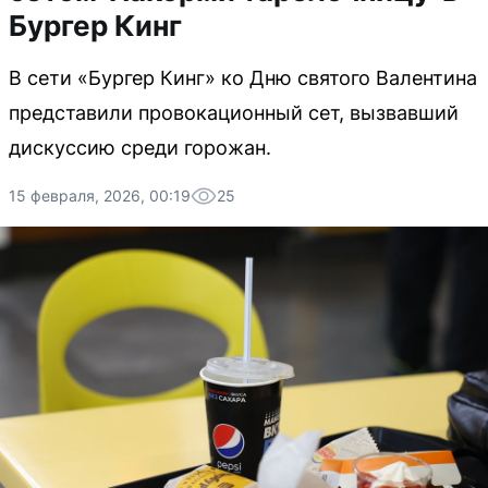
Бургер Кинг
В сети «Бургер Кинг» ко Дню святого Валентина
представили провокационный сет, вызвавший
дискуссию среди горожан.
15 февраля, 2026, 00:19
25