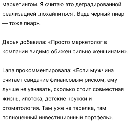
маркетингом. Я считаю это деградированной
реализацией „похайпиться“. Ведь черный пиар
— тоже пиар».
Дарья добавила: «Просто маркетолог в
компании видимо обижен сильно женщинами».
Lana прокомментировала: «Если мужчина
считает свидание финансовым риском, ему
лучше не узнавать, сколько стоит совместная
жизнь, ипотека, детские кружки и
стоматология. Там уже не тарелка, там
полноценный инвестиционный портфель».