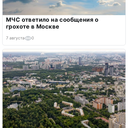
МЧС ответило на сообщения о
грохоте в Москве
7 августа
0