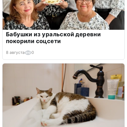
Бабушки из уральской деревни
покорили соцсети
8 августа
0