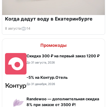
Когда дадут воду в Екатеринбурге
8 августа
14
Промокоды
Скидка 300 ₽ на первый заказ 1200 ₽
До 31 августа, 2026
-5% на Контур.Отель
До 31 декабря, 2026
Randewoo — дополнительная скидка
8% при заказе от 3500 ₽!