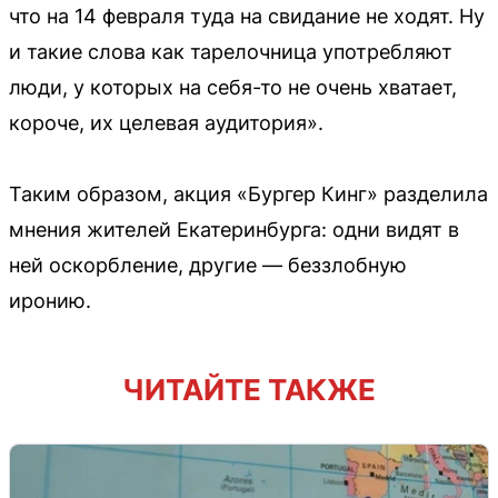
что на 14 февраля туда на свидание не ходят. Ну
и такие слова как тарелочница употребляют
люди, у которых на себя-то не очень хватает,
короче, их целевая аудитория».
Таким образом, акция «Бургер Кинг» разделила
мнения жителей Екатеринбурга: одни видят в
ней оскорбление, другие — беззлобную
иронию.
ЧИТАЙТЕ ТАКЖЕ