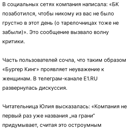
В социальных сетях компания написала: «БК
позаботился, чтобы никому из вас не было
грустно в этот день (о тарелочницах тоже не
забыли)». Это сообщение вызвало волну
критики.
Часть пользователей сочла, что таким образом
«Бургер Кинг» проявляет неуважение к
женщинам. В телеграм-канале E1.RU
развернулась дискуссия.
Читательница Юлия высказалась: «Компания не
первый раз уже названия „на грани“
придумывает, считая это остроумным