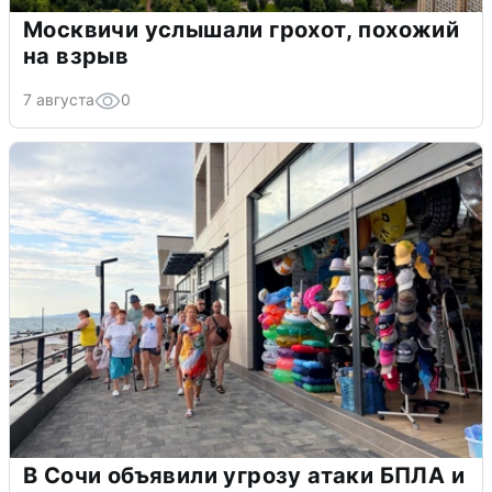
Москвичи услышали грохот, похожий
на взрыв
7 августа
0
В Сочи объявили угрозу атаки БПЛА и