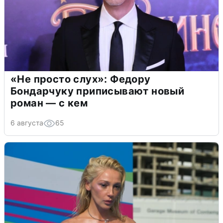
«Не просто слух»: Федору
Бондарчуку приписывают новый
роман — с кем
6 августа
65