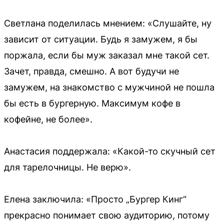
Светлана поделилась мнением: «Слушайте, ну
зависит от ситуации. Будь я замужем, я бы
поржала, если бы муж заказал мне такой сет.
Зачет, правда, смешно. А вот будучи не
замужем, на знакомство с мужчиной не пошла
бы есть в бургерную. Максимум кофе в
кофейне, не более».
Анастасия поддержала: «Какой-то скучный сет
для тарелочницы. Не верю».
Елена заключила: «Просто „Бургер Кинг“
прекрасно понимает свою аудиторию, потому