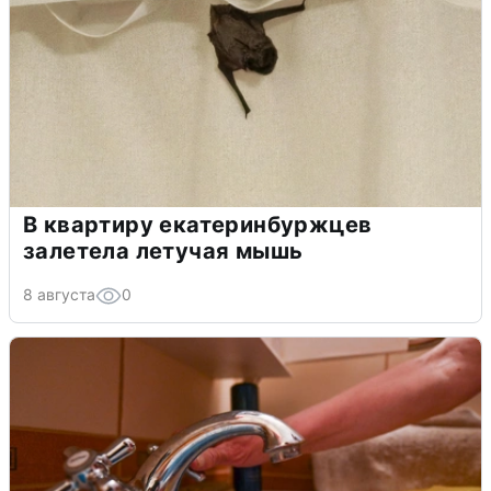
В квартиру екатеринбуржцев
залетела летучая мышь
8 августа
0