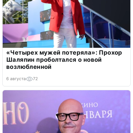
«Четырех мужей потеряла»: Прохор
Шаляпин проболтался о новой
возлюбленной
6 августа
72