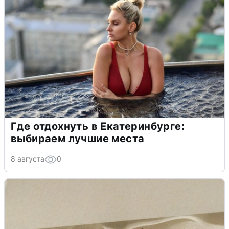
Где отдохнуть в Екатеринбурге:
выбираем лучшие места
8 августа
0