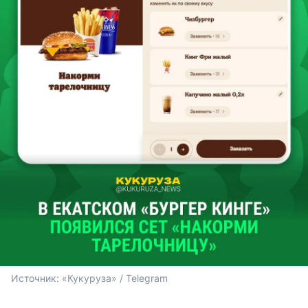
Источник: 
«Кукуруза» / Telegram