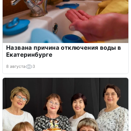
Названа причина отключения воды в
Екатеринбурге
8 августа
3