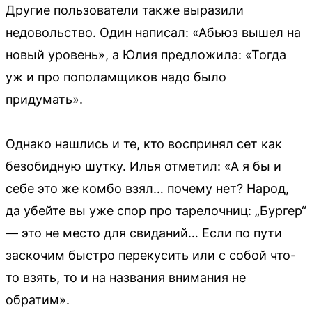
Другие пользователи также выразили
недовольство. Один написал: «Абьюз вышел на
новый уровень», а Юлия предложила: «Тогда
уж и про пополамщиков надо было
придумать».
Однако нашлись и те, кто воспринял сет как
безобидную шутку. Илья отметил: «А я бы и
себе это же комбо взял… почему нет? Народ,
да убейте вы уже спор про тарелочниц: „Бургер“
— это не место для свиданий… Если по пути
заскочим быстро перекусить или с собой что-
то взять, то и на названия внимания не
обратим».