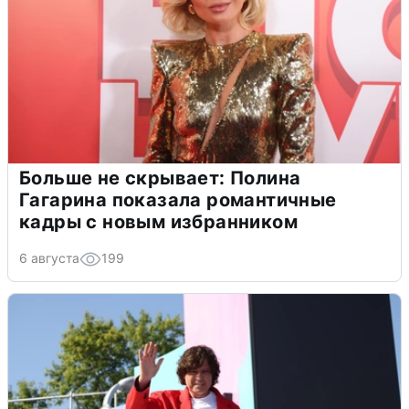
Больше не скрывает: Полина
Гагарина показала романтичные
кадры с новым избранником
6 августа
199