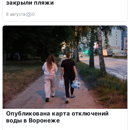
закрыли пляжи
6 августа
0
Опубликована карта отключений
воды в Воронеже