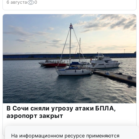
6 августа
0
В Сочи сняли угрозу атаки БПЛА,
аэропорт закрыт
6 августа
0
На информационном ресурсе применяются