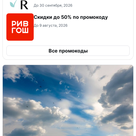
До 30 сентября, 2026
Скидки до 50% по промокоду
До 9 августа, 2026
Все промокоды