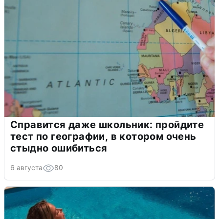
Справится даже школьник: пройдите
тест по географии, в котором очень
стыдно ошибиться
6 августа
80