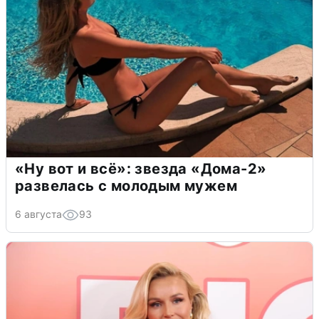
«Ну вот и всё»: звезда «Дома-2»
развелась с молодым мужем
6 августа
93