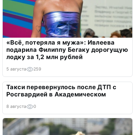
«Всё, потеряла я мужа»: Ивлеева
подарила Филиппу Бегаку дорогущую
лодку за 1,2 млн рублей
5 августа
259
Такси перевернулось после ДТП с
Росгвардией в Академическом
8 августа
0