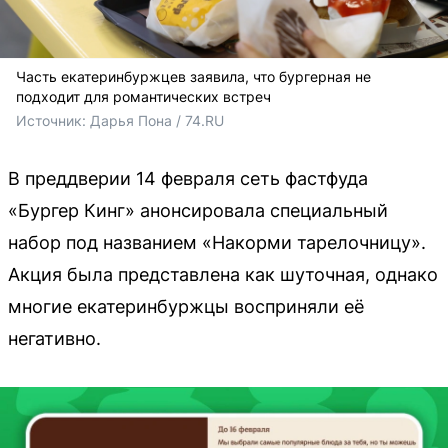
Часть екатеринбуржцев заявила, что бургерная не
подходит для романтических встреч
Источник: 
Дарья Пона / 74.RU
В преддверии 14 февраля сеть фастфуда
«Бургер Кинг» анонсировала специальный
набор под названием «Накорми тарелочницу».
Акция была представлена как шуточная, однако
многие екатеринбуржцы восприняли её
негативно.