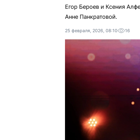
Егор Бероев и Ксения Алфе
Анне Панкратовой.
25 февраля, 2026, 08:10
16