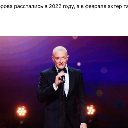
рова расстались в 2022 году, а в феврале актер 