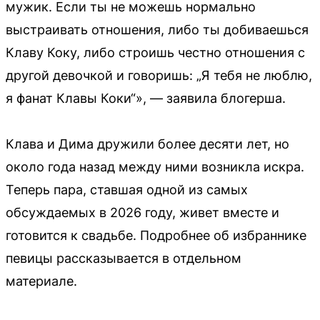
мужик. Если ты не можешь нормально
выстраивать отношения, либо ты добиваешься
Клаву Коку, либо строишь честно отношения с
другой девочкой и говоришь: „Я тебя не люблю,
я фанат Клавы Коки“», — заявила блогерша.
Клава и Дима дружили более десяти лет, но
около года назад между ними возникла искра.
Теперь пара, ставшая одной из самых
обсуждаемых в 2026 году, живет вместе и
готовится к свадьбе. Подробнее об избраннике
певицы рассказывается в отдельном
материале.