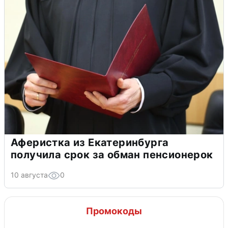
Аферистка из Екатеринбурга
получила срок за обман пенсионерок
10 августа
0
Промокоды