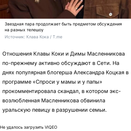
Звездная пара продолжает быть предметом обсуждения
на разных телешоу
Источник: 
Клава Кока / T.me
Отношения Клавы Коки и Димы Масленникова
по-прежнему активно обсуждают в Сети. На
днях популярная блогерша Александра Коцкая в
программе «Спроси у мамы и у папы»
прокомментировала скандал, в котором экс-
возлюбленная Масленникова обвинила
уральскую певицу в разрушении семьи.
Не удалось загрузить VIQEO