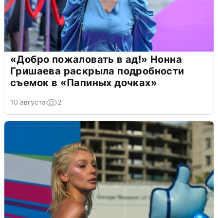
«Добро пожаловать в ад!» Нонна
Гришаева раскрыла подробности
съемок в «Папиных дочках»
10 августа
2