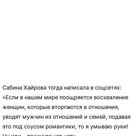
Сабина Хайрова тогда написала в соцсетях:
«Если в нашем мире поощряется восхваление
женщин, которые вторгаются в отношения,
уводят мужчин из отношений и семей, подавая
это под соусом романтики, то я умываю руки!