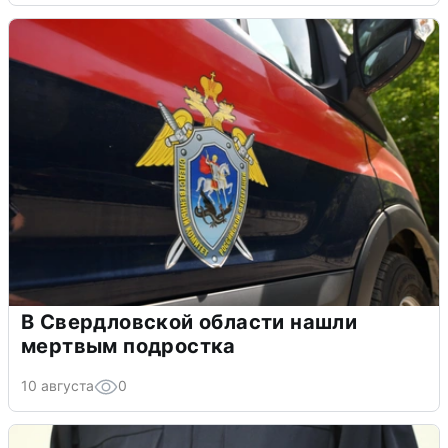
В Свердловской области нашли
мертвым подростка
10 августа
0