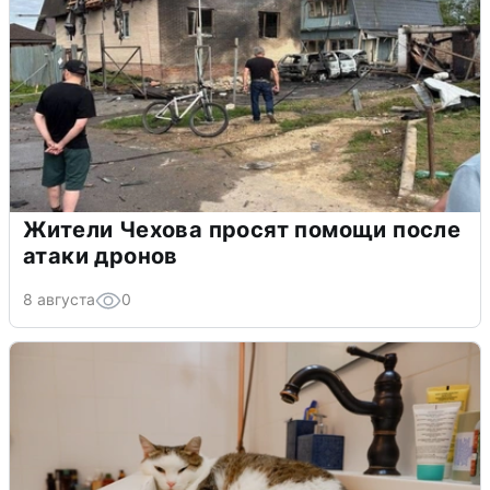
Жители Чехова просят помощи после
атаки дронов
8 августа
0