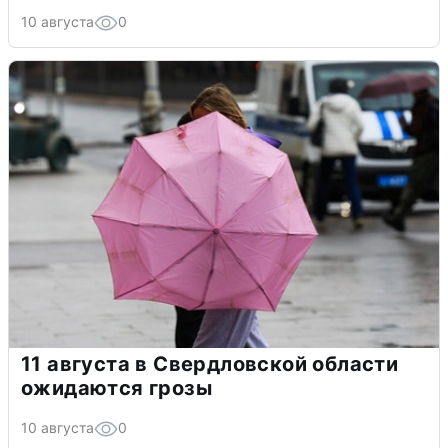
10 августа
0
11 августа в Свердловской области
ожидаются грозы
10 августа
0