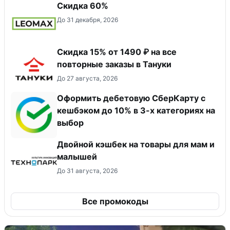
Скидка 60%
До 31 декабря, 2026
Скидка 15% от 1490 ₽ на все
повторные заказы в Тануки
До 27 августа, 2026
Оформить дебетовую СберКарту с
кешбэком до 10% в 3-х категориях на
выбор
Двойной кэшбек на товары для мам и
малышей
До 31 августа, 2026
Все промокоды