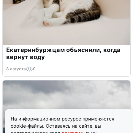
Екатеринбуржцам объяснили, когда
вернут воду
8 августа
0
На информационном ресурсе применяются
cookie-файлы. Оставаясь на сайте, вы