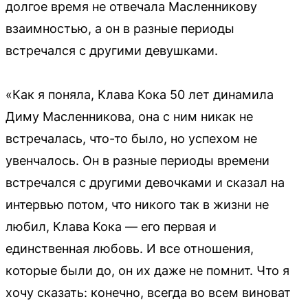
долгое время не отвечала Масленникову
взаимностью, а он в разные периоды
встречался с другими девушками.
«Как я поняла, Клава Кока 50 лет динамила
Диму Масленникова, она с ним никак не
встречалась, что-то было, но успехом не
увенчалось. Он в разные периоды времени
встречался с другими девочками и сказал на
интервью потом, что никого так в жизни не
любил, Клава Кока — его первая и
единственная любовь. И все отношения,
которые были до, он их даже не помнит. Что я
хочу сказать: конечно, всегда во всем виноват