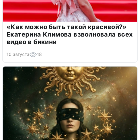
«Как можно быть такой красивой?»
Екатерина Климова взволновала всех
видео в бикини
10 августа
18