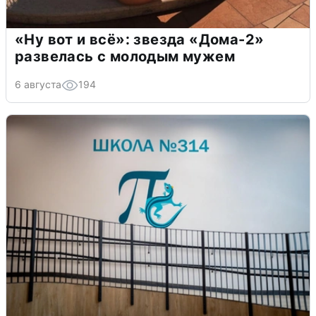
«Ну вот и всё»: звезда «Дома-2»
развелась с молодым мужем
6 августа
194