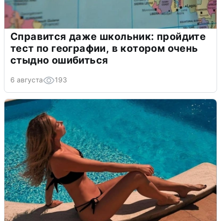
Справится даже школьник: пройдите
тест по географии, в котором очень
стыдно ошибиться
6 августа
193