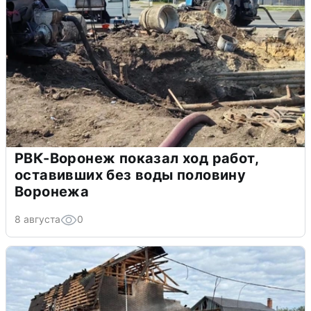
РВК-Воронеж показал ход работ,
оставивших без воды половину
Воронежа
8 августа
0