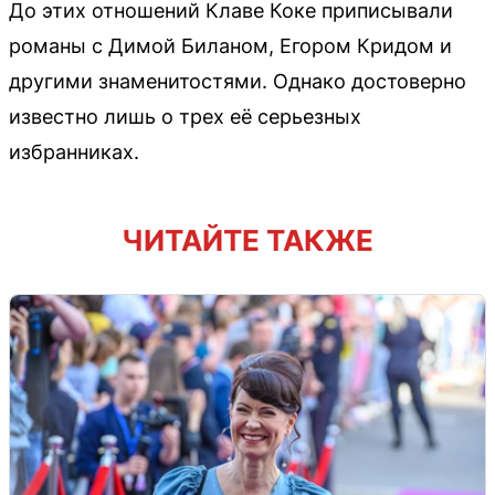
До этих отношений Клаве Коке приписывали
романы с Димой Биланом, Егором Кридом и
другими знаменитостями. Однако достоверно
известно лишь о трех её серьезных
избранниках.
ЧИТАЙТЕ ТАКЖЕ