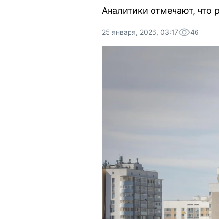
Аналитики отмечают, что 
25 января, 2026, 03:17
46