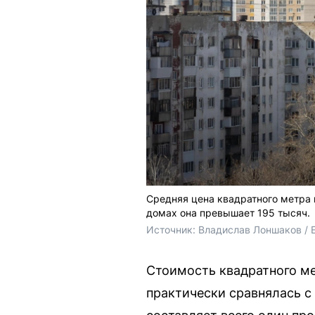
Средняя цена квадратного метра 
домах она превышает 195 тысяч.
Источник: 
Владислав Лоншаков / 
Стоимость квадратного ме
практически сравнялась с