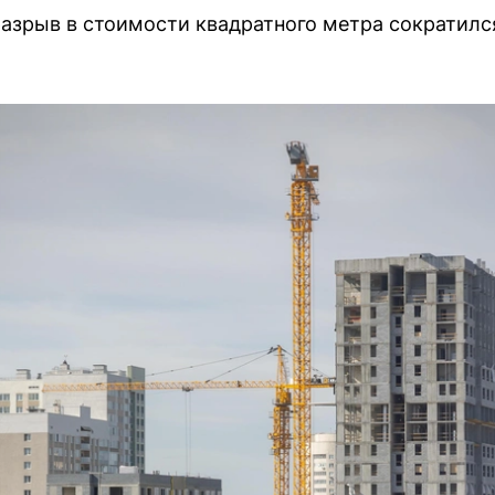
разрыв в стоимости квадратного метра сократился