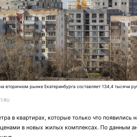
на вторичном рынке Екатеринбурга составляет 134,4 тысячи руб
E1.RU
тра в квартирах, которые только что появились 
 ценами в новых жилых комплексах. По данным а