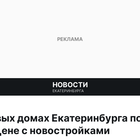
НОВОСТИ
ЕКАТЕРИНБУРГА
вых домах Екатеринбурга п
цене с новостройками