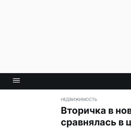
НЕДВИЖИМОСТЬ
Вторичка в но
сравнялась в 