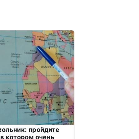
ольник: пройдите
 в котором очень