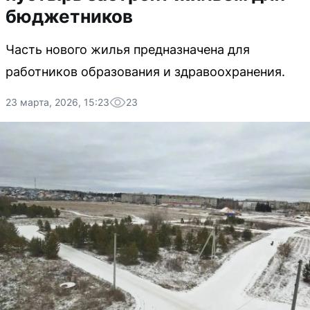
бюджетников
Часть нового жилья предназначена для
работников образования и здравоохранения.
23 марта, 2026, 15:23
23