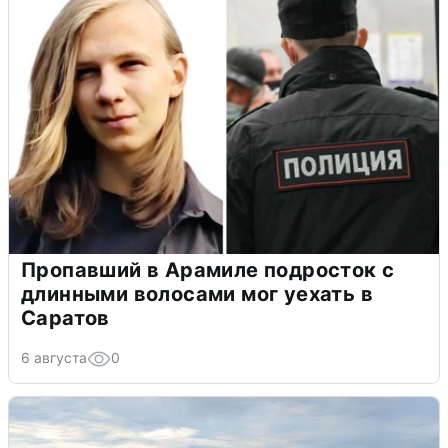
Пропавший в Арамиле подросток с
длинными волосами мог уехать в
Саратов
6 августа
0