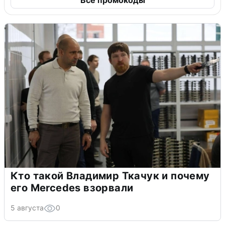
Все промокоды
Кто такой Владимир Ткачук и почему
его Mercedes взорвали
5 августа
0