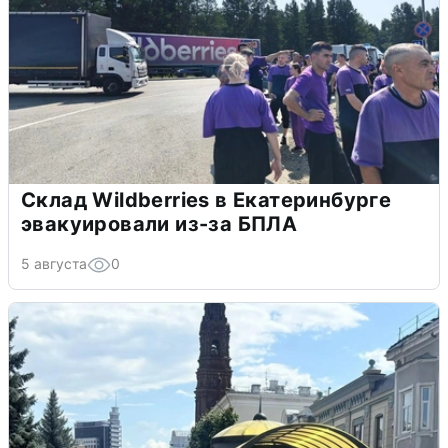
Склад Wildberries в Екатеринбурге
эвакуировали из-за БПЛА
5 августа
0