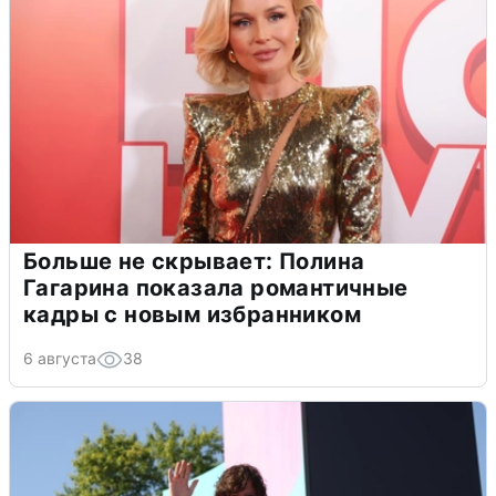
Больше не скрывает: Полина
Гагарина показала романтичные
кадры с новым избранником
6 августа
38