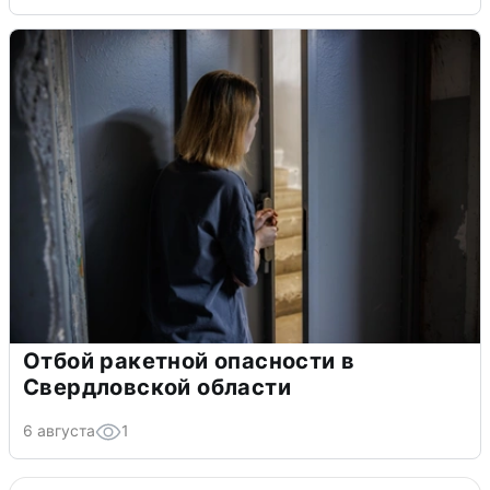
Отбой ракетной опасности в
Свердловской области
6 августа
1