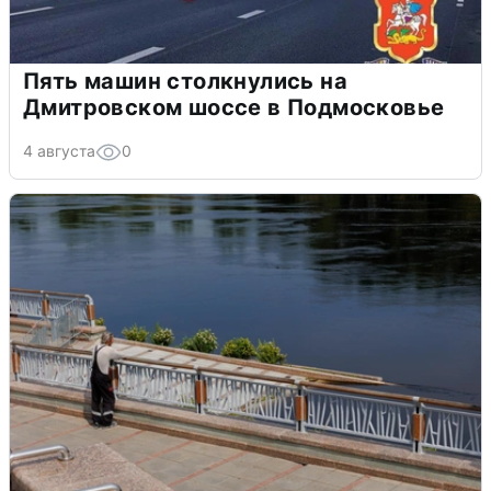
Пять машин столкнулись на
Дмитровском шоссе в Подмосковье
4 августа
0