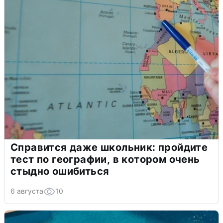
Справится даже школьник: пройдите
тест по географии, в котором очень
стыдно ошибиться
6 августа
10