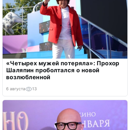
«Четырех мужей потеряла»: Прохор
Шаляпин проболтался о новой
возлюбленной
6 августа
13