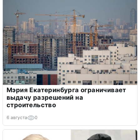
Мэрия Екатеринбурга ограничивает
выдачу разрешений на
строительство
6 августа
0