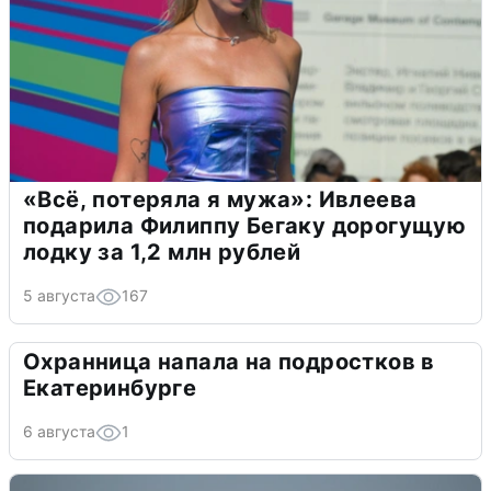
«Всё, потеряла я мужа»: Ивлеева
подарила Филиппу Бегаку дорогущую
лодку за 1,2 млн рублей
5 августа
167
Охранница напала на подростков в
Екатеринбурге
6 августа
1