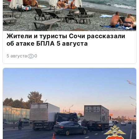
Жители и туристы Сочи рассказали
об атаке БПЛА 5 августа
5 августа
0