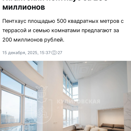
миллионов
Пентхаус площадью 500 квадратных метров с
террасой и семью комнатами предлагают за
200 миллионов рублей.
15 декабря, 2025, 15:37
27