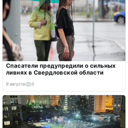
Спасатели предупредили о сильных
ливнях в Свердловской области
9 августа
0