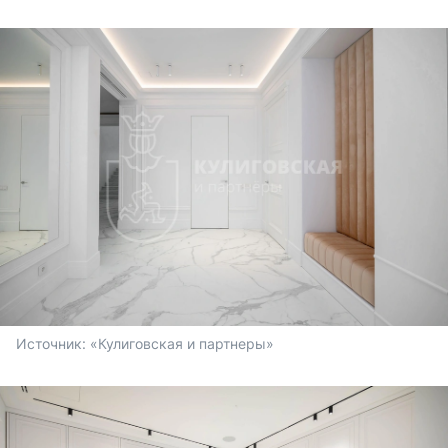
Источник: 
«Кулиговская и партнеры»