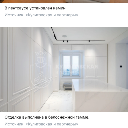
В пентхаусе установлен камин.
Источник: 
«Кулиговская и партнеры»
Отделка выполнена в белоснежной гамме.
Источник: 
«Кулиговская и партнеры»