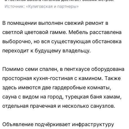
Источник: 
«Кулиговская и партнеры»
В помещении выполнен свежий ремонт в
светлой цветовой гамме. Мебель расставлена
выборочно, но вся существующая обстановка
переходит к будущему владельцу.
Помимо семи спален, в пентхаусе оборудована
просторная кухня-гостиная с камином. Также
здесь имеются две гардеробные комнаты,
сауна с видом на город, турецкая баня хамам,
отдельная прачечная и несколько санузлов.
Объявление подчёркивает инфраструктуру