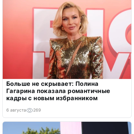
Больше не скрывает: Полина
Гагарина показала романтичные
кадры с новым избранником
6 августа
269