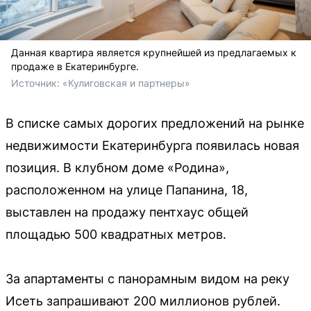
Данная квартира является крупнейшей из предлагаемых к
продаже в Екатеринбурге.
Источник: 
«Кулиговская и партнеры»
В списке самых дорогих предложений на рынке
недвижимости Екатеринбурга появилась новая
позиция. В клубном доме «Родина»,
расположенном на улице Папанина, 18,
выставлен на продажу пентхаус общей
площадью 500 квадратных метров.
За апартаменты с панорамным видом на реку
Исеть запрашивают 200 миллионов рублей.