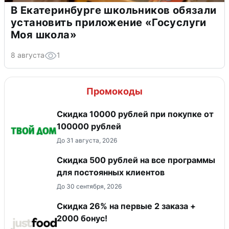
В Екатеринбурге школьников обязали
установить приложение «Госуслуги
Моя школа»
8 августа
1
Промокоды
Скидка 10000 рублей при покупке от
100000 рублей
До 31 августа, 2026
Скидка 500 рублей на все программы
для постоянных клиентов
До 30 сентября, 2026
Скидка 26% на первые 2 заказа +
2000 бонус!