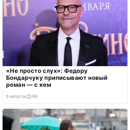
«Не просто слух»: Федору
Бондарчуку приписывают новый
роман — с кем
6 августа
99