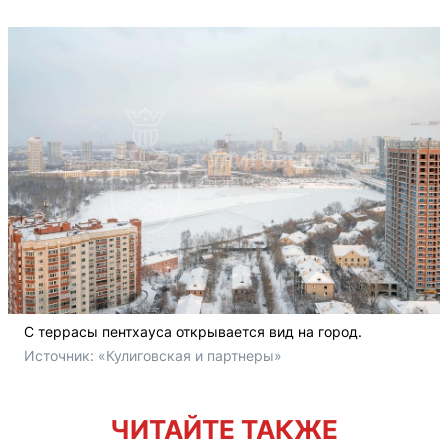
С террасы пентхауса открывается вид на город.
Источник: 
«Кулиговская и партнеры»
ЧИТАЙТЕ ТАКЖЕ