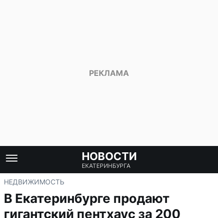
НОВОСТИ
ЕКАТЕРИНБУРГА
НЕДВИЖИМОСТЬ
В Екатеринбурге продают
гигантский пентхаус за 200