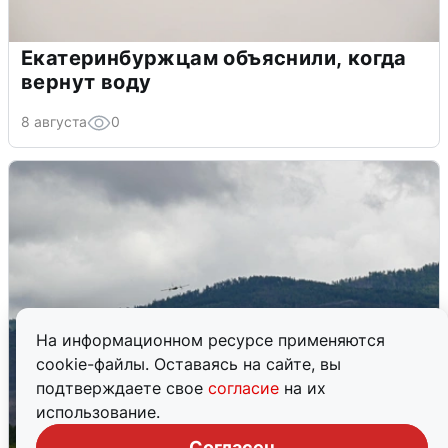
Екатеринбуржцам объяснили, когда
вернут воду
8 августа
0
На информационном ресурсе применяются
cookie-файлы. Оставаясь на сайте, вы
подтверждаете свое
согласие
на их
использование.
Согласен