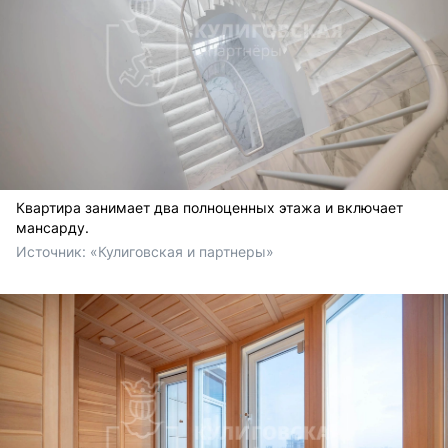
Квартира занимает два полноценных этажа и включает
мансарду.
Источник: 
«Кулиговская и партнеры»