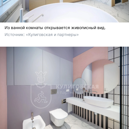
Из ванной комнаты открывается живописный вид.
Источник: 
«Кулиговская и партнеры»