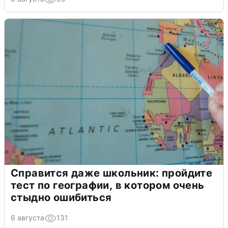
Справится даже школьник: пройдите
тест по географии, в котором очень
стыдно ошибиться
6 августа
131