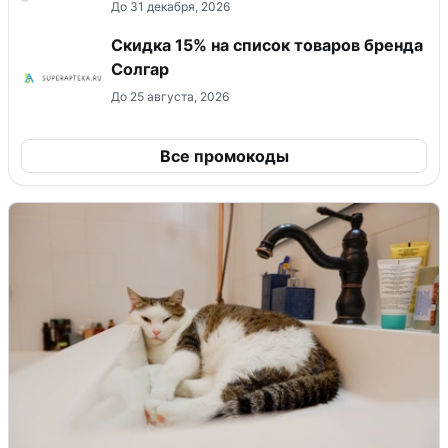
До 31 декабря, 2026
Скидка 15% на список товаров бренда
Солгар
До 25 августа, 2026
Все промокоды