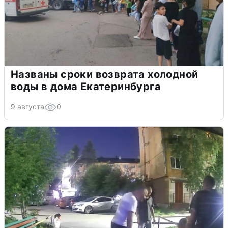
Названы сроки возврата холодной
воды в дома Екатеринбурга
9 августа
0