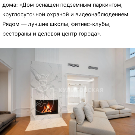
дома: «Дом оснащен подземным паркингом,
круглосуточной охраной и видеонаблюдением.
Рядом — лучшие школы, фитнес-клубы,
рестораны и деловой центр города».