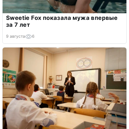
Sweetie Fox показала мужа впервые
за 7 лет
9 августа
6