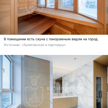
В помещении есть сауна с панорамным видом на город.
Источник: 
«Кулиговская и партнеры»