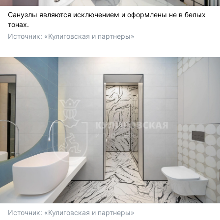
Санузлы являются исключением и оформлены не в белых
тонах.
Источник: 
«Кулиговская и партнеры»
Источник: 
«Кулиговская и партнеры»