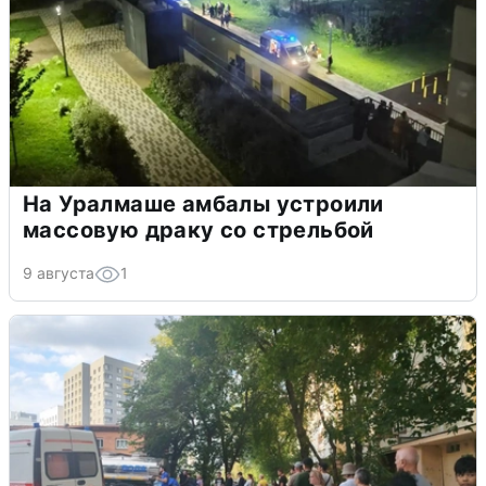
На Уралмаше амбалы устроили
массовую драку со стрельбой
9 августа
1