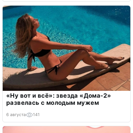
«Ну вот и всё»: звезда «Дома-2»
развелась с молодым мужем
6 августа
141