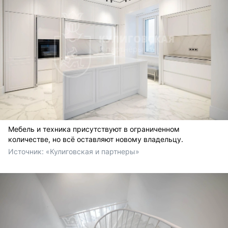
Мебель и техника присутствуют в ограниченном
количестве, но всё оставляют новому владельцу.
Источник: 
«Кулиговская и партнеры»