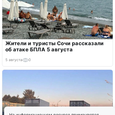
Жители и туристы Сочи рассказали
об атаке БПЛА 5 августа
5 августа
0
На информационном ресурсе применяются