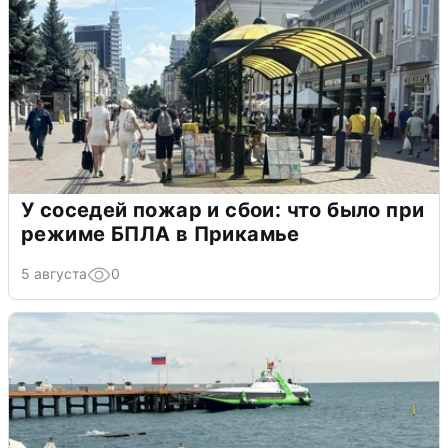
У соседей пожар и сбои: что было при
режиме БПЛА в Прикамье
5 августа
0