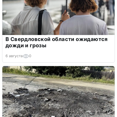
В Свердловской области ожидаются
дожди и грозы
6 августа
0