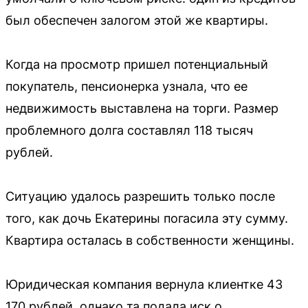
был обеспечен залогом этой же квартиры.
Когда на просмотр пришел потенциальный
покупатель, пенсионерка узнала, что ее
недвижимость выставлена на торги. Размер
проблемного долга составлял 118 тысяч
рублей.
Ситуацию удалось разрешить только после
того, как дочь Екатерины погасила эту сумму.
Квартира осталась в собственности женщины.
Юридическая компания вернула клиентке 43
170 рублей, однако та подала иск о