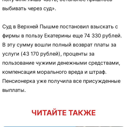
выбивать через суд».
Суд в Верхней Пышме постановил взыскать с
фирмы в пользу Екатерины еще 74 330 рублей.
В эту сумму вошли полный возврат платы за
услуги (43 170 рублей), проценты за
пользование чужими денежными средствами,
компенсация морального вреда и штраф.
Пенсионерка уже получила все присужденные
выплаты.
ЧИТАЙТЕ ТАКЖЕ