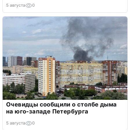
5 августа
0
Очевидцы сообщили о столбе дыма
на юго-западе Петербурга
5 августа
0