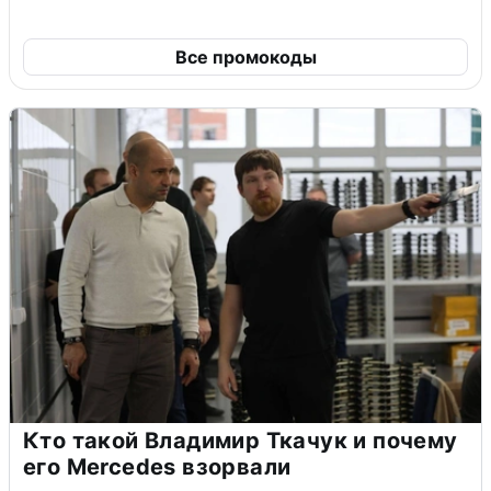
Все промокоды
Кто такой Владимир Ткачук и почему
его Mercedes взорвали