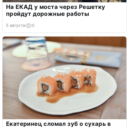
На ЕКАД у моста через Решетку
пройдут дорожные работы
5 августа
0
Екатеринец сломал зуб о сухарь в