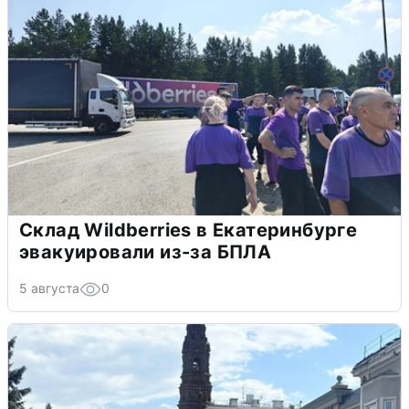
Склад Wildberries в Екатеринбурге
эвакуировали из-за БПЛА
5 августа
0