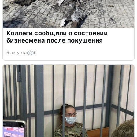
Коллеги сообщили о состоянии
бизнесмена после покушения
5 августа
0