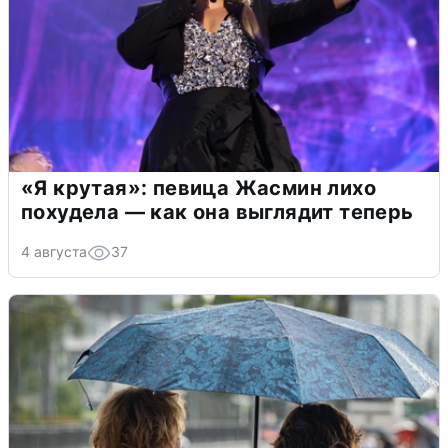
«Я крутая»: певица Жасмин лихо
похудела — как она выглядит теперь
4 августа
37