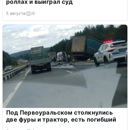
роллах и выиграл суд
5 августа
0
Под Первоуральском столкнулись
две фуры и трактор, есть погибший