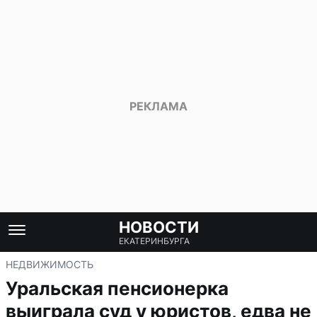
НОВОСТИ
ЕКАТЕРИНБУРГА
НЕДВИЖИМОСТЬ
Уральская пенсионерка
выиграла суд у юристов, едва не