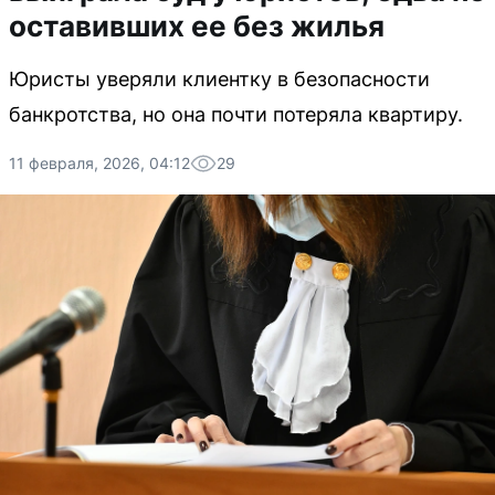
оставивших ее без жилья
Юристы уверяли клиентку в безопасности
банкротства, но она почти потеряла квартиру.
11 февраля, 2026, 04:12
29