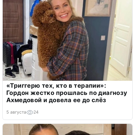
«Триггерю тех, кто в терапии»:
Гордон жестко прошлась по диагнозу
Ахмедовой и довела ее до слёз
5 августа
24