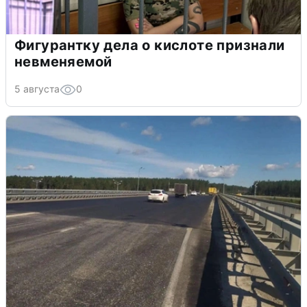
Фигурантку дела о кислоте признали
невменяемой
5 августа
0