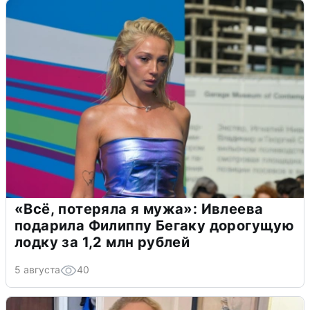
«Всё, потеряла я мужа»: Ивлеева
подарила Филиппу Бегаку дорогущую
лодку за 1,2 млн рублей
5 августа
40