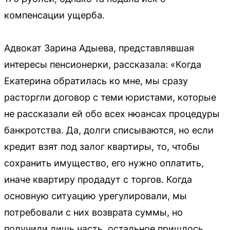
компенсации ущерба.
Адвокат Зарина Адыева, представлявшая
интересы пенсионерки, рассказала: «Когда
Екатерина обратилась ко мне, мы сразу
расторгли договор с теми юристами, которые
не рассказали ей обо всех нюансах процедуры
банкротства. Да, долги списываются, но если
кредит взят под залог квартиры, то, чтобы
сохранить имущество, его нужно оплатить,
иначе квартиру продадут с торгов. Когда
основную ситуацию урегулировали, мы
потребовали с них возврата суммы, но
получили лишь часть, остальное пришлось