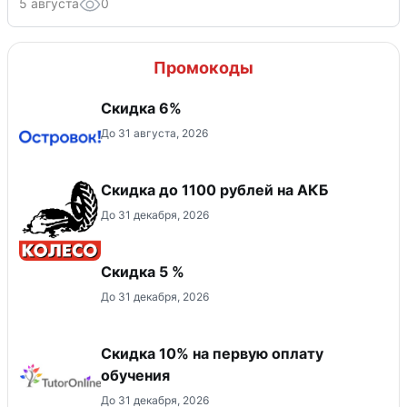
5 августа
0
Промокоды
Скидка 6%
До 31 августа, 2026
Скидка до 1100 рублей на АКБ
До 31 декабря, 2026
Скидка 5 %
До 31 декабря, 2026
Скидка 10% на первую оплату
обучения
До 31 декабря, 2026