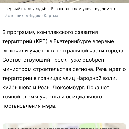
Первый этаж усадьбы Рязанова почти ушел под землю
Источник: 
«Яндекс Карты»
В программу комплексного развития
территорий (КРТ) в Екатеринбурге впервые
включили участок в центральной части города.
Соответствующий проект уже одобрен
министром строительства региона. Речь идет о
территории в границах улиц Народной воли,
Куйбышева и Розы Люксембург. Пока нет
точной схемы участка и официального
постановления мэра.