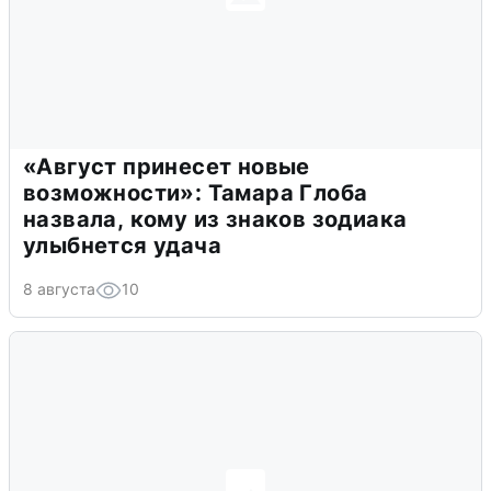
«Август принесет новые
возможности»: Тамара Глоба
назвала, кому из знаков зодиака
улыбнется удача
8 августа
10