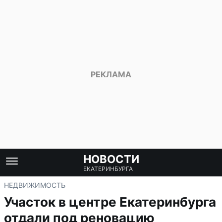
НОВОСТИ
ЕКАТЕРИНБУРГА
НЕДВИЖИМОСТЬ
Участок в центре Екатеринбурга
отдали под реновацию