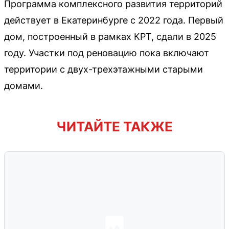
Программа комплексного развития территорий
действует в Екатеринбурге с 2022 года. Первый
дом, построенный в рамках КРТ, сдали в 2025
году. Участки под реновацию пока включают
территории с двух-трехэтажными старыми
домами.
ЧИТАЙТЕ ТАКЖЕ