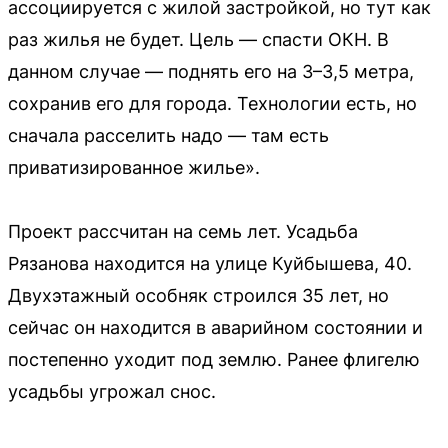
ассоциируется с жилой застройкой, но тут как
раз жилья не будет. Цель — спасти ОКН. В
данном случае — поднять его на 3–3,5 метра,
сохранив его для города. Технологии есть, но
сначала расселить надо — там есть
приватизированное жилье».
Проект рассчитан на семь лет. Усадьба
Рязанова находится на улице Куйбышева, 40.
Двухэтажный особняк строился 35 лет, но
сейчас он находится в аварийном состоянии и
постепенно уходит под землю. Ранее флигелю
усадьбы угрожал снос.