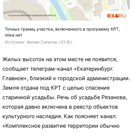
Точных границ участка, включенного в программу КРТ,
пока нет
Источник: 
Филип Сапегин / E1.RU
Жилых высоток на этом месте не появится,
сообщает телеграм-канал «Екатеринбург.
Главное», близкий к городской администрации.
Земля отдана под КРТ с целью спасения
старинной усадьбы. Речь об усадьбе Рязанова,
которая давно включена в реестр объектов
культурного наследия. Как поясняет канал:
«Комплексное развитие территории обычно