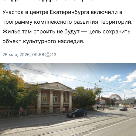
Участок в центре Екатеринбурга включили в
программу комплексного развития территорий.
Жилье там строить не будут — цель сохранить
объект культурного наследия.
25 мая, 2026, 09:56
13