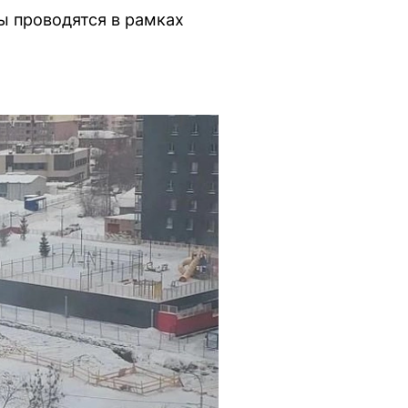
ы проводятся в рамках