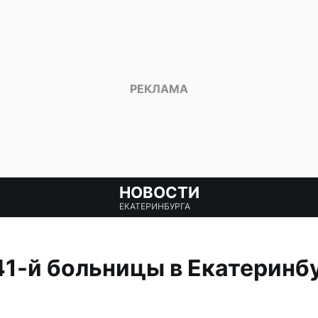
НОВОСТИ
ЕКАТЕРИНБУРГА
41-й больницы в Екатеринбу