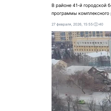
В районе 41-й городской 
программы комплексного 
27 февраля, 2026, 15:55
40