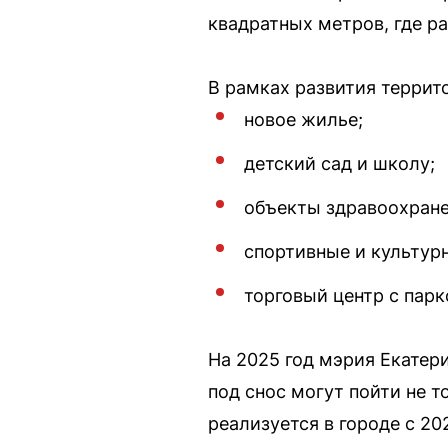
квадратных метров, где ра
В рамках развития террит
новое жилье;
детский сад и школу;
объекты здравоохране
спортивные и культур
торговый центр с парк
На 2025 год мэрия Екатер
под снос могут пойти не 
реализуется в городе с 20