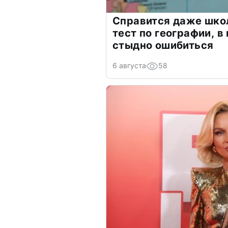
Справится даже шко
тест по географии, в
стыдно ошибиться
6 августа
58