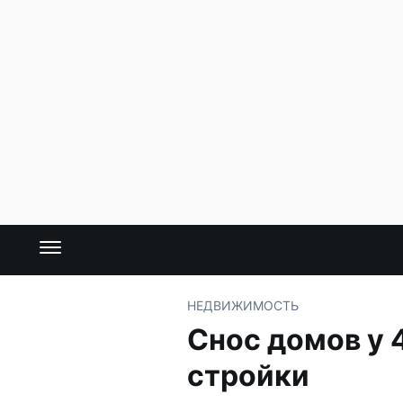
НЕДВИЖИМОСТЬ
Снос домов у 
стройки