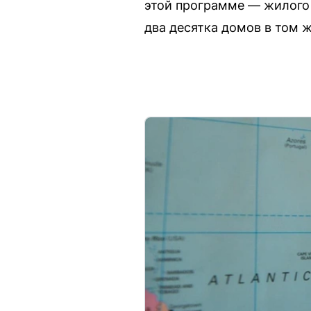
этой программе — жилого 
два десятка домов в том 