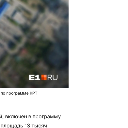
 по программе КРТ.
й, включен в программу
 площадь 13 тысяч