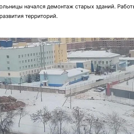
больницы начался демонтаж старых зданий. Работ
развития территорий.