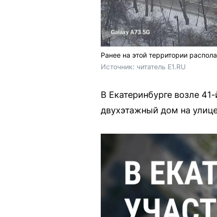
Ранее на этой территории распол
Источник: 
читатель E1.RU
В Екатеринбурге возле 41
двухэтажный дом на улице