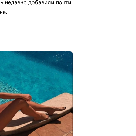
ь недавно добавили почти
ке.