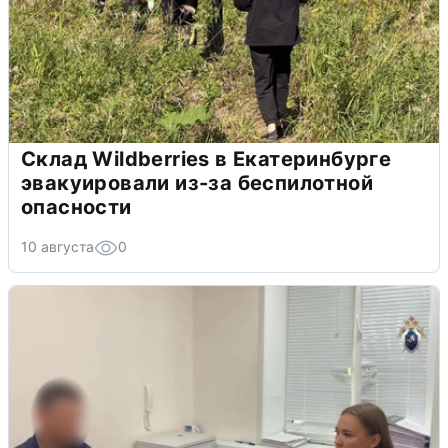
Склад Wildberries в Екатеринбурге
эвакуировали из-за беспилотной
опасности
10 августа
0