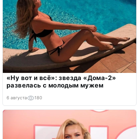
«Ну вот и всё»: звезда «Дома-2»
развелась с молодым мужем
6 августа
180