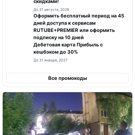
скидками!
До 31 августа, 2026
Оформить бесплатный период на 45
дней доступа к сервисам
RUTUBE+PREMIER или оформить
подписку на 10 дней
Дебетовая карта Прибыль с
кешбэком до 30%
До 31 января, 2027
Все промокоды