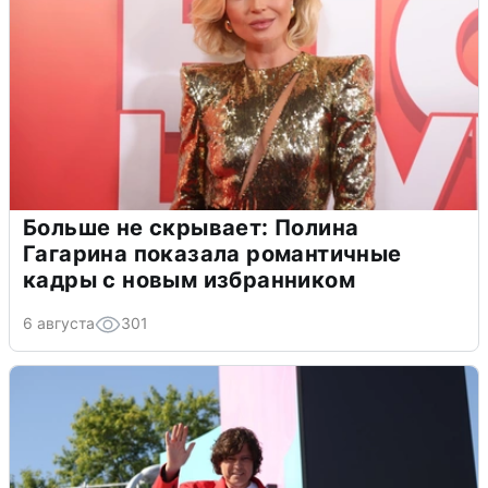
Больше не скрывает: Полина
Гагарина показала романтичные
кадры с новым избранником
6 августа
301