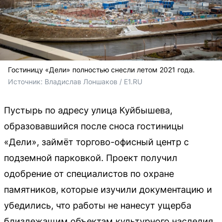
Гостиницу «Дели» полностью снесли летом 2021 года.
Источник: 
Владислав Лоншаков / E1.RU
Пустырь по адресу улица Куйбышева,
образовавшийся после сноса гостиницы
«Дели», займёт торгово-офисный центр с
подземной парковкой. Проект получил
одобрение от специалистов по охране
памятников, которые изучили документацию и
убедились, что работы не нанесут ущерба
близлежащим объектам культурного наследия.