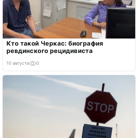
Кто такой Черкас: биография
ревдинского рецидивиста
10 августа
0