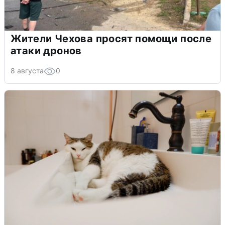
Жители Чехова просят помощи после
атаки дронов
8 августа
0