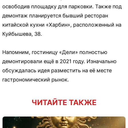
освободив площадку для парковки. Также под
демонтаж планируется бывший ресторан
китайской кухни «Харбин», расположенный на
Куйбышева, 38.
Напомним, гостиницу «Дели» полностью
демонтировали ещё в 2021 году. Изначально
обсуждалась идея разместить на её месте
гастрономический рынок.
ЧИТАЙТЕ ТАКЖЕ