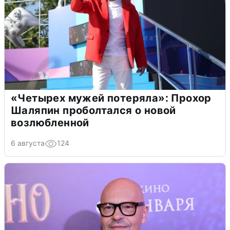
«Четырех мужей потеряла»: Прохор
Шаляпин проболтался о новой
возлюбленной
6 августа
124