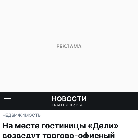
НОВОСТИ
ЕКАТЕРИНБУРГА
НЕДВИЖИМОСТЬ
На месте гостиницы «Дели»
возведут торгово-офисный