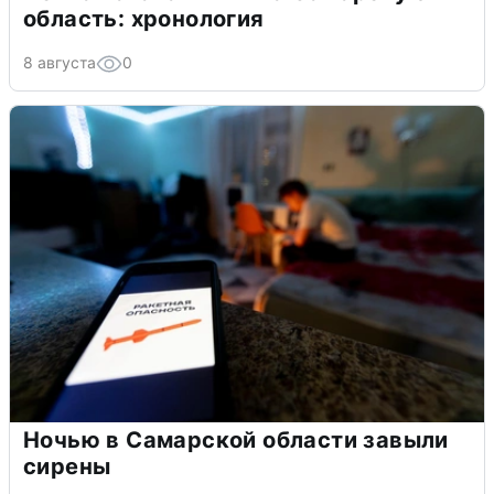
область: хронология
8 августа
0
Ночью в Самарской области завыли
сирены