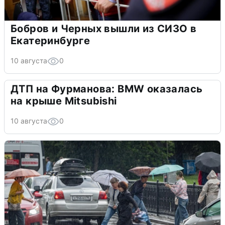
Бобров и Черных вышли из СИЗО в
Екатеринбурге
10 августа
0
ДТП на Фурманова: BMW оказалась
на крыше Mitsubishi
10 августа
0