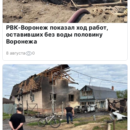
РВК-Воронеж показал ход работ,
оставивших без воды половину
Воронежа
8 августа
0