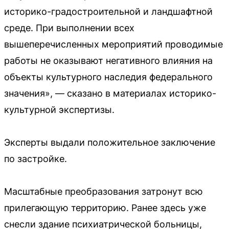
историко-градостроительной и ландшафтной
среде. При выполнении всех
вышеперечисленных мероприятий проводимые
работы не оказывают негативного влияния на
объекты культурного наследия федерального
значения», — сказано в материалах историко-
культурной экспертизы.
Эксперты выдали положительное заключение
по застройке.
Масштабные преобразования затронут всю
прилегающую территорию. Ранее здесь уже
снесли здание психиатрической больницы,