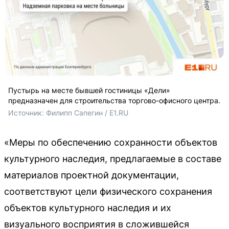
Пустырь на месте бывшей гостиницы «Дели»
предназначен для строительства торгово-офисного центра.
Источник: 
Филипп Сапегин / E1.RU
«Меры по обеспечению сохранности объектов
культурного наследия, предлагаемые в составе
материалов проектной документации,
соответствуют цели физического сохранения
объектов культурного наследия и их
визуального восприятия в сложившейся