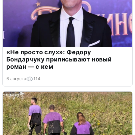
«Не просто слух»: Федору
Бондарчуку приписывают новый
роман — с кем
6 августа
114