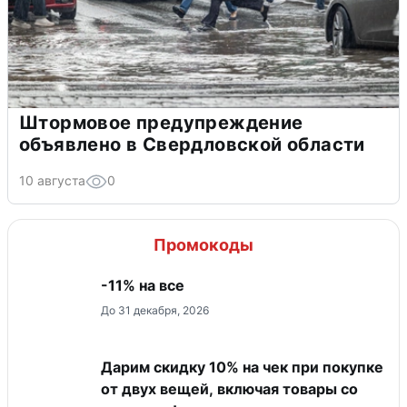
Штормовое предупреждение
объявлено в Свердловской области
10 августа
0
Промокоды
-11% на все
До 31 декабря, 2026
Дарим скидку 10% на чек при покупке
от двух вещей, включая товары со