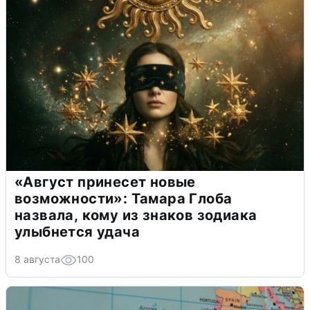
«Август принесет новые
возможности»: Тамара Глоба
назвала, кому из знаков зодиака
улыбнется удача
8 августа
100