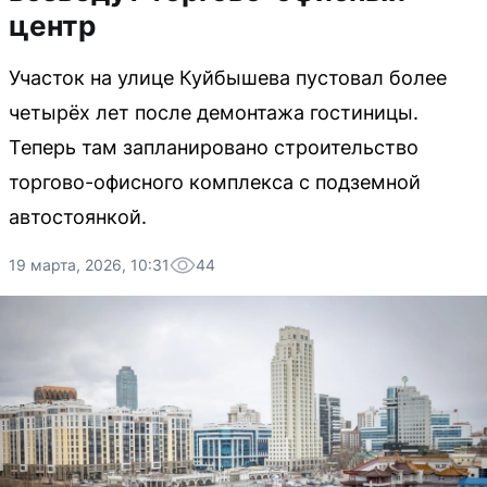
центр
Участок на улице Куйбышева пустовал более
четырёх лет после демонтажа гостиницы.
Теперь там запланировано строительство
торгово-офисного комплекса с подземной
автостоянкой.
19 марта, 2026, 10:31
44