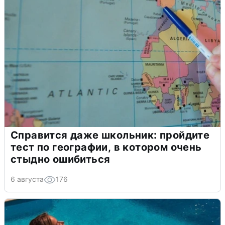
Справится даже школьник: пройдите
тест по географии, в котором очень
стыдно ошибиться
6 августа
176