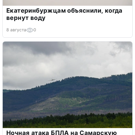
Екатеринбуржцам объяснили, когда
вернут воду
8 августа
0
Ночная атака БПЛА на Самарскую