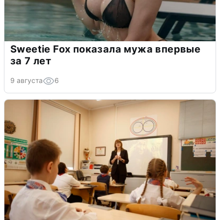
Sweetie Fox показала мужа впервые
за 7 лет
9 августа
6