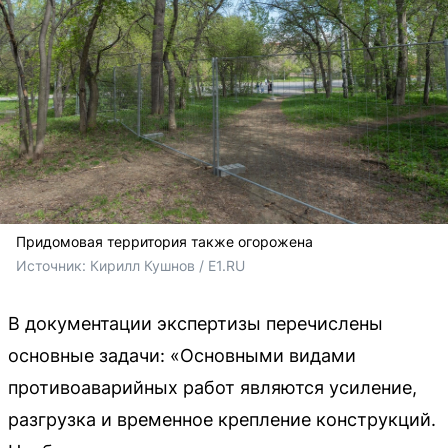
Придомовая территория также огорожена
Источник: 
Кирилл Кушнов / E1.RU
В документации экспертизы перечислены
основные задачи: «Основными видами
противоаварийных работ являются усиление,
разгрузка и временное крепление конструкций.