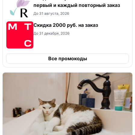
первый и каждый повторный заказ
До 31 августа, 2026
Скидка 2000 руб. на заказ
До 31 декабря, 2026
Все промокоды