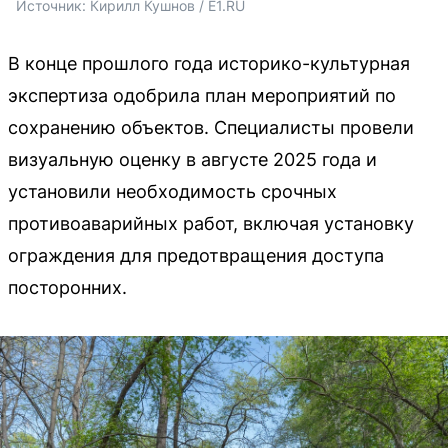
Источник: 
Кирилл Кушнов / E1.RU
В конце прошлого года историко-культурная
экспертиза одобрила план мероприятий по
сохранению объектов. Специалисты провели
визуальную оценку в августе 2025 года и
установили необходимость срочных
противоаварийных работ, включая установку
ограждения для предотвращения доступа
посторонних.