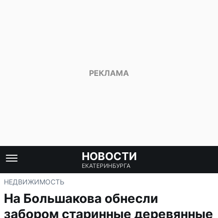
НОВОСТИ
ЕКАТЕРИНБУРГА
НЕДВИЖИМОСТЬ
На Большакова обнесли
забором старинные деревянные