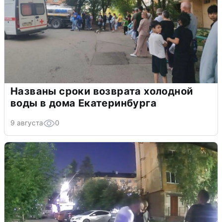
Названы сроки возврата холодной
воды в дома Екатеринбурга
9 августа
0