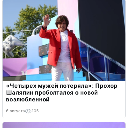
«Четырех мужей потеряла»: Прохор
Шаляпин проболтался о новой
возлюбленной
6 августа
105