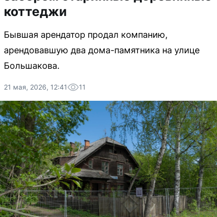
коттеджи
Бывшая арендатор продал компанию,
арендовавшую два дома-памятника на улице
Большакова.
21 мая, 2026, 12:41
11