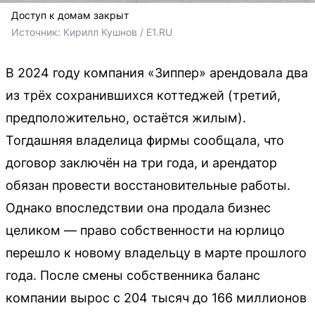
Доступ к домам закрыт
Источник: 
Кирилл Кушнов / E1.RU
В 2024 году компания «Зиппер» арендовала два
из трёх сохранившихся коттеджей (третий,
предположительно, остаётся жилым).
Тогдашняя владелица фирмы сообщала, что
договор заключён на три года, и арендатор
обязан провести восстановительные работы.
Однако впоследствии она продала бизнес
целиком — право собственности на юрлицо
перешло к новому владельцу в марте прошлого
года. После смены собственника баланс
компании вырос с 204 тысяч до 166 миллионов