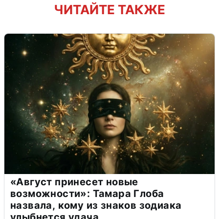
ЧИТАЙТЕ ТАКЖЕ
«Август принесет новые
возможности»: Тамара Глоба
назвала, кому из знаков зодиака
улыбнется удача