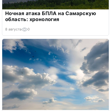
Ночная атака БПЛА на Самарскую
область: хронология
8 августа
0