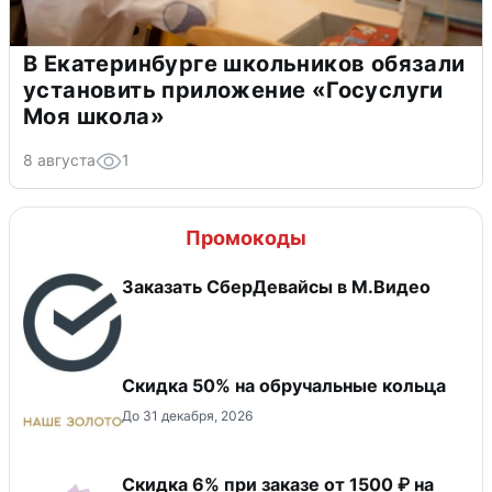
В Екатеринбурге школьников обязали
установить приложение «Госуслуги
Моя школа»
8 августа
1
Промокоды
Заказать СберДевайсы в М.Видео
Скидка 50% на обручальные кольца
До 31 декабря, 2026
Скидка 6% при заказе от 1500 ₽ на