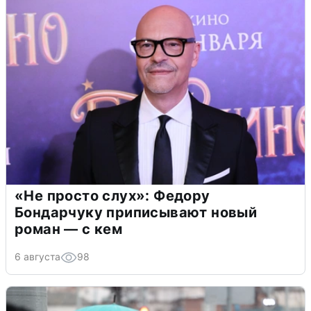
«Не просто слух»: Федору
Бондарчуку приписывают новый
роман — с кем
6 августа
98