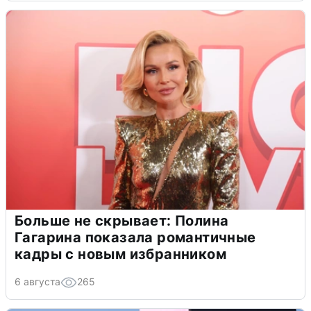
Больше не скрывает: Полина
Гагарина показала романтичные
кадры с новым избранником
6 августа
265