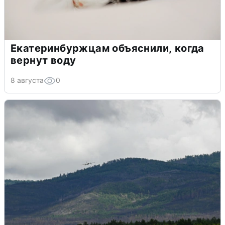
Екатеринбуржцам объяснили, когда
вернут воду
8 августа
0