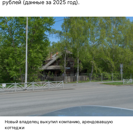
рублей (данные за 2025 год).
Новый владелец выкупил компанию, арендовавшую
коттеджи