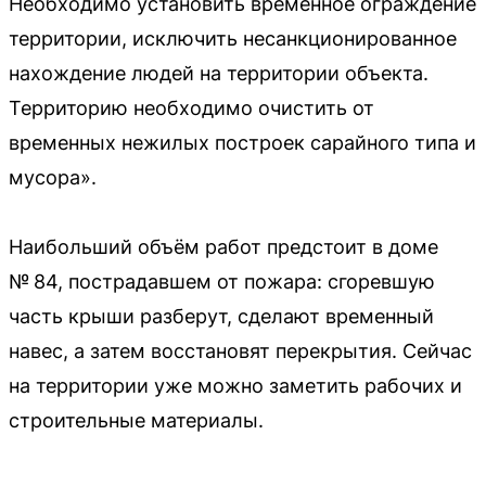
Необходимо установить временное ограждение
территории, исключить несанкционированное
нахождение людей на территории объекта.
Территорию необходимо очистить от
временных нежилых построек сарайного типа и
мусора».
Наибольший объём работ предстоит в доме
№ 84, пострадавшем от пожара: сгоревшую
часть крыши разберут, сделают временный
навес, а затем восстановят перекрытия. Сейчас
на территории уже можно заметить рабочих и
строительные материалы.