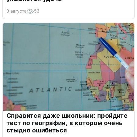
8 августа
53
Справится даже школьник: пройдите
тест по географии, в котором очень
стыдно ошибиться