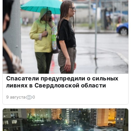
Спасатели предупредили о сильных
ливнях в Свердловской области
9 августа
0