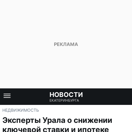
НОВОСТИ
ЕКАТЕРИНБУРГА
НЕДВИЖИМОСТЬ
Эксперты Урала о снижении
ключевой ставки и ипотеке