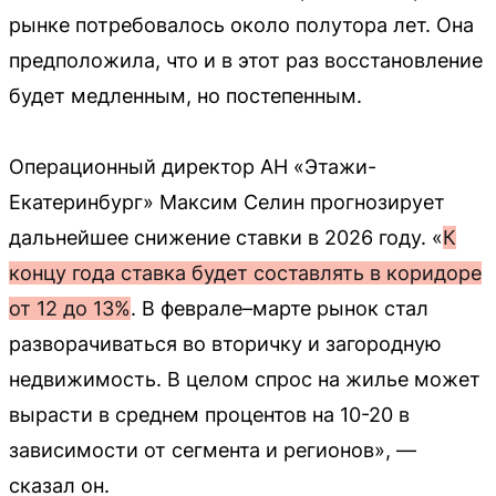
рынке потребовалось около полутора лет. Она
предположила, что и в этот раз восстановление
будет медленным, но постепенным.
Операционный директор АН «Этажи-
Екатеринбург» Максим Селин прогнозирует
дальнейшее снижение ставки в 2026 году. «
К
концу года ставка будет составлять в коридоре
от 12 до 13%
. В феврале–марте рынок стал
разворачиваться во вторичку и загородную
недвижимость. В целом спрос на жилье может
вырасти в среднем процентов на 10-20 в
зависимости от сегмента и регионов», —
сказал он.