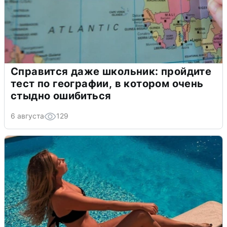
Справится даже школьник: пройдите
тест по географии, в котором очень
стыдно ошибиться
6 августа
129