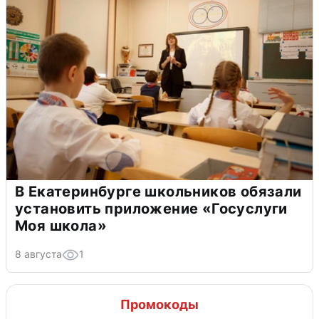
В Екатеринбурге школьников обязали
установить приложение «Госуслуги
Моя школа»
8 августа
1
Промокоды