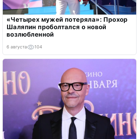
«Четырех мужей потеряла»: Прохор
Шаляпин проболтался о новой
возлюбленной
6 августа
104