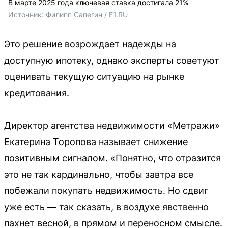
В марте 2025 года ключевая ставка достигала 21%
Источник: 
Филипп Сапегин / E1.RU
Это решение возрождает надежды на
доступную ипотеку, однако эксперты советуют
оценивать текущую ситуацию на рынке
кредитования.
Директор агентства недвижимости «Метражи»
Екатерина Торопова называет снижение
позитивным сигналом. «Понятно, что отразится
это не так кардинально, чтобы завтра все
побежали покупать недвижимость. Но сдвиг
уже есть — так сказать, в воздухе явственно
пахнет весной, в прямом и переносном смысле.