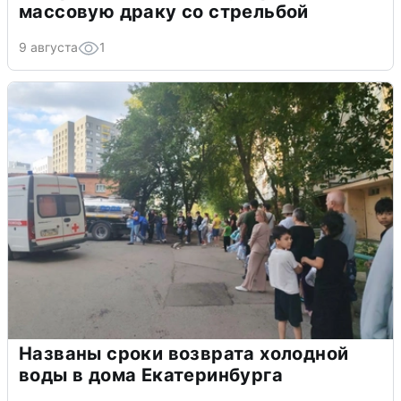
массовую драку со стрельбой
9 августа
1
Названы сроки возврата холодной
воды в дома Екатеринбурга