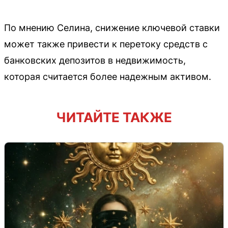
По мнению Селина, снижение ключевой ставки
может также привести к перетоку средств с
банковских депозитов в недвижимость,
которая считается более надежным активом.
ЧИТАЙТЕ ТАКЖЕ