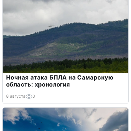
Ночная атака БПЛА на Самарскую
область: хронология
8 августа
0