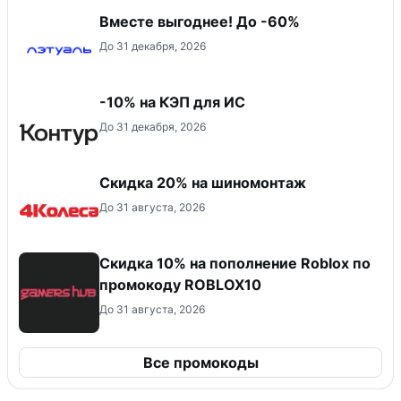
Вместе выгоднее! До -60%
До 31 декабря, 2026
-10% на КЭП для ИС
До 31 декабря, 2026
Скидка 20% на шиномонтаж
До 31 августа, 2026
Скидка 10% на пополнение Roblox по
промокоду ROBLOX10
До 31 августа, 2026
Все промокоды