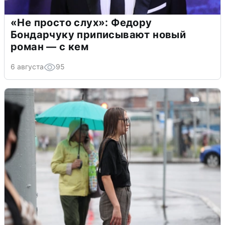
«Не просто слух»: Федору
Бондарчуку приписывают новый
роман — с кем
6 августа
95