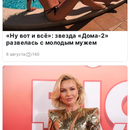
«Ну вот и всё»: звезда «Дома-2»
развелась с молодым мужем
6 августа
140