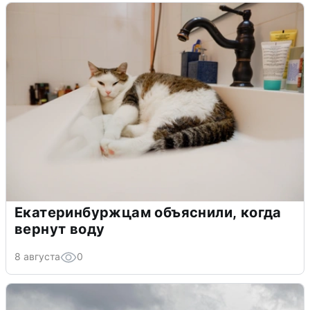
Екатеринбуржцам объяснили, когда
вернут воду
8 августа
0