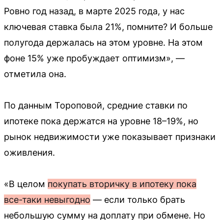
Ровно год назад, в марте 2025 года, у нас
ключевая ставка была 21%, помните? И больше
полугода держалась на этом уровне. На этом
фоне 15% уже пробуждает оптимизм», —
отметила она.
По данным Тороповой, средние ставки по
ипотеке пока держатся на уровне 18–19%, но
рынок недвижимости уже показывает признаки
оживления.
«В целом
покупать вторичку в ипотеку пока
все-таки невыгодно
— если только брать
небольшую сумму на доплату при обмене. Но