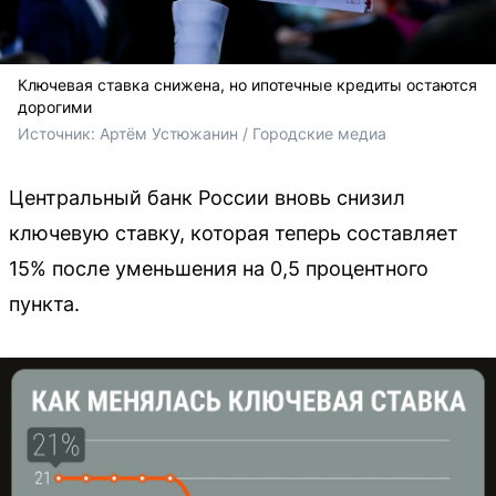
Ключевая ставка снижена, но ипотечные кредиты остаются
дорогими
Источник: 
Артём Устюжанин / Городские медиа
Центральный банк России вновь снизил
ключевую ставку, которая теперь составляет
15% после уменьшения на 0,5 процентного
пункта.