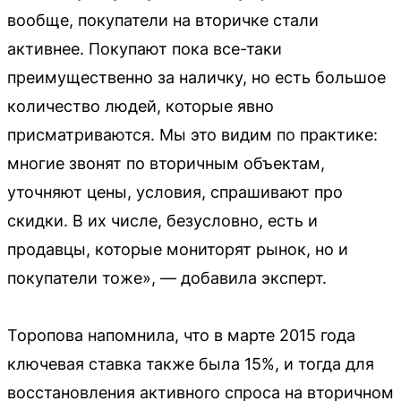
вообще, покупатели на вторичке стали
активнее. Покупают пока все-таки
преимущественно за наличку, но есть большое
количество людей, которые явно
присматриваются. Мы это видим по практике:
многие звонят по вторичным объектам,
уточняют цены, условия, спрашивают про
скидки. В их числе, безусловно, есть и
продавцы, которые мониторят рынок, но и
покупатели тоже», — добавила эксперт.
Торопова напомнила, что в марте 2015 года
ключевая ставка также была 15%, и тогда для
восстановления активного спроса на вторичном