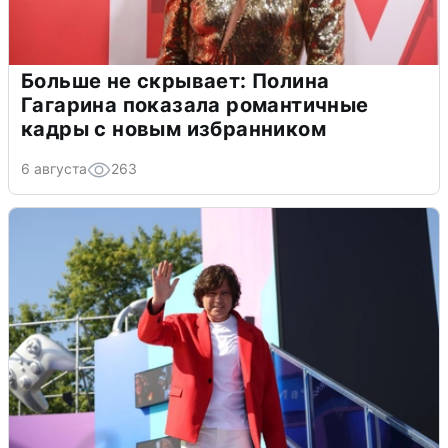
Больше не скрывает: Полина
Гагарина показала романтичные
кадры с новым избранником
6 августа
263