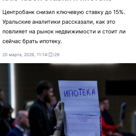
Центробанк снизил ключевую ставку до 15%.
Уральские аналитики рассказали, как это
повлияет на рынок недвижимости и стоит ли
сейчас брать ипотеку.
20 марта, 2026, 11:14
29