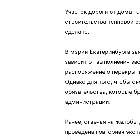
Участок дороги от дома на
строительства тепловой се
сделано.
В мэрии Екатеринбурга за
зависит от выполнения за
распоряжение о перекрыти
Однако для того, чтобы о
обязательства, которые б
администрации.
Ранее, отвечая на жалобы
проведена повторная эксп