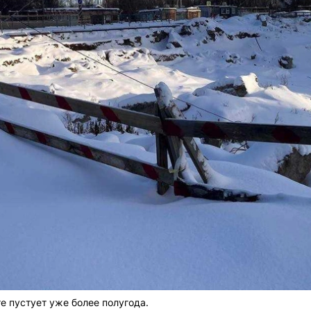
е пустует уже более полугода.