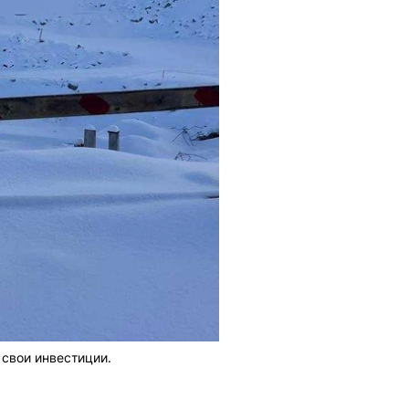
свои инвестиции.