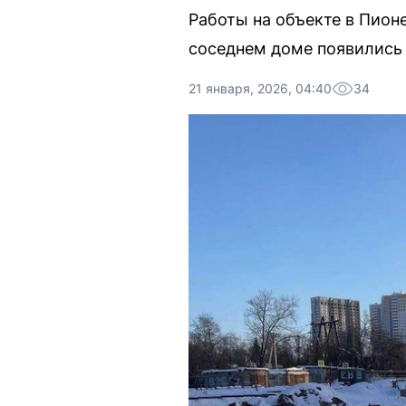
Работы на объекте в Пион
соседнем доме появились
21 января, 2026, 04:40
34