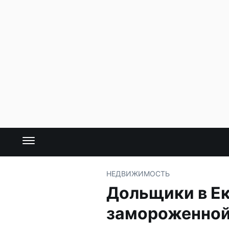
НЕДВИЖИМОСТЬ
Дольщики в Ек
замороженной