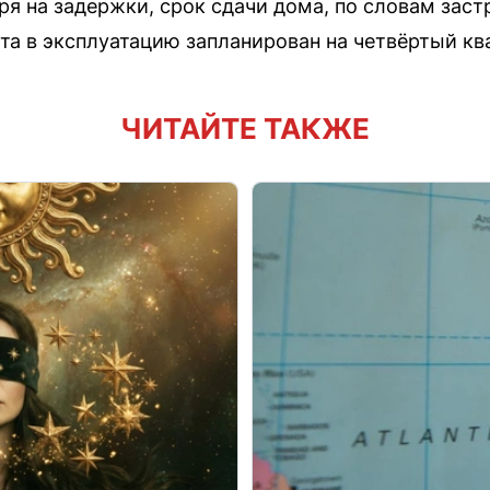
ря на задержки, срок сдачи дома, по словам заст
а в эксплуатацию запланирован на четвёртый ква
ЧИТАЙТЕ ТАКЖЕ