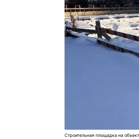
Строительная площадка на объект