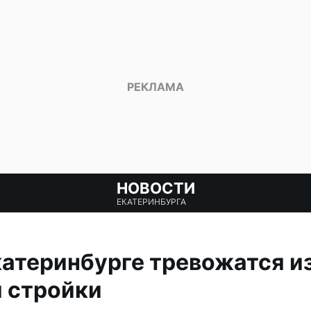
НОВОСТИ
ЕКАТЕРИНБУРГА
атеринбурге тревожатся и
 стройки