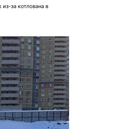
 из-за котлована в