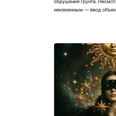
обрушения грунта. Несмот
неизменным — ввод объект