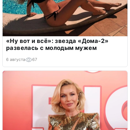
«Ну вот и всё»: звезда «Дома-2»
развелась с молодым мужем
6 августа
67