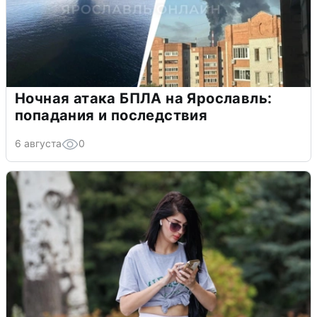
Ночная атака БПЛА на Ярославль:
попадания и последствия
6 августа
0