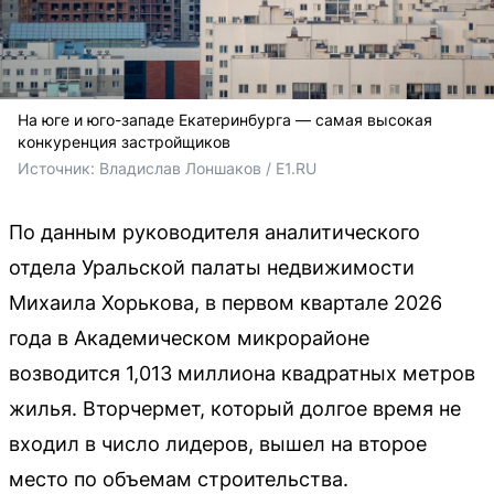
На юге и юго-западе Екатеринбурга — самая высокая
конкуренция застройщиков
Источник: 
Владислав Лоншаков / E1.RU
По данным руководителя аналитического
отдела Уральской палаты недвижимости
Михаила Хорькова, в первом квартале 2026
года в Академическом микрорайоне
возводится 1,013 миллиона квадратных метров
жилья. Вторчермет, который долгое время не
входил в число лидеров, вышел на второе
место по объемам строительства.