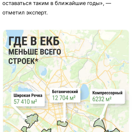
оставаться таким в ближайшие годы», —
отметил эксперт.