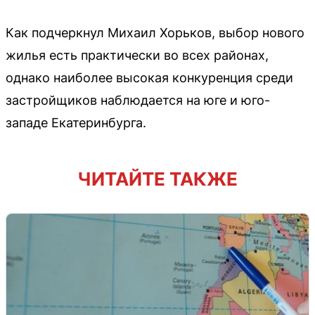
Как подчеркнул Михаил Хорьков, выбор нового
жилья есть практически во всех районах,
однако наиболее высокая конкуренция среди
застройщиков наблюдается на юге и юго-
западе Екатеринбурга.
ЧИТАЙТЕ ТАКЖЕ