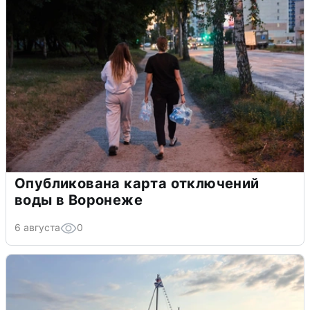
Опубликована карта отключений
воды в Воронеже
6 августа
0