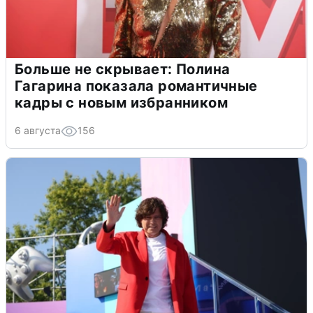
Больше не скрывает: Полина
Гагарина показала романтичные
кадры с новым избранником
6 августа
156