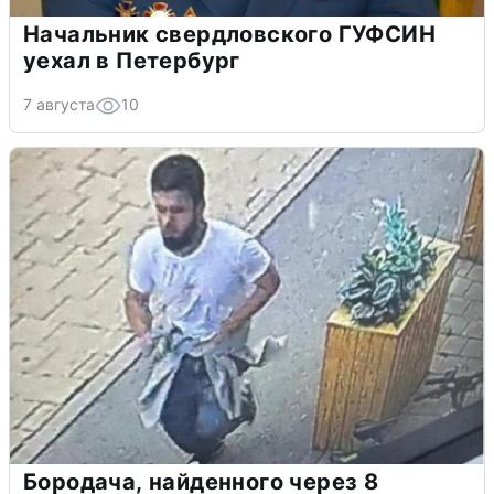
Начальник свердловского ГУФСИН
уехал в Петербург
7 августа
10
Бородача, найденного через 8