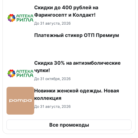
Скидки до 400 рублей на
Фарингосепт и Колдакт!
До 31 августа, 2026
Платежный стикер ОТП Премиум
Скидка 30% на антиэмболические
чулки!
До 31 октября, 2026
Новинки женской одежды. Новая
коллекция
До 31 августа, 2026
Все промокоды