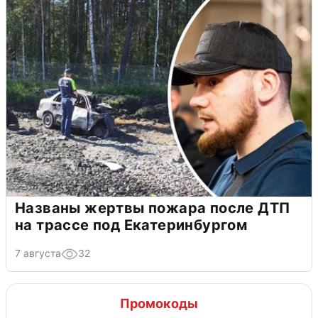
Названы жертвы пожара после ДТП
на трассе под Екатеринбургом
7 августа
32
Промокоды