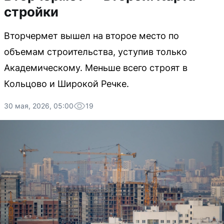
стройки
Вторчермет вышел на второе место по
объемам строительства, уступив только
Академическому. Меньше всего строят в
Кольцово и Широкой Речке.
30 мая, 2026, 05:00
19