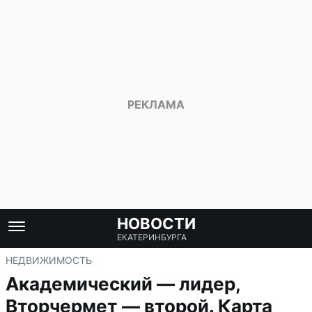
НОВОСТИ
ЕКАТЕРИНБУРГА
НЕДВИЖИМОСТЬ
Академический — лидер,
Вторчермет — второй. Карта