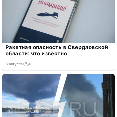
Ракетная опасность в Свердловской
области: что известно
6 августа
0