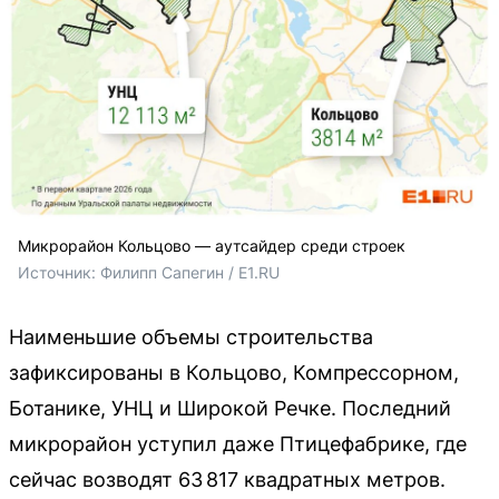
Микрорайон Кольцово — аутсайдер среди строек
Источник: 
Филипп Сапегин / E1.RU
Наименьшие объемы строительства
зафиксированы в Кольцово, Компрессорном,
Ботанике, УНЦ и Широкой Речке. Последний
микрорайон уступил даже Птицефабрике, где
сейчас возводят 63 817 квадратных метров.