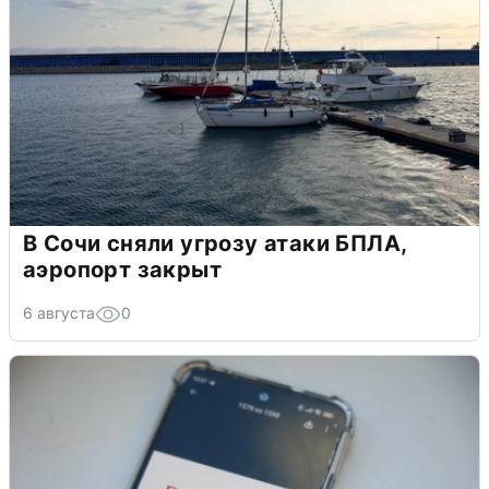
В Сочи сняли угрозу атаки БПЛА,
аэропорт закрыт
6 августа
0