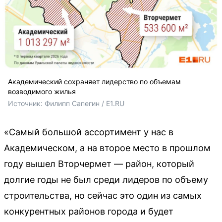
Академический сохраняет лидерство по объемам
возводимого жилья
Источник: 
Филипп Сапегин / E1.RU
«Самый большой ассортимент у нас в
Академическом, а на второе место в прошлом
году вышел Вторчермет — район, который
долгие годы не был среди лидеров по объему
строительства, но сейчас это один из самых
конкурентных районов города и будет