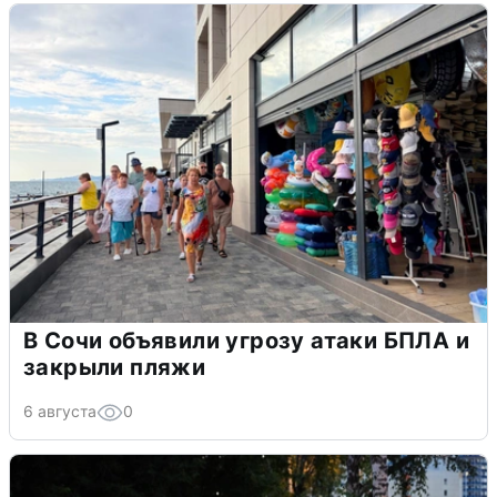
В Сочи объявили угрозу атаки БПЛА и
закрыли пляжи
6 августа
0