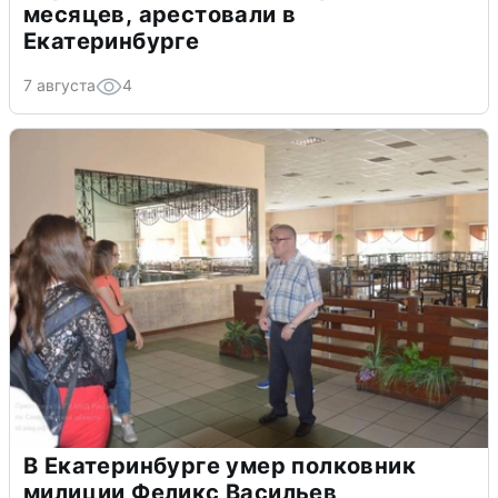
месяцев, арестовали в
Екатеринбурге
7 августа
4
В Екатеринбурге умер полковник
милиции Феликс Васильев