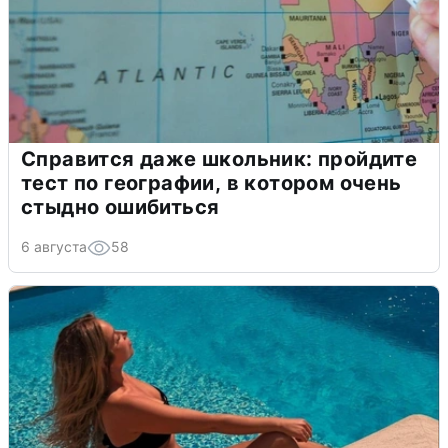
Справится даже школьник: пройдите
тест по географии, в котором очень
стыдно ошибиться
6 августа
58