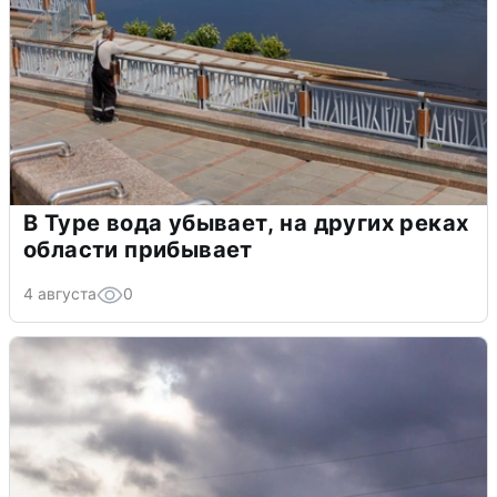
В Туре вода убывает, на других реках
области прибывает
4 августа
0