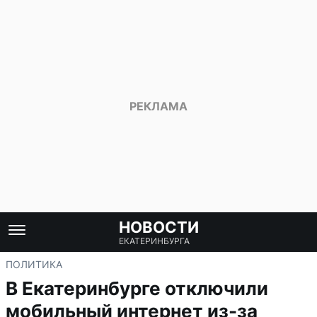
НОВОСТИ
ЕКАТЕРИНБУРГА
ПОЛИТИКА
В Екатеринбурге отключили
мобильный интернет из-за