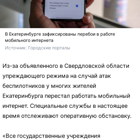
В Екатеринбурге зафиксированы перебои в работе
мобильного интернета
Источник: 
Городские порталы 
Из-за объявленного в Свердловской области
упреждающего режима на случай атак
беспилотников у многих жителей
Екатеринбурга перестал работать мобильный
интернет. Специальные службы в настоящее
время отслеживают оперативную обстановку.
«Все государственные учреждения