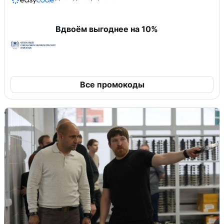
Вдвоём выгоднее на 10%
Все промокоды