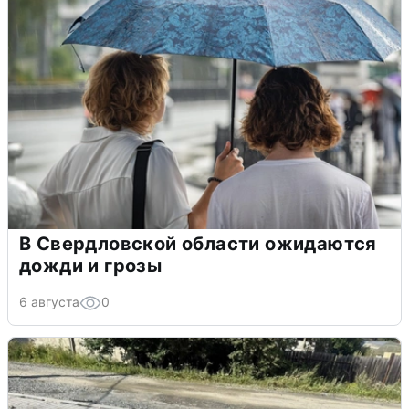
В Свердловской области ожидаются
дожди и грозы
6 августа
0