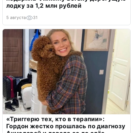
лодку за 1,2 млн рублей
5 августа
31
«Триггерю тех, кто в терапии»:
Гордон жестко прошлась по диагнозу