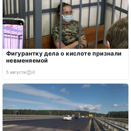
Фигурантку дела о кислоте признали
невменяемой
5 августа
0