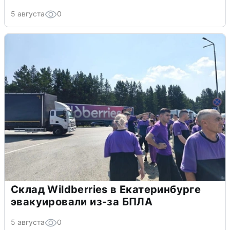
5 августа
0
Склад Wildberries в Екатеринбурге
эвакуировали из-за БПЛА
5 августа
0