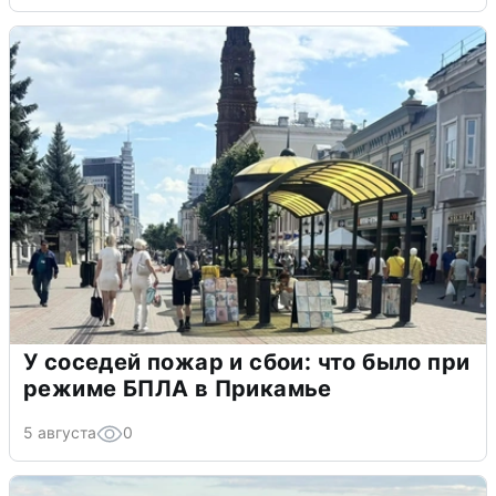
У соседей пожар и сбои: что было при
режиме БПЛА в Прикамье
5 августа
0