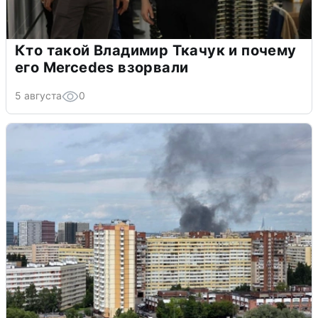
Кто такой Владимир Ткачук и почему
его Mercedes взорвали
5 августа
0