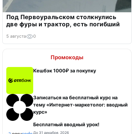
Под Первоуральском столкнулись
две фуры и трактор, есть погибший
5 августа
0
Промокоды
Кешбэк 1000₽ за покупку
Записаться на бесплатный курс на
тему «Интернет-маркетолог: вводный
курс»
Бесплатный вводный урок!
До 31 декабря, 2026