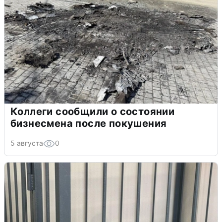
Коллеги сообщили о состоянии
бизнесмена после покушения
5 августа
0