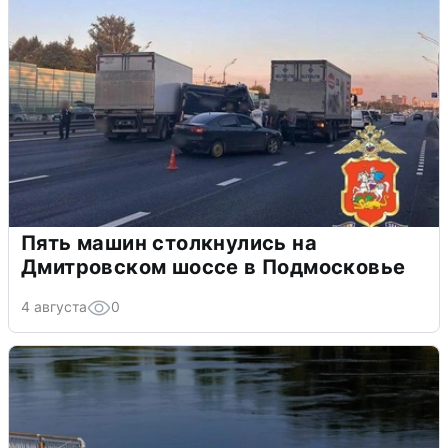
Пять машин столкнулись на
Дмитровском шоссе в Подмосковье
4 августа
0