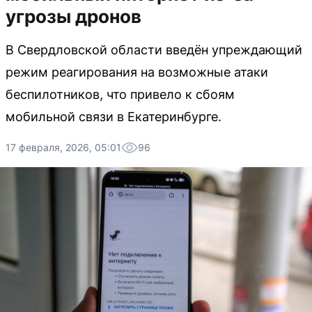
угрозы дронов
В Свердловской области введён упреждающий
режим реагирования на возможные атаки
беспилотников, что привело к сбоям
мобильной связи в Екатеринбурге.
17 февраля, 2026, 05:01
96