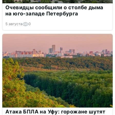
Очевидцы сообщили о столбе дыма
на юго-западе Петербурга
5 августа
0
Атака БПЛА на Уфу: горожане шутят