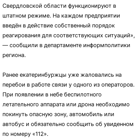
Свердловской области функционируют в
штатном режиме. На каждом предприятии
введён в действие собственный порядок
реагирования для соответствующих ситуаций»,
— сообщили в департаменте информполитики
региона.
Ранее екатеринбуржцы уже жаловались на
перебои в работе связи у одного из операторов.
При появлении в небе беспилотного
летательного аппарата или дрона необходимо
покинуть опасную зону, автомобиль или
автобус и обязательно сообщить об увиденном
по номеру «112».