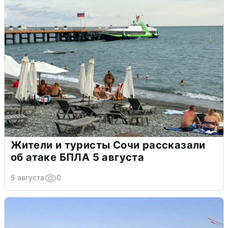
Жители и туристы Сочи рассказали
об атаке БПЛА 5 августа
5 августа
0