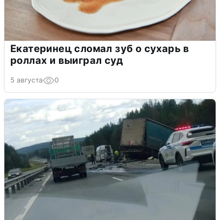
Екатеринец сломал зуб о сухарь в
роллах и выиграл суд
5 августа
0