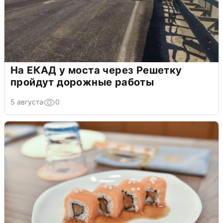
На ЕКАД у моста через Решетку
пройдут дорожные работы
5 августа
0