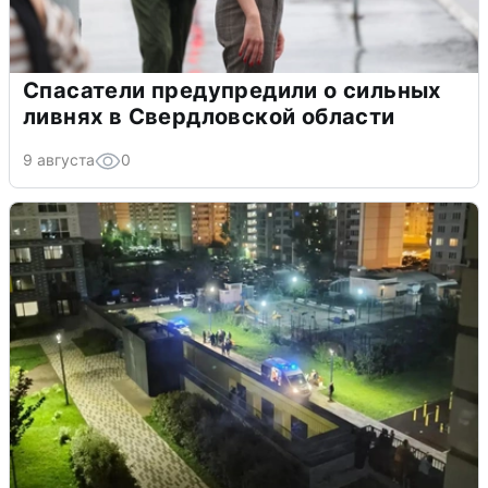
Спасатели предупредили о сильных
ливнях в Свердловской области
9 августа
0