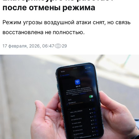
после отмены режима
Режим угрозы воздушной атаки снят, но связь
восстановлена не полностью.
17 февраля, 2026, 06:47
29