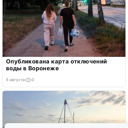
Опубликована карта отключений
воды в Воронеже
6 августа
0