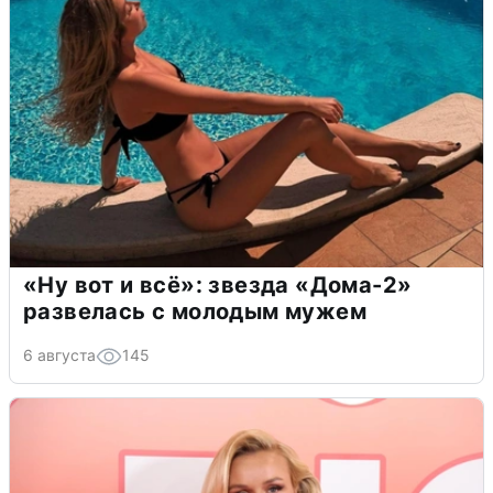
«Ну вот и всё»: звезда «Дома-2»
развелась с молодым мужем
6 августа
145