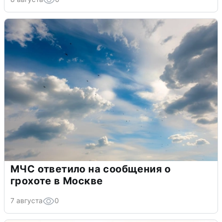
МЧС ответило на сообщения о
грохоте в Москве
7 августа
0