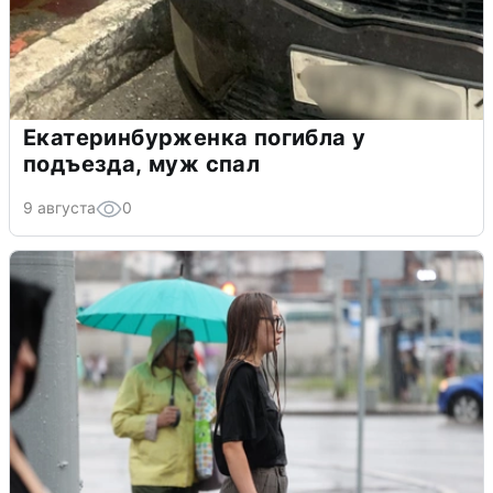
Екатеринбурженка погибла у
подъезда, муж спал
9 августа
0