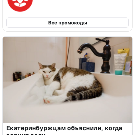
Все промокоды
Екатеринбуржцам объяснили, когда