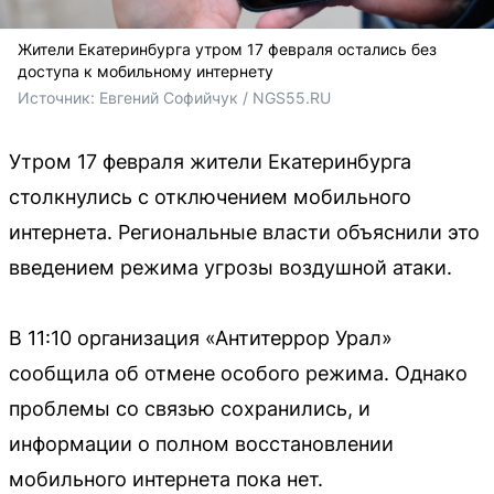
Жители Екатеринбурга утром 17 февраля остались без
доступа к мобильному интернету
Источник: 
Евгений Софийчук / NGS55.RU
Утром 17 февраля жители Екатеринбурга
столкнулись с отключением мобильного
интернета. Региональные власти объяснили это
введением режима угрозы воздушной атаки.
В 11:10 организация «Антитеррор Урал»
сообщила об отмене особого режима. Однако
проблемы со связью сохранились, и
информации о полном восстановлении
мобильного интернета пока нет.