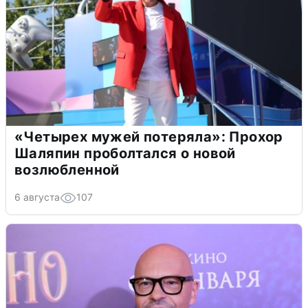
«Четырех мужей потеряла»: Прохор
Шаляпин проболтался о новой
возлюбленной
6 августа
107