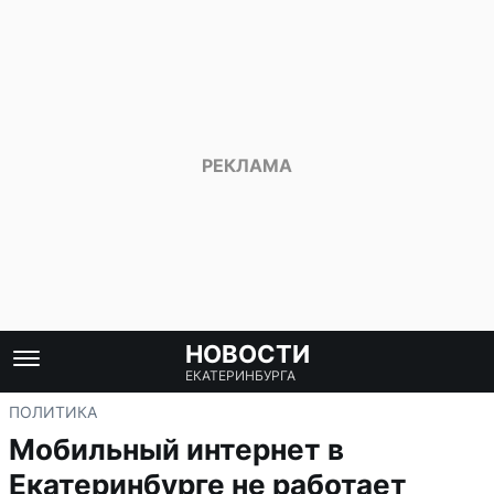
НОВОСТИ
ЕКАТЕРИНБУРГА
ПОЛИТИКА
Мобильный интернет в
Екатеринбурге не работает