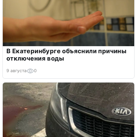
В Екатеринбурге объяснили причины
отключения воды
9 августа
0