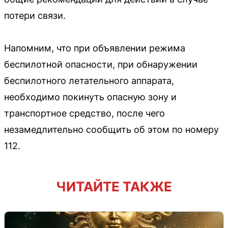
потери связи.
Напомним, что при объявлении режима
беспилотной опасности, при обнаружении
беспилотного летательного аппарата,
необходимо покинуть опасную зону и
транспортное средство, после чего
незамедлительно сообщить об этом по номеру
112.
ЧИТАЙТЕ ТАКЖЕ