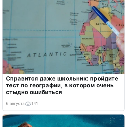
Справится даже школьник: пройдите
тест по географии, в котором очень
стыдно ошибиться
6 августа
141