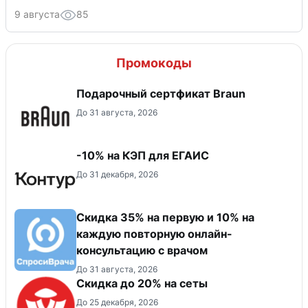
9 августа
85
Промокоды
Подарочный сертфикат Braun
До 31 августа, 2026
-10% на КЭП для ЕГАИС
До 31 декабря, 2026
Скидка 35% на первую и 10% на
каждую повторную онлайн-
консультацию с врачом
До 31 августа, 2026
Скидка до 20% на сеты
До 25 декабря, 2026