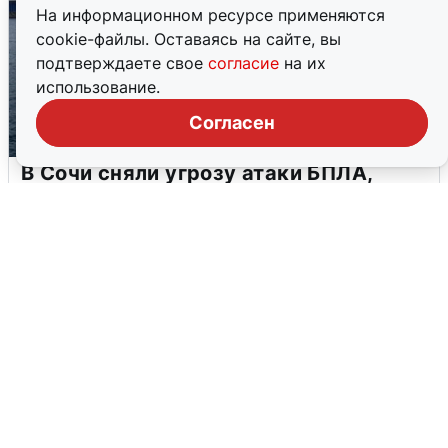
На информационном ресурсе применяются
cookie-файлы. Оставаясь на сайте, вы
подтверждаете свое
согласие
на их
использование.
Согласен
В Сочи сняли угрозу атаки БПЛА,
аэропорт закрыт
6 августа
0