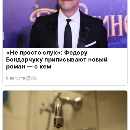
«Не просто слух»: Федору
Бондарчуку приписывают новый
роман — с кем
6 августа
99