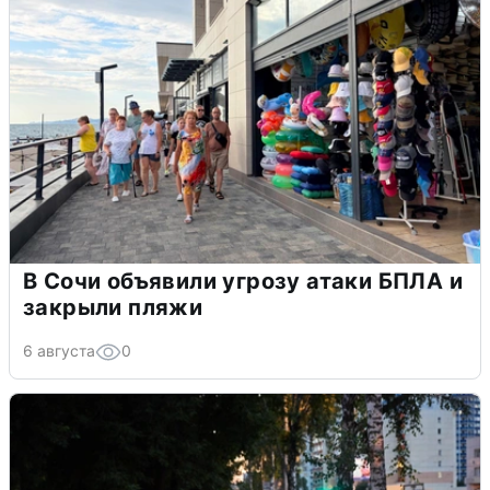
В Сочи объявили угрозу атаки БПЛА и
закрыли пляжи
6 августа
0