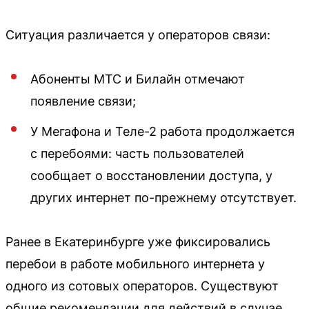
Ситуация различается у операторов связи:
Абоненты МТС и Билайн отмечают
появление связи;
У Мегафона и Теле-2 работа продолжается
с перебоями: часть пользователей
сообщает о восстановлении доступа, у
других интернет по-прежнему отсутствует.
Ранее в Екатеринбурге уже фиксировались
перебои в работе мобильного интернета у
одного из сотовых операторов. Существуют
общие рекомендации для действий в случае