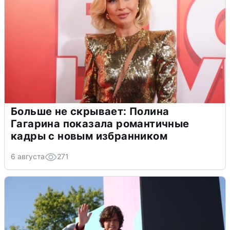
Больше не скрывает: Полина
Гагарина показала романтичные
кадры с новым избранником
6 августа
271