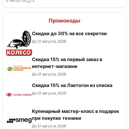
9 августа
3
Промокоды
Скидки до 30% на все секретки
До 31 августа, 2026
Скидка 15% на первый заказ в
интернет-магазине
До 31 августа, 2026
Скидка 15% на Лактогон из списка
До 31 августа, 2026
Кулинарный мастер-класс в подарок
при покупке техники
До 31 августа, 2026