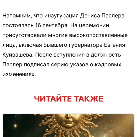
Напомним, что инаугурация Дениса Паслера
состоялась 16 сентября. На церемонии
присутствовали многие высокопоставленные
лица, включая бывшего губернатора Евгения
Куйвашева. После вступления в должность
Паслер подписал серию указов о кадровых
изменениях.
ЧИТАЙТЕ ТАКЖЕ