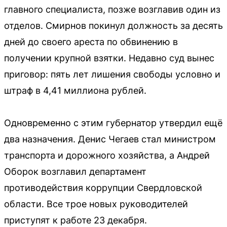
главного специалиста, позже возглавив один из
отделов. Смирнов покинул должность за десять
дней до своего ареста по обвинению в
получении крупной взятки. Недавно суд вынес
приговор: пять лет лишения свободы условно и
штраф в 4,41 миллиона рублей.
Одновременно с этим губернатор утвердил ещё
два назначения. Денис Чегаев стал министром
транспорта и дорожного хозяйства, а Андрей
Оборок возглавил департамент
противодействия коррупции Свердловской
области. Все трое новых руководителей
приступят к работе 23 декабря.