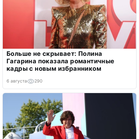
Больше не скрывает: Полина
Гагарина показала романтичные
кадры с новым избранником
6 августа
290