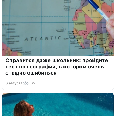
Справится даже школьник: пройдите
тест по географии, в котором очень
стыдно ошибиться
6 августа
165