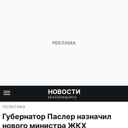
НОВОСТИ
ЕКАТЕРИНБУРГА
ПОЛИТИКА
Губернатор Паслер назначил
нового министра ЖКХ