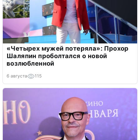
«Четырех мужей потеряла»: Прохор
Шаляпин проболтался о новой
возлюбленной
6 августа
115