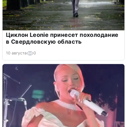
Циклон Leonie принесет похолодание
в Свердловскую область
10 августа
0