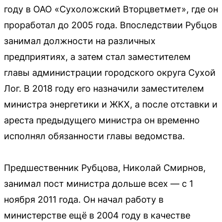
году в ОАО «Сухоложский Вторцветмет», где он
проработал до 2005 года. Впоследствии Рубцов
занимал должности на различных
предприятиях, а затем стал заместителем
главы администрации городского округа Сухой
Лог. В 2018 году его назначили заместителем
министра энергетики и ЖКХ, а после отставки и
ареста предыдущего министра он временно
исполнял обязанности главы ведомства.
Предшественник Рубцова, Николай Смирнов,
занимал пост министра дольше всех — с 1
ноября 2011 года. Он начал работу в
министерстве ещё в 2004 году в качестве