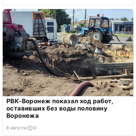
РВК-Воронеж показал ход работ,
оставивших без воды половину
Воронежа
8 августа
0