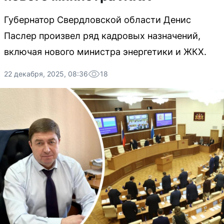
Губернатор Свердловской области Денис
Паслер произвел ряд кадровых назначений,
включая нового министра энергетики и ЖКХ.
22 декабря, 2025, 08:36
18