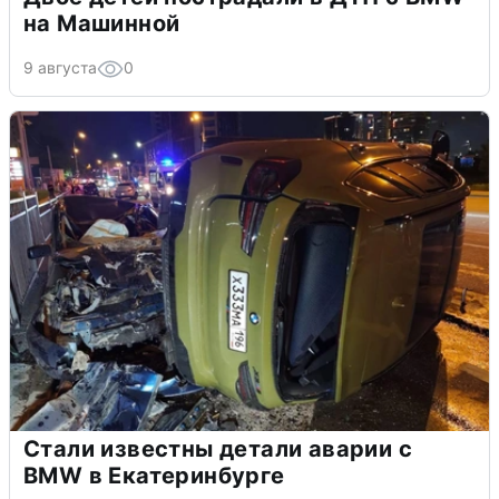
на Машинной
9 августа
0
Стали известны детали аварии с
BMW в Екатеринбурге