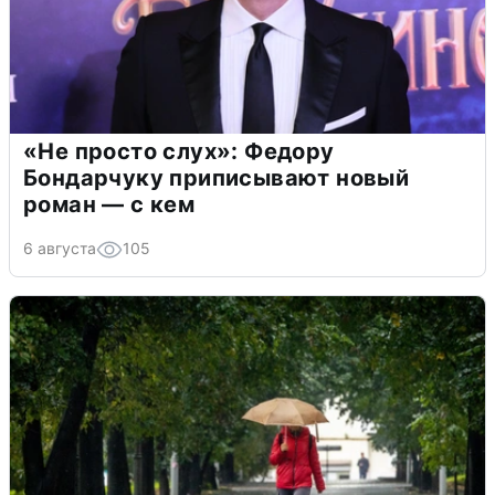
«Не просто слух»: Федору
Бондарчуку приписывают новый
роман — с кем
6 августа
105