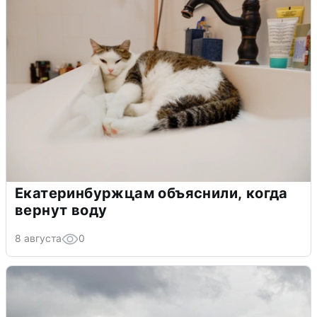
Екатеринбуржцам объяснили, когда
вернут воду
8 августа
0