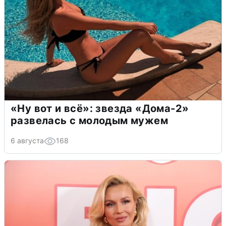
«Ну вот и всё»: звезда «Дома-2»
развелась с молодым мужем
6 августа
168