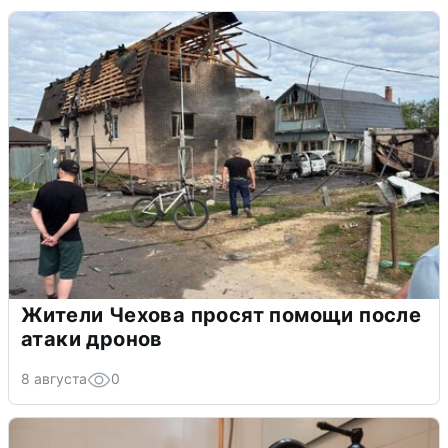
Жители Чехова просят помощи после
атаки дронов
8 августа
0