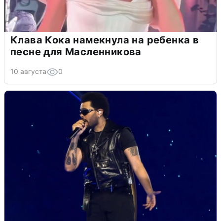
Клава Кока намекнула на ребенка в
песне для Масленникова
10 августа
0