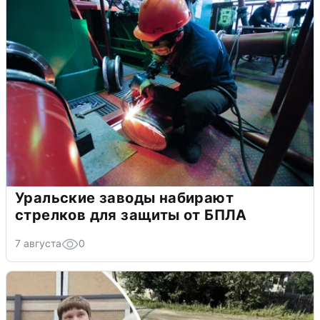
Уральские заводы набирают
стрелков для защиты от БПЛА
7 августа
0