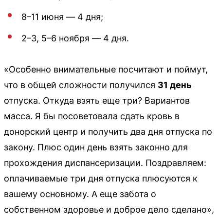
8–11 июня — 4 дня;
2–3, 5–6 ноября — 4 дня.
«Особенно внимательные посчитают и поймут,
что в общей сложности получился
31 день
отпуска. Откуда взять еще три? Вариантов
масса. Я бы посоветовала сдать кровь в
донорский центр и получить два дня отпуска по
закону. Плюс один день взять законно для
прохождения диспансеризации. Поздравляем:
оплачиваемые три дня отпуска плюсуются к
вашему основному. А еще забота о
собственном здоровье и доброе дело сделано»,