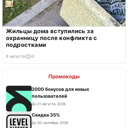
Жильцы дома вступились за
охранницу после конфликта с
подростками
6 августа
0
Промокоды
2000 бонусов для новых
пользователей
До 31 августа, 2026
Скидка 35%
До 30 сентября, 2026