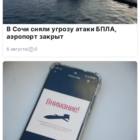
В Сочи сняли угрозу атаки БПЛА,
аэропорт закрыт
6 августа
0