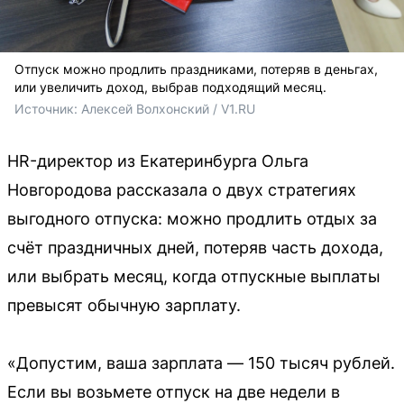
Отпуск можно продлить праздниками, потеряв в деньгах,
или увеличить доход, выбрав подходящий месяц.
Источник: 
Алексей Волхонский / V1.RU
HR-директор из Екатеринбурга Ольга
Новгородова рассказала о двух стратегиях
выгодного отпуска: можно продлить отдых за
счёт праздничных дней, потеряв часть дохода,
или выбрать месяц, когда отпускные выплаты
превысят обычную зарплату.
«Допустим, ваша зарплата — 150 тысяч рублей.
Если вы возьмете отпуск на две недели в