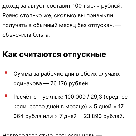
доход за август составит 100 тысяч рублей.
Ровно столько же, сколько вы привыкли
получать в обычный месяц без отпуска», —
объяснила Ольга.
Как считаются отпускные
Сумма за рабочие дни в обоих случаях
одинакова — 76 176 рублей.
Расчёт отпускных: 100 000 / 29,3 (среднее
количество дней в месяце) × 5 дней = 17
064 рубля или × 7 дней = 23 890 рублей.
Новгородова отмечает: если цель —