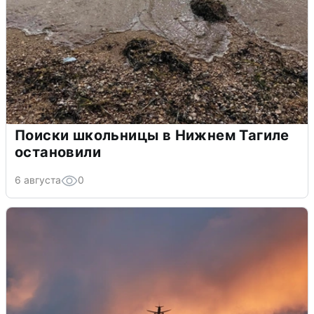
Поиски школьницы в Нижнем Тагиле
остановили
6 августа
0