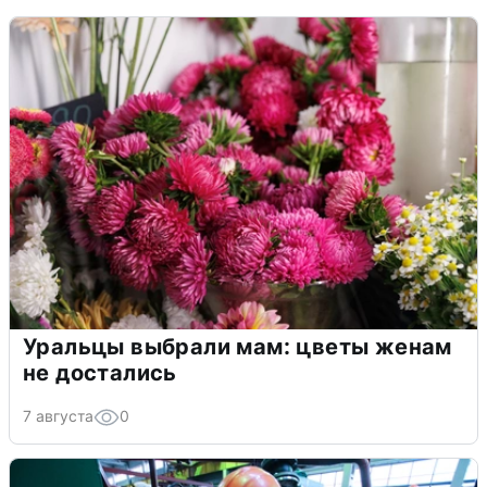
Уральцы выбрали мам: цветы женам
не достались
7 августа
0