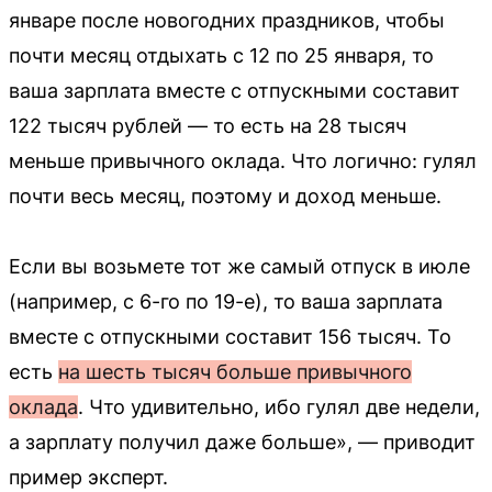
январе после новогодних праздников, чтобы
почти месяц отдыхать с 12 по 25 января, то
ваша зарплата вместе с отпускными составит
122 тысяч рублей — то есть на 28 тысяч
меньше привычного оклада. Что логично: гулял
почти весь месяц, поэтому и доход меньше.
Если вы возьмете тот же самый отпуск в июле
(например, с 6-го по 19-е), то ваша зарплата
вместе с отпускными составит 156 тысяч. То
есть
на шесть тысяч больше привычного
оклада
. Что удивительно, ибо гулял две недели,
а зарплату получил даже больше», — приводит
пример эксперт.