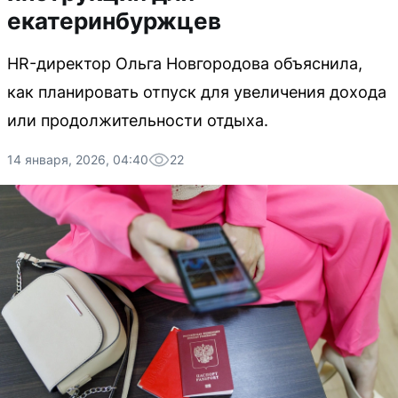
екатеринбуржцев
HR-директор Ольга Новгородова объяснила,
как планировать отпуск для увеличения дохода
или продолжительности отдыха.
14 января, 2026, 04:40
22