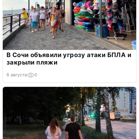
В Сочи объявили угрозу атаки БПЛА и
закрыли пляжи
6 августа
0