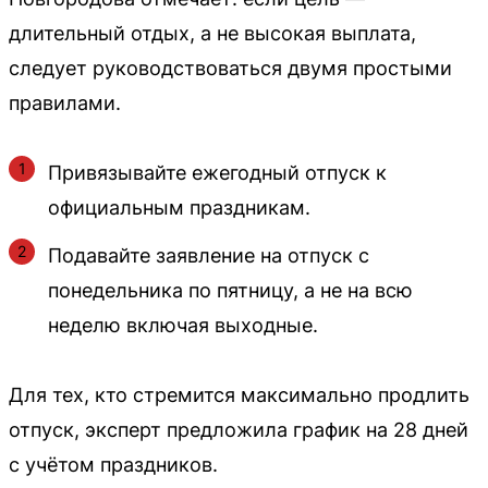
длительный отдых, а не высокая выплата,
следует руководствоваться двумя простыми
правилами.
Привязывайте ежегодный отпуск к
официальным праздникам.
Подавайте заявление на отпуск с
понедельника по пятницу, а не на всю
неделю включая выходные.
Для тех, кто стремится максимально продлить
отпуск, эксперт предложила график на 28 дней
с учётом праздников.