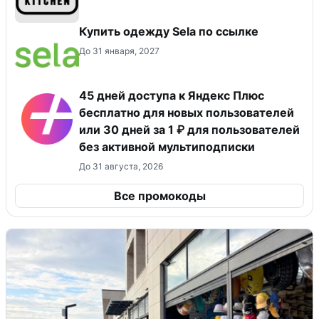
Купить одежду Sela по ссылке
До 31 января, 2027
45 дней доступа к Яндекс Плюс
бесплатно для новых пользователей
или 30 дней за 1 ₽ для пользователей
без активной мультиподписки
До 31 августа, 2026
Все промокоды