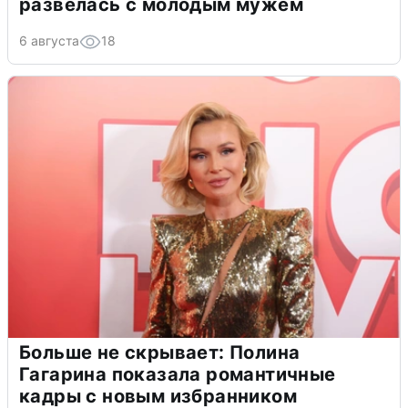
развелась с молодым мужем
6 августа
18
Больше не скрывает: Полина
Гагарина показала романтичные
кадры с новым избранником