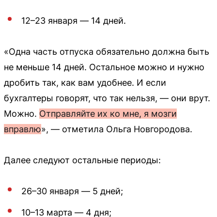
12–23 января — 14 дней.
«Одна часть отпуска обязательно должна быть
не меньше 14 дней. Остальное можно и нужно
дробить так, как вам удобнее. И если
бухгалтеры говорят, что так нельзя, — они врут.
Можно.
Отправляйте их ко мне, я мозги
вправлю
», — отметила Ольга Новгородова.
Далее следуют остальные периоды:
26–30 января — 5 дней;
10–13 марта — 4 дня;