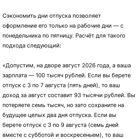
Сэкономить дни отпуска позволяет
оформление его только на рабочие дни — с
понедельника по пятницу. Расчёт для такого
подхода следующий:
«Допустим, на дворе август 2026 года, а ваша
зарплата — 100 тысяч рублей. Если вы берете
отпуск с 3 по 7 августа (пять дней), то ваш
доход за август составит 93 тысячи рублей. Вы
потеряете семь тысяч, но зато сохраните на
будущее целых два дня отпуска. Если вы
берете отпуск с 3 по 9 августа (семь дней
вместе с субботой и воскресеньем), то ваш