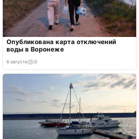
Опубликована карта отключений
воды в Воронеже
6 августа
0