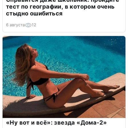
тест по географии, в котором очень
стыдно ошибиться
6 августа
12
«Ну вот и всё»: звезда «Дома-2»