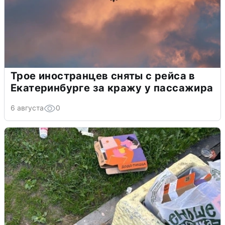
Трое иностранцев сняты с рейса в
Екатеринбурге за кражу у пассажира
6 августа
0