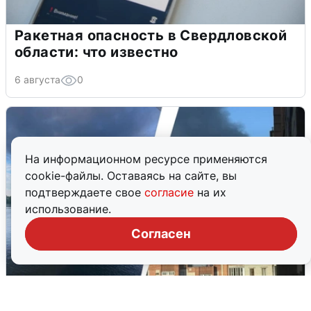
Ракетная опасность в Свердловской
области: что известно
6 августа
0
На информационном ресурсе применяются
cookie-файлы. Оставаясь на сайте, вы
подтверждаете свое
согласие
на их
использование.
Согласен