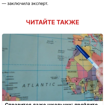
— заключила эксперт.
ЧИТАЙТЕ ТАКЖЕ
Справится даже школьник: пройдите