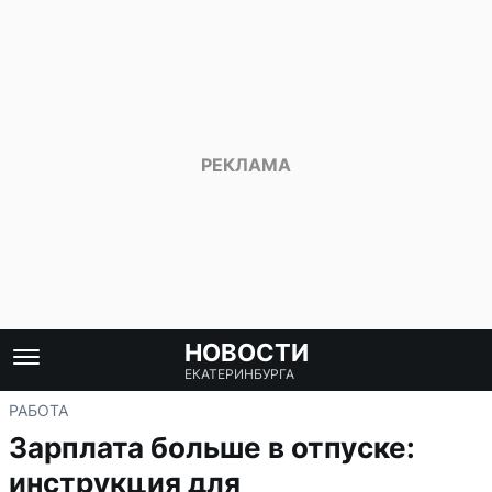
НОВОСТИ
ЕКАТЕРИНБУРГА
РАБОТА
Зарплата больше в отпуске:
инструкция для