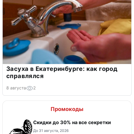
Засуха в Екатеринбурге: как город
справлялся
8 августа
2
Промокоды
Скидки до 30% на все секретки
До 31 августа, 2026