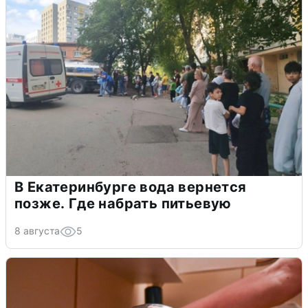
В Екатеринбурге вода вернется
позже. Где набрать питьевую
8 августа
5