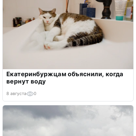
Екатеринбуржцам объяснили, когда
вернут воду
8 августа
0