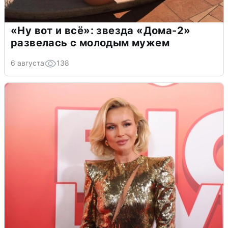
«Ну вот и всё»: звезда «Дома-2»
развелась с молодым мужем
6 августа
138