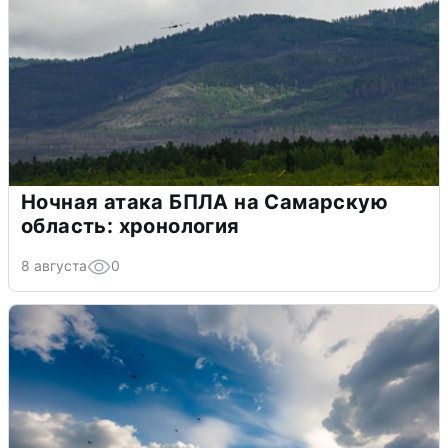
Ночная атака БПЛА на Самарскую
область: хронология
8 августа
0