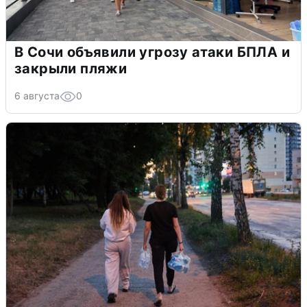
В Сочи объявили угрозу атаки БПЛА и
закрыли пляжи
6 августа
0