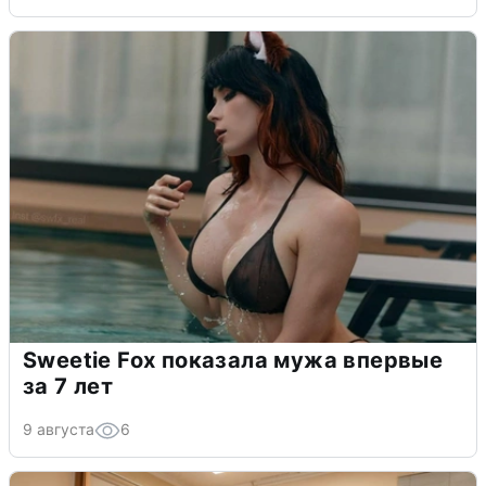
Sweetie Fox показала мужа впервые
за 7 лет
9 августа
6