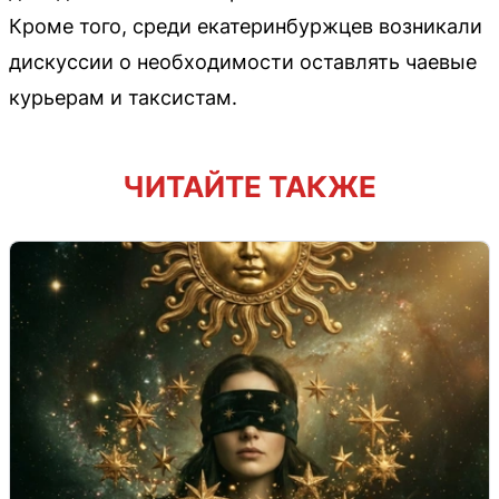
Кроме того, среди екатеринбуржцев возникали
дискуссии о необходимости оставлять чаевые
курьерам и таксистам.
ЧИТАЙТЕ ТАКЖЕ