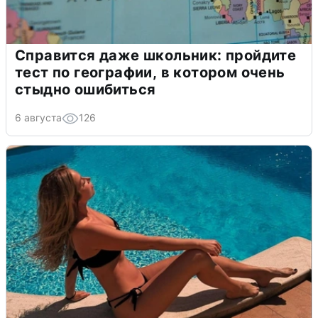
Справится даже школьник: пройдите
тест по географии, в котором очень
стыдно ошибиться
6 августа
126