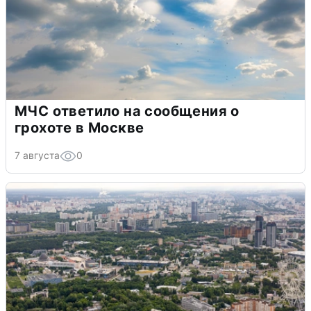
МЧС ответило на сообщения о
грохоте в Москве
7 августа
0