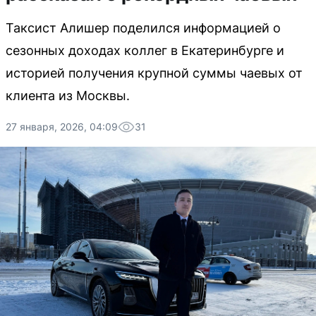
Таксист Алишер поделился информацией о
сезонных доходах коллег в Екатеринбурге и
историей получения крупной суммы чаевых от
клиента из Москвы.
27 января, 2026, 04:09
31