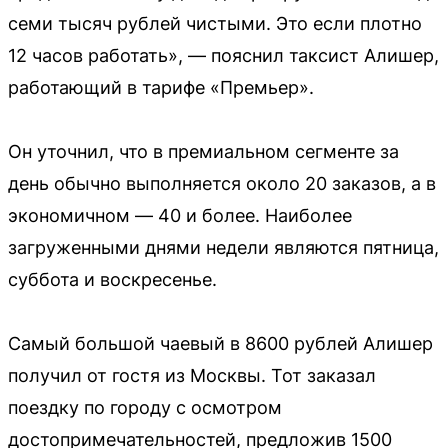
семи тысяч рублей чистыми. Это если плотно
12 часов работать», — пояснил таксист Алишер,
работающий в тарифе «Премьер».
Он уточнил, что в премиальном сегменте за
день обычно выполняется около 20 заказов, а в
экономичном — 40 и более. Наиболее
загруженными днями недели являются пятница,
суббота и воскресенье.
Самый большой чаевый в 8600 рублей Алишер
получил от гостя из Москвы. Тот заказал
поездку по городу с осмотром
достопримечательностей, предложив 1500