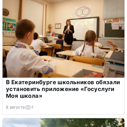
В Екатеринбурге школьников обязали
установить приложение «Госуслуги
Моя школа»
8 августа
1