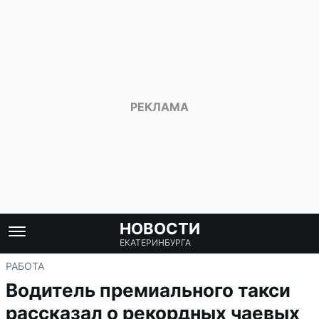
НОВОСТИ
ЕКАТЕРИНБУРГА
РАБОТА
Водитель премиального такси
рассказал о рекордных чаевых