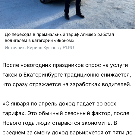
До перехода в премиальный тариф Алишер работал
водителем в категории «Эконом».
Источник: 
Кирилл Кушнов / E1.RU
После новогодних праздников спрос на услуги
такси в Екатеринбурге традиционно снижается,
что сразу отражается на заработках водителей.
«С января по апрель доход падает во всех
тарифах. Это обычный сезонный фактор, после
Нового года люди стараются экономить. В
среднем за смену доход варьируется от пяти до