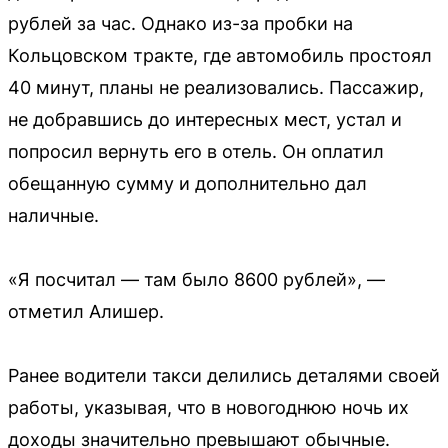
рублей за час. Однако из-за пробки на
Кольцовском тракте, где автомобиль простоял
40 минут, планы не реализовались. Пассажир,
не добравшись до интересных мест, устал и
попросил вернуть его в отель. Он оплатил
обещанную сумму и дополнительно дал
наличные.
«Я посчитал — там было 8600 рублей», —
отметил Алишер.
Ранее водители такси делились деталями своей
работы, указывая, что в новогоднюю ночь их
доходы значительно превышают обычные.