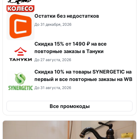
Остатки без недостатков
До 31 декабря, 2026
Скидка 15% от 1490 ₽ на все
повторные заказы в Тануки
До 27 августа, 2026
Скидка 10% на товары SYNERGETIC на
первый и все повторные заказы на WB
До 31 августа, 2026
Все промокоды