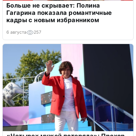
Больше не скрывает: Полина
Гагарина показала романтичные
кадры с новым избранником
6 августа
257