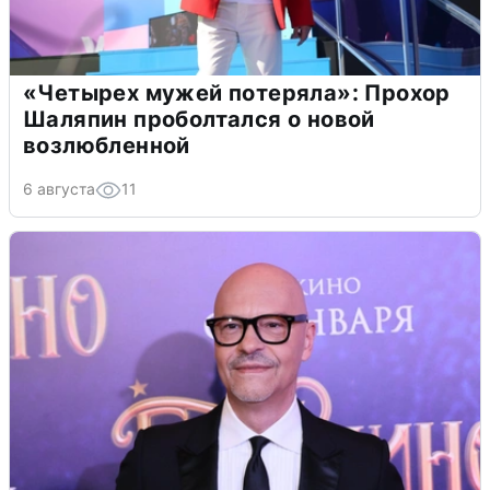
«Четырех мужей потеряла»: Прохор
Шаляпин проболтался о новой
возлюбленной
6 августа
11