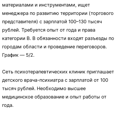
материалами и инструментами, ищет
менеджера по развитию территории (торгового
представителя) с зарплатой 100–130 тысяч
рублей. Требуется опыт от года и права
категории B. В обязанности входят разъезды по
городам области и проведение переговоров.
График — 5/2.
Сеть психотерапевтических клиник приглашает
детского врача-психиатра с зарплатой от 100
тысяч рублей. Необходимо высшее
медицинское образование и опыт работы от
года.