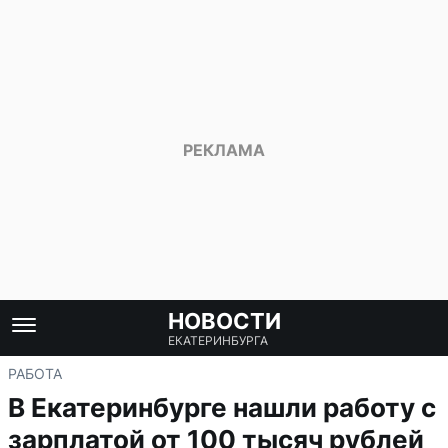
НОВОСТИ
ЕКАТЕРИНБУРГА
РАБОТА
В Екатеринбурге нашли работу с
зарплатой от 100 тысяч рублей