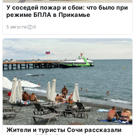
У соседей пожар и сбои: что было при
режиме БПЛА в Прикамье
5 августа
0
Жители и туристы Сочи рассказали