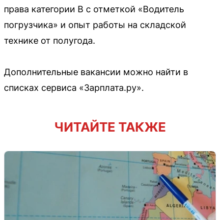
права категории B с отметкой «Водитель
погрузчика» и опыт работы на складской
технике от полугода.
Дополнительные вакансии можно найти в
списках сервиса «Зарплата.ру».
ЧИТАЙТЕ ТАКЖЕ