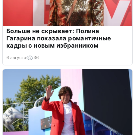
Больше не скрывает: Полина
Гагарина показала романтичные
кадры с новым избранником
6 августа
36