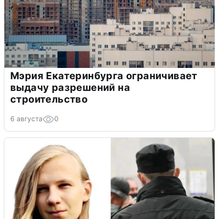
Мэрия Екатеринбурга ограничивает
выдачу разрешений на
строительство
6 августа
0