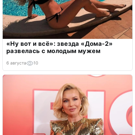
«Ну вот и всё»: звезда «Дома-2»
развелась с молодым мужем
6 августа
10