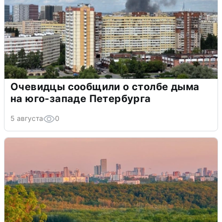
Очевидцы сообщили о столбе дыма
на юго-западе Петербурга
5 августа
0