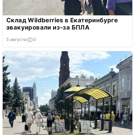
Склад Wildberries в Екатеринбурге
эвакуировали из-за БПЛА
5 августа
0