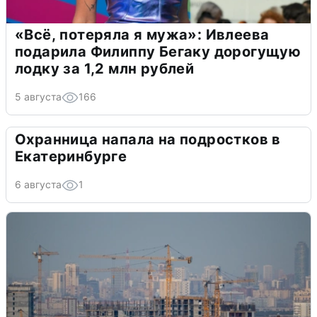
«Всё, потеряла я мужа»: Ивлеева
подарила Филиппу Бегаку дорогущую
лодку за 1,2 млн рублей
5 августа
166
Охранница напала на подростков в
Екатеринбурге
6 августа
1