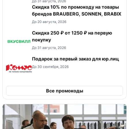
До 31 августа, 2026
Скидка 10% по промокоду на товары
брендов BRAUBERG, SONNEN, BRABIX
До 20 августа, 2026
Скидка 250 ₽ от 1250 ₽ на первую
покупку
До 31 августа, 2026
Подарок за первый заказ для юр.лиц
До 30 сентября, 2026
Все промокоды