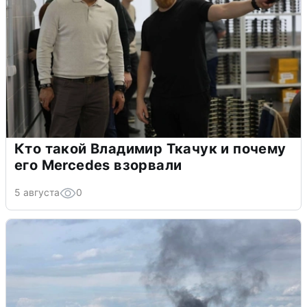
Кто такой Владимир Ткачук и почему
его Mercedes взорвали
5 августа
0