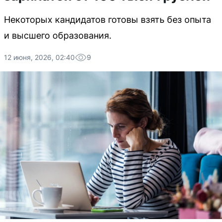
Некоторых кандидатов готовы взять без опыта
и высшего образования.
12 июня, 2026, 02:40
9