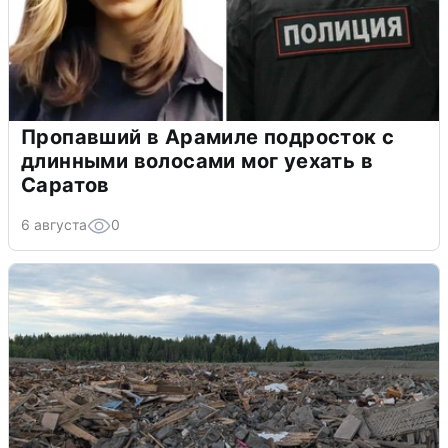
Пропавший в Арамиле подросток с
длинными волосами мог уехать в
Саратов
6 августа
0