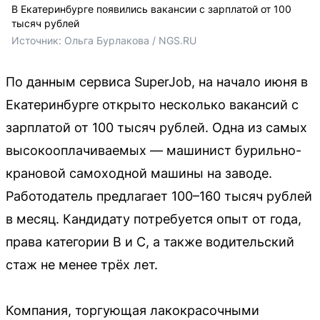
В Екатеринбурге появились вакансии с зарплатой от 100
тысяч рублей
Источник: 
Ольга Бурлакова / NGS.RU
По данным сервиса SuperJob, на начало июня в
Екатеринбурге открыто несколько вакансий с
зарплатой от 100 тысяч рублей. Одна из самых
высокооплачиваемых — машинист бурильно-
крановой самоходной машины на заводе.
Работодатель предлагает 100–160 тысяч рублей
в месяц. Кандидату потребуется опыт от года,
права категории B и C, а также водительский
стаж не менее трёх лет.
Компания, торгующая лакокрасочными