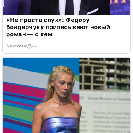
«Не просто слух»: Федору
Бондарчуку приписывают новый
роман — с кем
6 августа
14