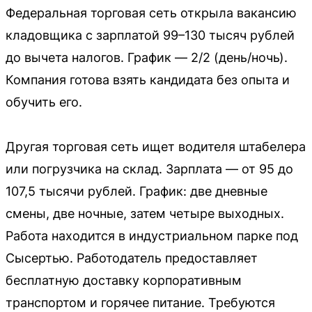
Федеральная торговая сеть открыла вакансию
кладовщика с зарплатой 99–130 тысяч рублей
до вычета налогов. График — 2/2 (день/ночь).
Компания готова взять кандидата без опыта и
обучить его.
Другая торговая сеть ищет водителя штабелера
или погрузчика на склад. Зарплата — от 95 до
107,5 тысячи рублей. График: две дневные
смены, две ночные, затем четыре выходных.
Работа находится в индустриальном парке под
Сысертью. Работодатель предоставляет
бесплатную доставку корпоративным
транспортом и горячее питание. Требуются