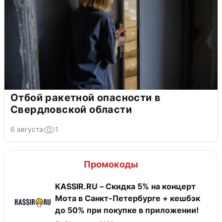
Отбой ракетной опасности в
Свердловской области
6 августа
1
Промокоды
KASSIR.RU – Скидка 5% на концерт
Мота в Санкт-Петербурге + кешбэк
до 50% при покупке в приложении!