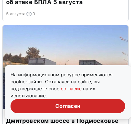
об атаке БПЛА 5 августа
5 августа
0
На информационном ресурсе применяются
cookie-файлы. Оставаясь на сайте, вы
подтверждаете свое
согласие
на их
использование.
Согласен
Пять машин столкнулись на
Дмитровском шоссе в Подмосковье