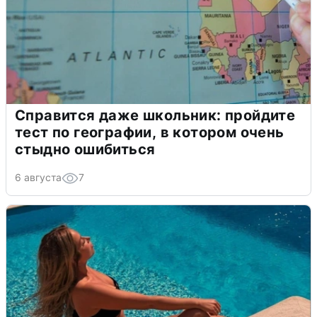
Справится даже школьник: пройдите
тест по географии, в котором очень
стыдно ошибиться
6 августа
7