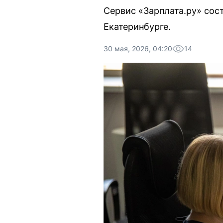
Сервис «Зарплата.ру» сос
Екатеринбурге.
30 мая, 2026, 04:20
14