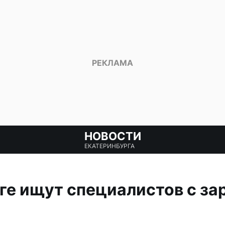
НОВОСТИ
ЕКАТЕРИНБУРГА
ге ищут специалистов с за