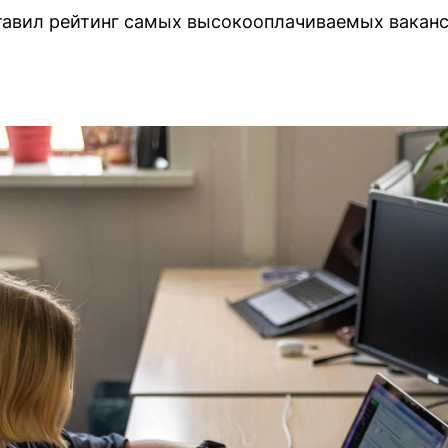
тавил рейтинг самых высокооплачиваемых ваканс