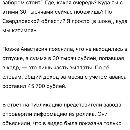
забором стоит“. Где, какая очередь? Куда ты с
этими 30 тысячами сейчас побежишь? По
Свердловской области? Я просто [в шоке], куда
мы катимся».
Позже Анастасия пояснила, что не находилась в
отпуске, а сумма в 30 тысяч рублей, попавшая
в кадр, — это лишь часть выплаты. По её
словам, общий доход за месяц с учётом аванса
составил 45 700 рублей.
В ответ на публикацию представители завода
опровергли информацию из ролика. Они
объяснили, что в видео была показана только