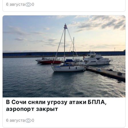
6 августа
0
В Сочи сняли угрозу атаки БПЛА,
аэропорт закрыт
6 августа
0