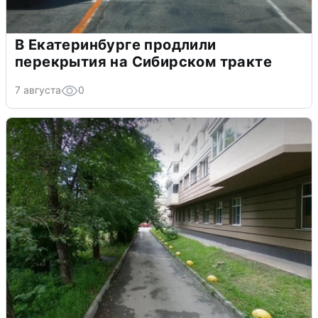
В Екатеринбурге продлили
перекрытия на Сибирском тракте
7 августа
0