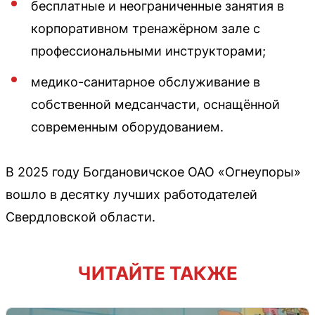
бесплатные и неограниченные занятия в
корпоративном тренажёрном зале с
профессиональными инструкторами;
медико-санитарное обслуживание в
собственной медсанчасти, оснащённой
современным оборудованием.
В 2025 году Богдановичское ОАО «Огнеупоры»
вошло в десятку лучших работодателей
Свердловской области.
ЧИТАЙТЕ ТАКЖЕ