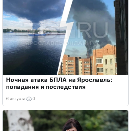
Ночная атака БПЛА на Ярославль:
попадания и последствия
6 августа
0