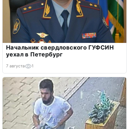
Начальник свердловского ГУФСИН
уехал в Петербург
7 августа
1