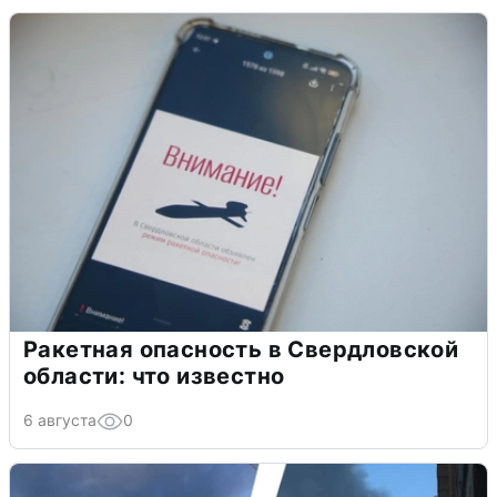
Ракетная опасность в Свердловской
области: что известно
6 августа
0