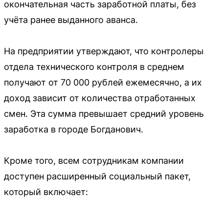
окончательная часть заработной платы, без
учёта ранее выданного аванса.
На предприятии утверждают, что контролеры
отдела технического контроля в среднем
получают от 70 000 рублей ежемесячно, а их
доход зависит от количества отработанных
смен. Эта сумма превышает средний уровень
заработка в городе Богданович.
Кроме того, всем сотрудникам компании
доступен расширенный социальный пакет,
который включает: