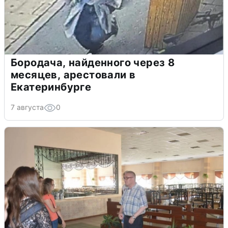
Бородача, найденного через 8
месяцев, арестовали в
Екатеринбурге
7 августа
0