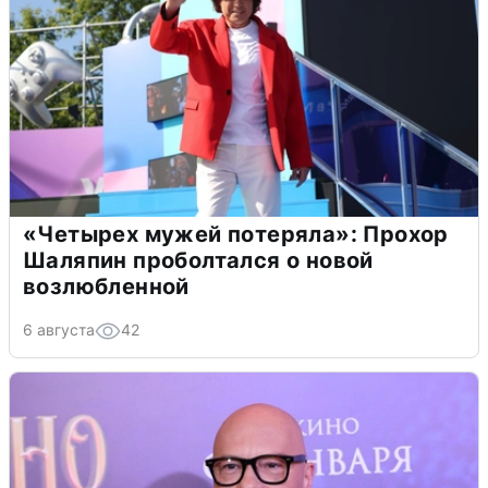
«Четырех мужей потеряла»: Прохор
Шаляпин проболтался о новой
возлюбленной
6 августа
42