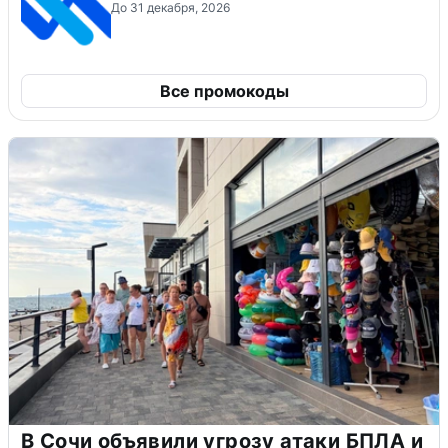
До 31 декабря, 2026
Все промокоды
В Сочи объявили угрозу атаки БПЛА и