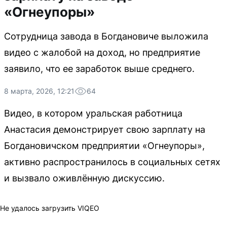
«Огнеупоры»
Сотрудница завода в Богдановиче выложила
видео с жалобой на доход, но предприятие
заявило, что ее заработок выше среднего.
8 марта, 2026, 12:21
64
Видео, в котором уральская работница
Анастасия демонстрирует свою зарплату на
Богдановичском предприятии «Огнеупоры»,
активно распространилось в социальных сетях
и вызвало оживлённую дискуссию.
Не удалось загрузить VIQEO