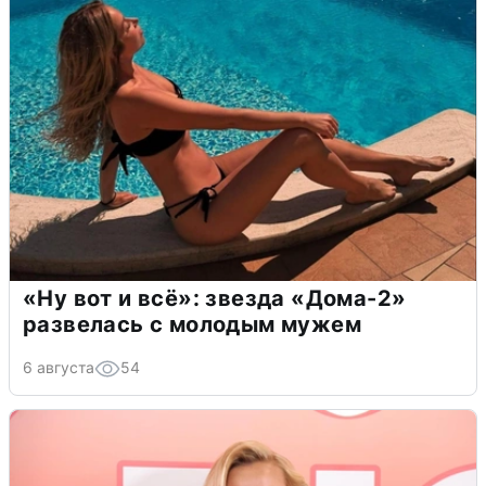
«Ну вот и всё»: звезда «Дома-2»
развелась с молодым мужем
6 августа
54