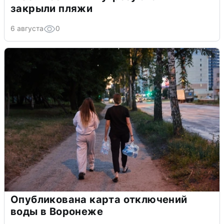
закрыли пляжи
6 августа
0
Опубликована карта отключений
воды в Воронеже