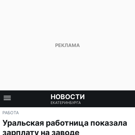
НОВОСТИ
ЕКАТЕРИНБУРГА
РАБОТА
Уральская работница показала
зарплату на заводе