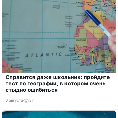
Справится даже школьник: пройдите
тест по географии, в котором очень
стыдно ошибиться
6 августа
37