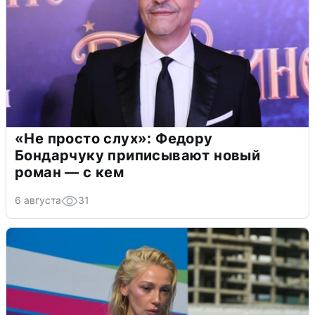
«Не просто слух»: Федору
Бондарчуку приписывают новый
роман — с кем
6 августа
31