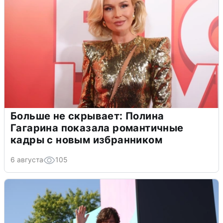
Больше не скрывает: Полина
Гагарина показала романтичные
кадры с новым избранником
6 августа
105