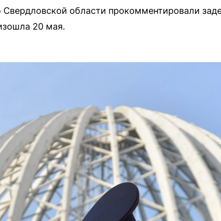
о Свердловской области прокомментировали зад
изошла 20 мая.