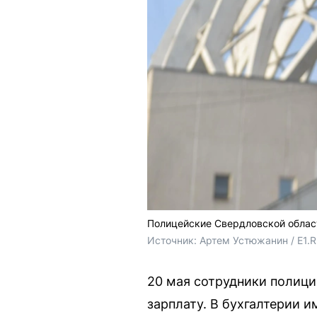
Полицейские Свердловской област
Источник: 
Артем Устюжанин / E1.
20 мая сотрудники полици
зарплату. В бухгалтерии и