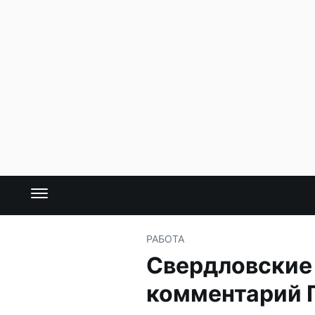
РАБОТА
Свердловские 
комментарий 