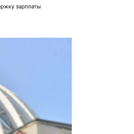
ержку зарплаты