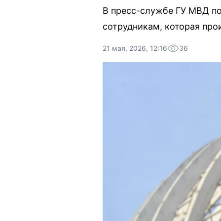
В пресс-службе ГУ МВД п
сотрудникам, которая про
21 мая, 2026, 12:16
36