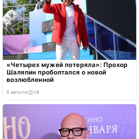
«Четырех мужей потеряла»: Прохор
Шаляпин проболтался о новой
возлюбленной
6 августа
18