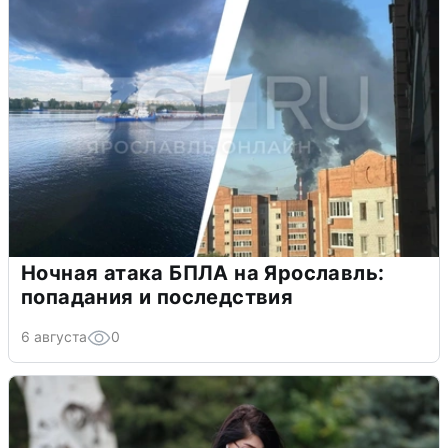
Ночная атака БПЛА на Ярославль:
попадания и последствия
6 августа
0