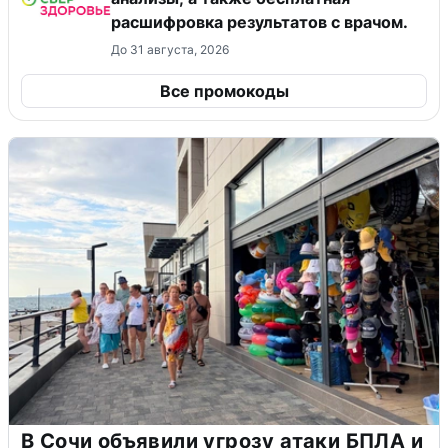
расшифровка результатов с врачом.
До 31 августа, 2026
Все промокоды
В Сочи объявили угрозу атаки БПЛА и