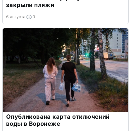
закрыли пляжи
6 августа
0
Опубликована карта отключений
воды в Воронеже