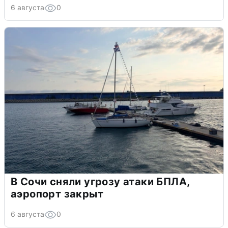
6 августа
0
В Сочи сняли угрозу атаки БПЛА,
аэропорт закрыт
6 августа
0