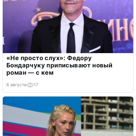
«Не просто слух»: Федору
Бондарчуку приписывают новый
роман — с кем
6 августа
17