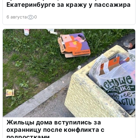
Екатеринбурге за кражу у пассажира
6 августа
0
Жильцы дома вступились за
охранницу после конфликта с
подростками