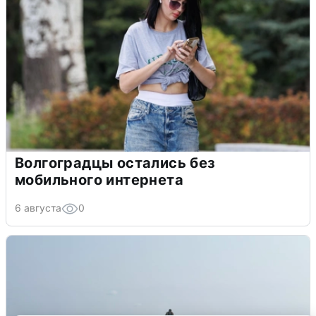
Волгоградцы остались без
мобильного интернета
6 августа
0