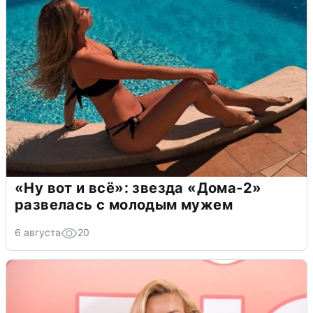
«Ну вот и всё»: звезда «Дома-2»
развелась с молодым мужем
6 августа
20