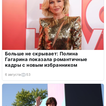
Больше не скрывает: Полина
Гагарина показала романтичные
кадры с новым избранником
6 августа
53