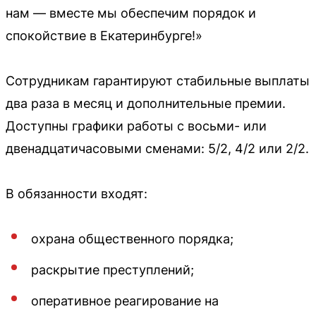
нам — вместе мы обеспечим порядок и
спокойствие в Екатеринбурге!»
Сотрудникам гарантируют стабильные выплаты
два раза в месяц и дополнительные премии.
Доступны графики работы с восьми- или
двенадцатичасовыми сменами: 5/2, 4/2 или 2/2.
В обязанности входят:
охрана общественного порядка;
раскрытие преступлений;
оперативное реагирование на