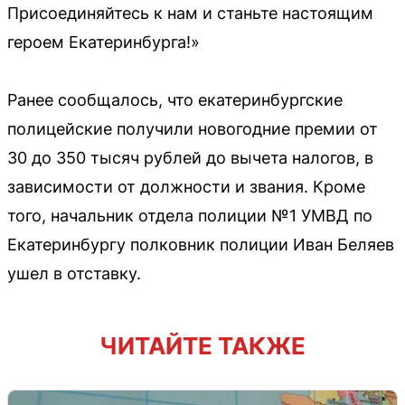
Присоединяйтесь к нам и станьте настоящим
героем Екатеринбурга!»
Ранее сообщалось, что екатеринбургские
полицейские получили новогодние премии от
30 до 350 тысяч рублей до вычета налогов, в
зависимости от должности и звания. Кроме
того, начальник отдела полиции №1 УМВД по
Екатеринбургу полковник полиции Иван Беляев
ушел в отставку.
ЧИТАЙТЕ ТАКЖЕ