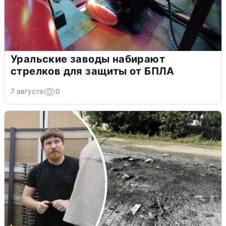
Уральские заводы набирают
стрелков для защиты от БПЛА
7 августа
0