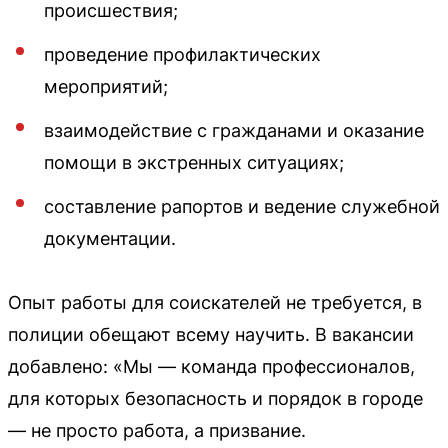
происшествия;
проведение профилактических
мероприятий;
взаимодействие с гражданами и оказание
помощи в экстренных ситуациях;
составление рапортов и ведение служебной
документации.
Опыт работы для соискателей не требуется, в
полиции обещают всему научить. В вакансии
добавлено: «Мы — команда профессионалов,
для которых безопасность и порядок в городе
— не просто работа, а призвание.