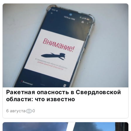
Ракетная опасность в Свердловской
области: что известно
6 августа
0