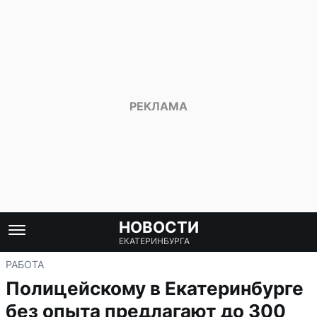
НОВОСТИ
ЕКАТЕРИНБУРГА
РАБОТА
Полицейскому в Екатеринбурге
без опыта предлагают до 300