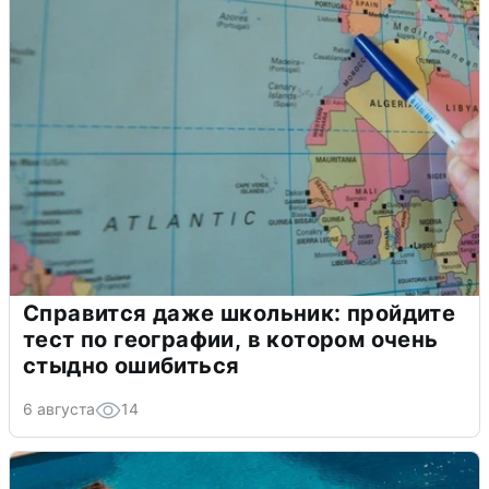
Справится даже школьник: пройдите
тест по географии, в котором очень
стыдно ошибиться
6 августа
14