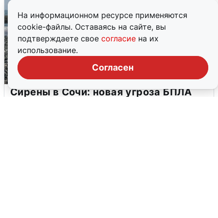
На информационном ресурсе применяются
cookie-файлы. Оставаясь на сайте, вы
подтверждаете свое
согласие
на их
использование.
Согласен
Сирены в Сочи: новая угроза БПЛА
6 августа
0