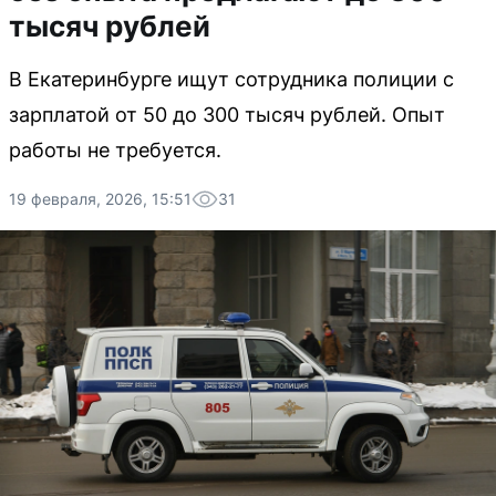
тысяч рублей
В Екатеринбурге ищут сотрудника полиции с
зарплатой от 50 до 300 тысяч рублей. Опыт
работы не требуется.
19 февраля, 2026, 15:51
31