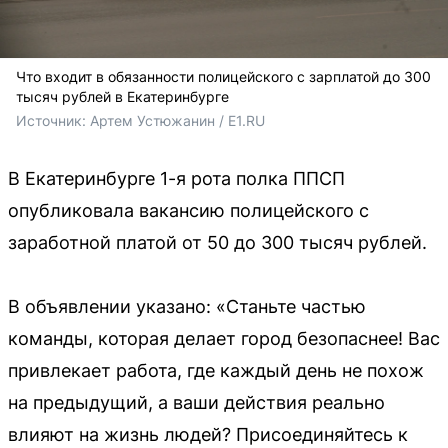
Что входит в обязанности полицейского с зарплатой до 300
тысяч рублей в Екатеринбурге
Источник: 
Артем Устюжанин / E1.RU
В Екатеринбурге 1-я рота полка ППСП
опубликовала вакансию полицейского с
заработной платой от 50 до 300 тысяч рублей.
В объявлении указано: «Станьте частью
команды, которая делает город безопаснее! Вас
привлекает работа, где каждый день не похож
на предыдущий, а ваши действия реально
влияют на жизнь людей? Присоединяйтесь к