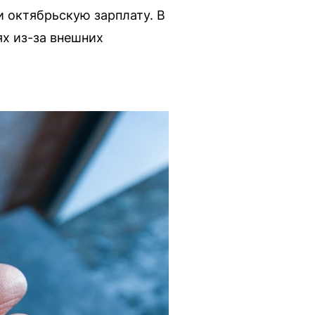
 октябрьскую зарплату. В
х из-за внешних