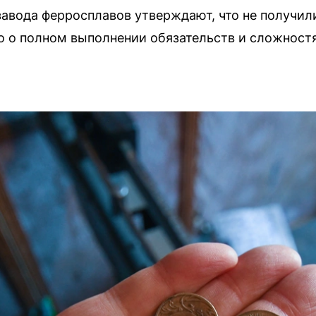
авода ферросплавов утверждают, что не получили
о о полном выполнении обязательств и сложностя