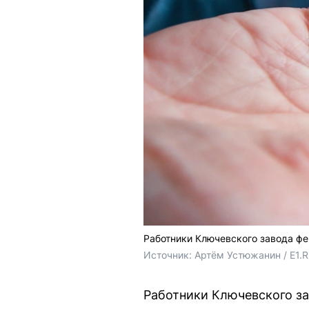
Работники Ключевского завода фе
Источник: 
Артём Устюжанин / E1.
Работники Ключевского за