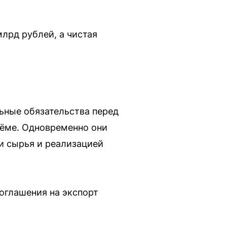
млрд рублей, а чистая
ьные обязательства перед
ъёме. Одновременно они
и сырья и реализацией
оглашения на экспорт