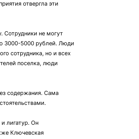
приятия отвергла эти
. Сотрудники не могут
по 3000-5000 рублей. Люди
ого сотрудника, но и всех
ителей поселка, люди
ез содержания. Сама
стоятельствами.
и лигатур. Он
акже Ключевская