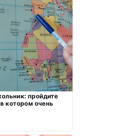
ольник: пройдите
 в котором очень