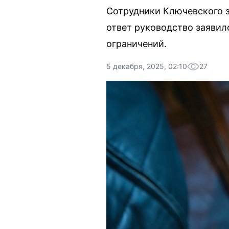
Сотрудники Ключевского з
ответ руководство заявил
ограничений.
5 декабря, 2025, 02:10
27