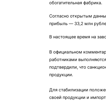
обогатительная фабрика.
Согласно открытым данным,
прибыль — 33,2 млн рубле
В настоящее время на зав
В официальном комментари
работниками выполняются,
подтвердили, что санкцио
продукции.
Для стабилизации положе
своей продукции и импорт