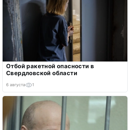
Отбой ракетной опасности в
Свердловской области
6 августа
1