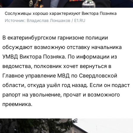
Сослуживцы хорошо характеризуют Виктора Позняка
Источник: 
Владислав Лоншаков / E1.RU
В екатеринбургском гарнизоне полиции
обсуждают возможную отставку начальника
УМВД Виктора Позняка. По информации из
ведомства, полковник хочет вернуться в
Главное управление МВД по Свердловской
области, откуда ушёл год назад. Если он подаст
рапорт на увольнение, прочат и возможного
преемника.