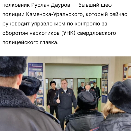
полковник Руслан Дауров — бывший шеф
полиции Каменска-Уральского, который сейчас
руководит управлением по контролю за
оборотом наркотиков (УНК) свердловского
полицейского главка.