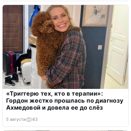
«Триггерю тех, кто в терапии»:
Гордон жестко прошлась по диагнозу
Ахмедовой и довела ее до слёз
5 августа
83