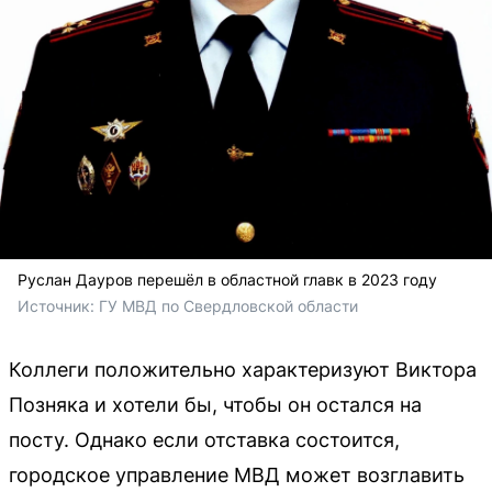
Руслан Дауров перешёл в областной главк в 2023 году
Источник: 
ГУ МВД по Свердловской области
Коллеги положительно характеризуют Виктора
Позняка и хотели бы, чтобы он остался на
посту. Однако если отставка состоится,
городское управление МВД может возглавить