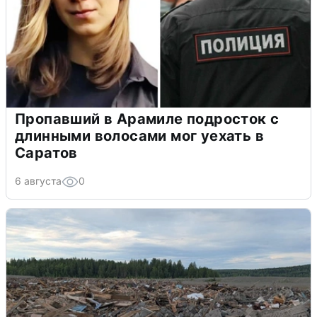
Пропавший в Арамиле подросток с
длинными волосами мог уехать в
Саратов
6 августа
0