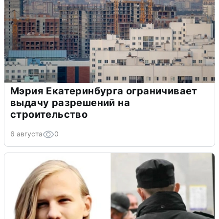
Мэрия Екатеринбурга ограничивает
выдачу разрешений на
строительство
6 августа
0