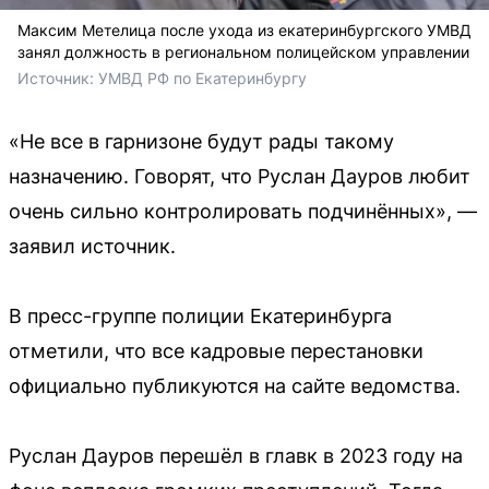
Максим Метелица после ухода из екатеринбургского УМВД
занял должность в региональном полицейском управлении
Источник: 
УМВД РФ по Екатеринбургу
«Не все в гарнизоне будут рады такому
назначению. Говорят, что Руслан Дауров любит
очень сильно контролировать подчинённых», —
заявил источник.
В пресс-группе полиции Екатеринбурга
отметили, что все кадровые перестановки
официально публикуются на сайте ведомства.
Руслан Дауров перешёл в главк в 2023 году на