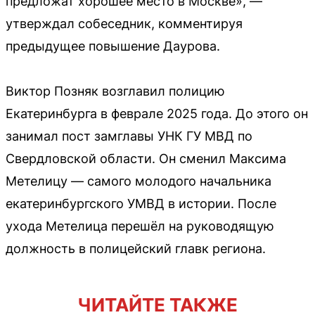
предложат хорошее место в Москве», —
утверждал собеседник, комментируя
предыдущее повышение Даурова.
Виктор Позняк возглавил полицию
Екатеринбурга в феврале 2025 года. До этого он
занимал пост замглавы УНК ГУ МВД по
Свердловской области. Он сменил Максима
Метелицу — самого молодого начальника
екатеринбургского УМВД в истории. После
ухода Метелица перешёл на руководящую
должность в полицейский главк региона.
ЧИТАЙТЕ ТАКЖЕ