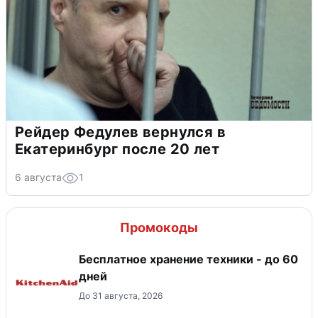
Рейдер Федулев вернулся в
Екатеринбург после 20 лет
6 августа
1
Промокоды
Бесплатное хранение техники - до 60
дней
До 31 августа, 2026