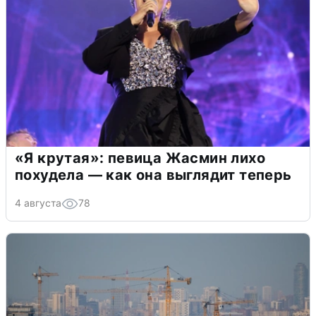
«Я крутая»: певица Жасмин лихо
похудела — как она выглядит теперь
4 августа
78