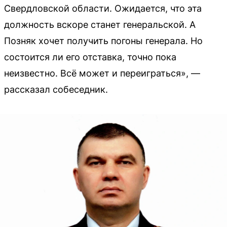
Свердловской области. Ожидается, что эта
должность вскоре станет генеральской. А
Позняк хочет получить погоны генерала. Но
состоится ли его отставка, точно пока
неизвестно. Всё может и переиграться», —
рассказал собеседник.