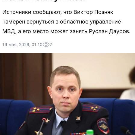
Источники сообщают, что Виктор Позняк
намерен вернуться в областное управление
МВД, а его место может занять Руслан Дауров.
19 мая, 2026, 01:10
7