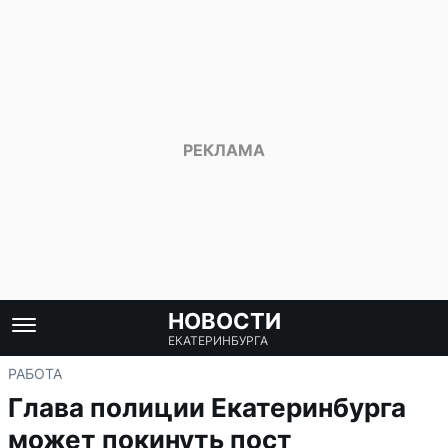
НОВОСТИ
ЕКАТЕРИНБУРГА
РАБОТА
Глава полиции Екатеринбурга
может покинуть пост