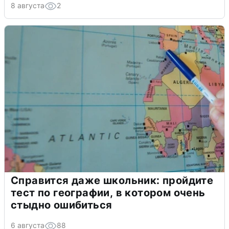
8 августа
2
Справится даже школьник: пройдите
тест по географии, в котором очень
стыдно ошибиться
6 августа
88