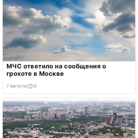
МЧС ответило на сообщения о
грохоте в Москве
7 августа
0