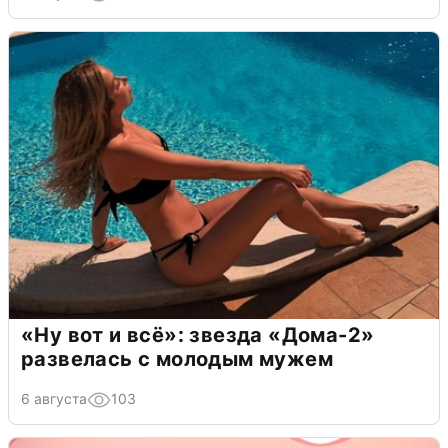
«Ну вот и всё»: звезда «Дома-2»
развелась с молодым мужем
6 августа
103