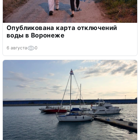
Опубликована карта отключений
воды в Воронеже
6 августа
0