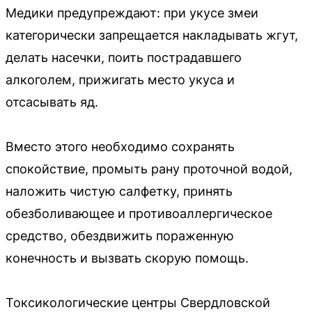
Медики предупреждают: при укусе змеи
категорически запрещается накладывать жгут,
делать насечки, поить пострадавшего
алкоголем, прижигать место укуса и
отсасывать яд.
Вместо этого необходимо сохранять
спокойствие, промыть рану проточной водой,
наложить чистую салфетку, принять
обезболивающее и противоаллергическое
средство, обездвижить пораженную
конечность и вызвать скорую помощь.
Токсикологические центры Свердловской