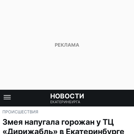
НОВОСТИ
ЕКАТЕРИНБУРГА
ПРОИСШЕСТВИЯ
Змея напугала горожан у ТЦ
«Дирижабль» в Екатеринбурге