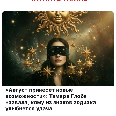
«Август принесет новые
возможности»: Тамара Глоба
назвала, кому из знаков зодиака
улыбнется удача