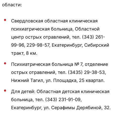
области:
Свердловская областная клиническая
психиатрическая больница, Областной
центр острых отравлений, тел. (343) 261-
99-96, 229-98-57, Екатеринбург, Сибирский
тракт, 8 км.
Психиатрическая больница № 7, отделение
острых отравлений, тел. (3435) 29-38-53,
Нижний Тагил, ул. Площадка, 25 квартал.
Для детей: Областная детская клиническая
больница, тел. (343) 231-91-09,
Екатеринбург, ул. Серафимы Дерябиной, 32.