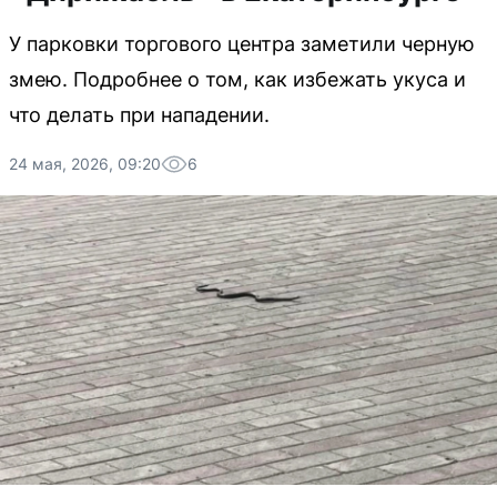
У парковки торгового центра заметили черную
змею. Подробнее о том, как избежать укуса и
что делать при нападении.
24 мая, 2026, 09:20
6