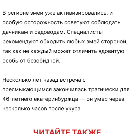
В регионе змеи уже активизировались, и
особую осторожность советуют соблюдать
дачникам и садоводам. Специалисты
рекомендуют обходить любых змей стороной,
так как не каждый может отличить ядовитую
особь от безобидной.
Несколько лет назад встреча с
пресмыкающимся закончилась трагически для
46-летнего екатеринбуржца — он умер через
несколько часов после укуса.
ЧИТАЙТЕ ТАКЖЕ