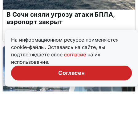
В Сочи сняли угрозу атаки БПЛА,
аэропорт закрыт
6 августа
0
На информационном ресурсе применяются
cookie-файлы. Оставаясь на сайте, вы
подтверждаете свое
согласие
на их
использование.
Согласен