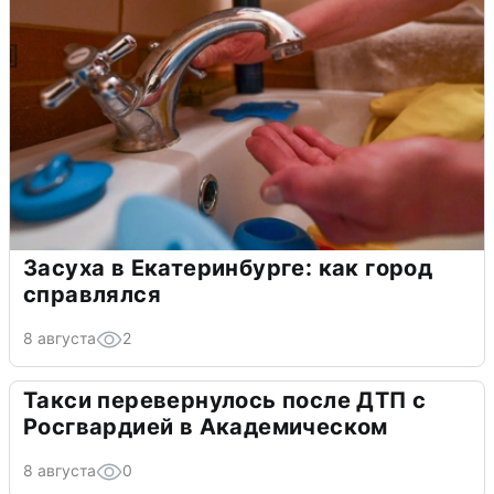
Засуха в Екатеринбурге: как город
справлялся
8 августа
2
Такси перевернулось после ДТП с
Росгвардией в Академическом
8 августа
0