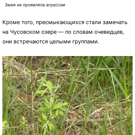
Змея не проявляла агрессии
Кроме того, пресмыкающихся стали замечать
на Чусовском озере — по словам очевидцев,
они встречаются целыми группами.