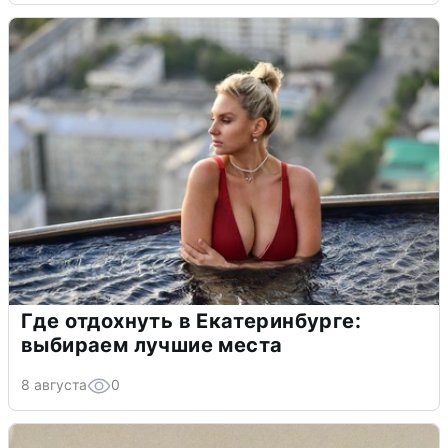
Где отдохнуть в Екатеринбурге:
выбираем лучшие места
8 августа
0