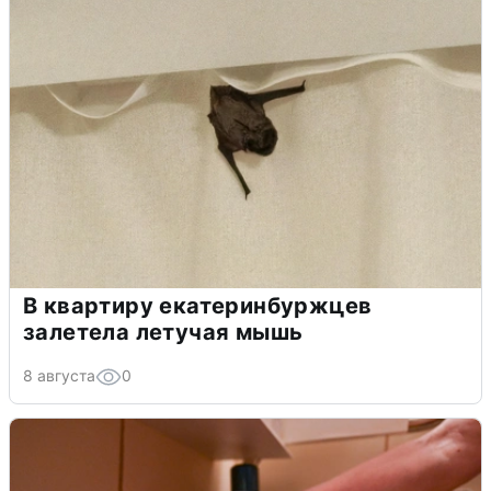
В квартиру екатеринбуржцев
залетела летучая мышь
8 августа
0