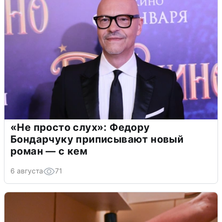
«Не просто слух»: Федору
Бондарчуку приписывают новый
роман — с кем
6 августа
71