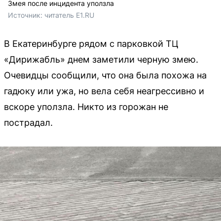
Змея после инцидента уползла
Источник: 
читатель E1.RU
В Екатеринбурге рядом с парковкой ТЦ
«Дирижабль» днем заметили черную змею.
Очевидцы сообщили, что она была похожа на
гадюку или ужа, но вела себя неагрессивно и
вскоре уползла. Никто из горожан не
пострадал.