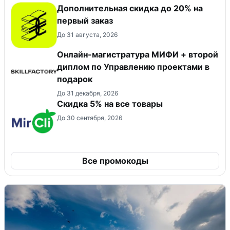
Дополнительная скидка до 20% на
первый заказ
До 31 августа, 2026
Онлайн-магистратура МИФИ + второй
диплом по Управлению проектами в
подарок
До 31 декабря, 2026
Скидка 5% на все товары
До 30 сентября, 2026
Все промокоды