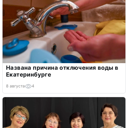
Названа причина отключения воды в
Екатеринбурге
8 августа
4