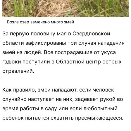
Возле озер замечено много змей
За первую половину мая в Свердловской
области зафиксированы три случая нападения
змей на людей. Все пострадавшие от укуса
гадюки поступили в Областной центр острых
отравлений.
Как правило, змеи нападают, если человек
случайно наступает на них, задевает рукой во
время работы в саду или если любопытный
ребенок пытается схватить пресмыкающееся.