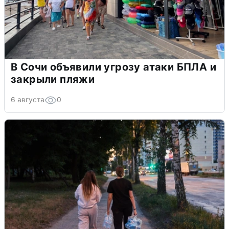
В Сочи объявили угрозу атаки БПЛА и
закрыли пляжи
6 августа
0