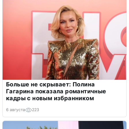
Больше не скрывает: Полина
Гагарина показала романтичные
кадры с новым избранником
6 августа
223